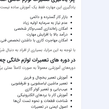
یادگیری این مهارت فقط یک آموزش ساده نیست، بل
بازار کار گسترده و دائمی
عدم نیاز به سرمایه اولیه زیاد
امکان راه‌اندازی کسب‌وکار شخصی
درآمد بالا با افزایش مهارت
امکان مهاجرت کاری با داشتن تخصص فنی
با توجه به این مزایا، بسیاری از افراد به دنبا
در دوره های تعمیرات لوازم خانگی چه
دوره‌های آموزشی معمولاً به صورت کاملاً عملی برگ
آموزش تعمیر یخچال و فریزر
تعمیر ماشین لباسشویی و ظرفشویی
عیب‌یابی و تعمیر کولر گازی
آموزش کار با بردهای الکترونیکی
شناخت قطعات و نحوه تست آن‌ها
اصول ایمنی در تعمیرات