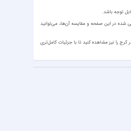
بل توجه باشد.
ی شده در این صفحه و مقایسه آن‌ها، می‌توانید
 کرج را نیز مشاهده کنید تا با جزئیات کامل‌تری