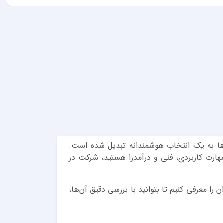
‌ها به یک انتخاب هوشمندانه تبدیل شده است.
مهارت کاربردی، فنی و درآمدزا هستید، شرکت در
ا معرفی کنیم تا بتوانید با بررسی دقیق آن‌ها،