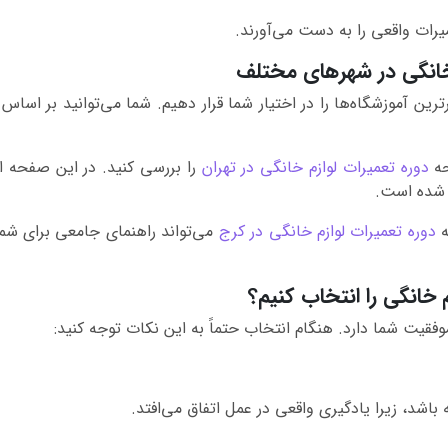
عمیرات واقعی را به دست می‌آورند.
خانگی در شهرهای مختلف
رترین آموزشگاه‌ها را در اختیار شما قرار دهیم. شما می‌توانید بر اس
حه
دوره تعمیرات لوازم خانگی در تهران
را بررسی کنید. در این صفحه اط
ه شده است.
ه
دوره تعمیرات لوازم خانگی در کرج
می‌تواند راهنمای جامعی برای شما 
 خانگی را انتخاب کنیم؟
قیت شما دارد. هنگام انتخاب حتماً به این نکات توجه کنید:
باشد، زیرا یادگیری واقعی در عمل اتفاق می‌افتد.