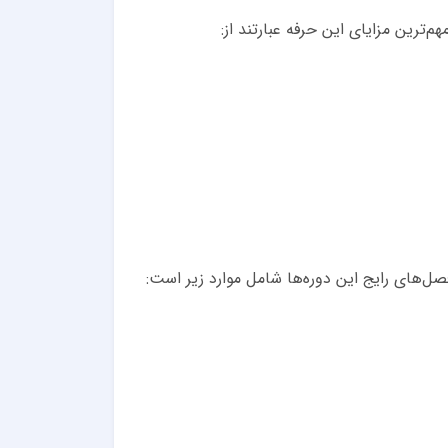
رین مزایای این حرفه عبارتند از:
رفصل‌های رایج این دوره‌ها شامل موارد زیر است: