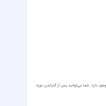
 وجود دارد. شما می‌توانید پس از گذراندن دوره: