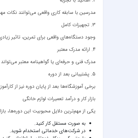
2. اساتید با تجربه
مدرسین با سابقه کاری واقعی می‌توانند نکات مهم ب
3. تجهیزات کامل
وجود دستگاه‌های واقعی برای تمرین، تاثیر زیادی 
4. ارائه مدرک معتبر
مدرک فنی و حرفه‌ای یا گواهینامه معتبر می‌توان
5. پشتیبانی بعد از دوره
برخی آموزشگاه‌ها بعد از پایان دوره نیز از کار
بازار کار و درآمد تعمیرات لوازم خانگی
یکی از مهم‌ترین دلایل محبوبیت این دوره‌ها، بازار
به صورت مستقل کار کنید.
در شرکت‌های خدماتی استخدام شوید.