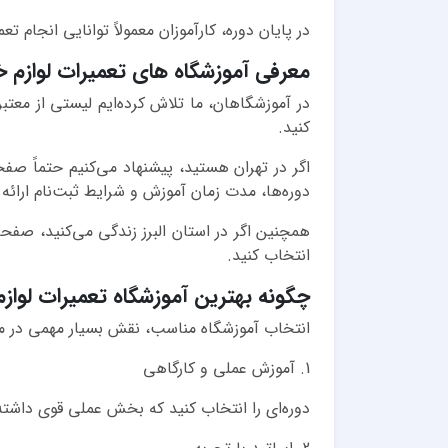
در پایان دوره، کارآموزان معمولاً توانایی انجام ت
معرفی آموزشگاه های تعمیرات لوازم 
در آموزشگاهان، ما تلاش کرده‌ایم لیستی از معتب
کنید.
اگر در تهران هستید، پیشنهاد می‌کنیم حتماً صف
دوره‌ها، مدت زمان آموزش و شرایط ثبت‌نام ارائ
همچنین اگر در استان البرز زندگی می‌کنید، صفح
انتخاب کنید.
چگونه بهترین آموزشگاه تعمیرات لوازم
انتخاب آموزشگاه مناسب، نقش بسیار مهمی در موف
1. آموزش عملی و کارگاهی
دوره‌ای را انتخاب کنید که بخش عملی قوی داشته 