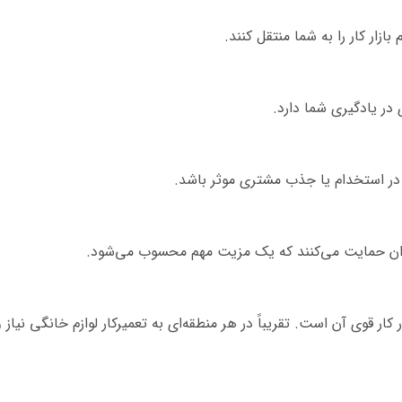
ازار کار را به شما منتقل کنند.
در یادگیری شما دارد.
د در استخدام یا جذب مشتری موثر باشد.
آموزان حمایت می‌کنند که یک مزیت مهم محسوب می‌شود.
 کار قوی آن است. تقریباً در هر منطقه‌ای به تعمیرکار لوازم خانگی نیاز