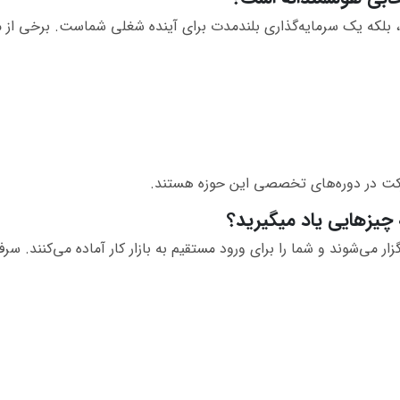
که یک سرمایه‌گذاری بلندمدت برای آینده شغلی شماست. برخی از مهم‌ت
ل شرکت در دوره‌های تخصصی این حوزه هستند.
 چیزهایی یاد میگیرید؟
زار می‌شوند و شما را برای ورود مستقیم به بازار کار آماده می‌کنند. س