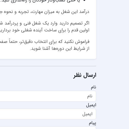
یا حتی کسب‌وکار خودتان را راه‌اندازی کنید.
درآمد این شغل به میزان مهارت، تجربه و نحوه ج
اگر تصمیم دارید وارد یک شغل فنی و پردرآمد شو
اولین قدم را برای ساخت آینده شغلی خود بردارید
فراموش نکنید که برای انتخاب دقیق‌تر، حتماً صفح
از شرایط این دوره‌ها آشنا شوید.
ارسال نظر
نام
ایمیل
پیام