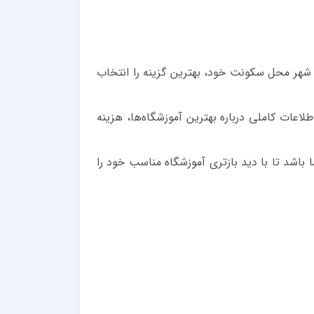
اس شهر محل سکونت خود، بهترین گزینه را انتخاب
لاعات کاملی درباره بهترین آموزشگاه‌ها، هزینه
باشد تا با دید بازتری آموزشگاه مناسب خود را