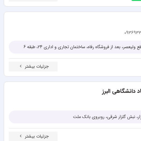
093693
لیعصر، بعد از فروشگاه رفاه، ساختمان تجاری و اداری 24، طبقه 6
جزئیات بیشتر
 دانشگاهی البرز
جزئیات بیشتر