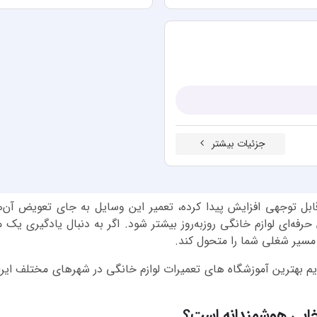
جزئیات بیشتر
قابل توجهی افزایش پیدا کرده، تعمیر این وسایل به جای تعویض آن
فه‌ای لوازم خانگی روزبه‌روز بیشتر شود. اگر به دنبال یادگیری یک 
مسیر شغلی شما را متحول کند.
 بهترین آموزشگاه های تعمیرات لوازم خانگی در شهرهای مختلف ایران ر
تخابی هوشمندانه است؟