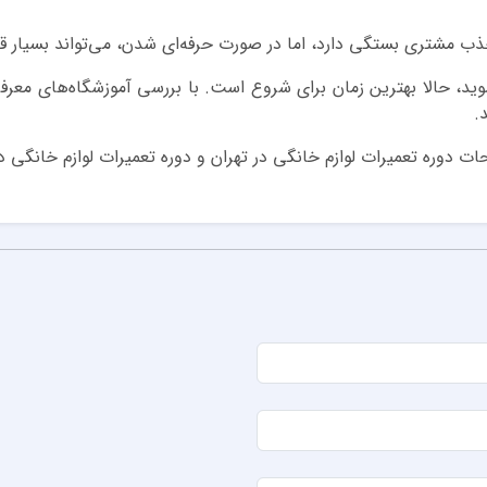
ذب مشتری بستگی دارد، اما در صورت حرفه‌ای شدن، می‌تواند بسیار قا
ید، حالا بهترین زمان برای شروع است. با بررسی آموزشگاه‌های معرف
.
ات دوره تعمیرات لوازم خانگی در تهران و دوره تعمیرات لوازم خانگی در