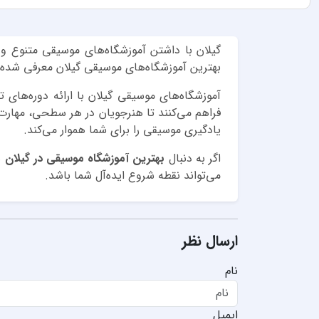
گیلان با داشتن آموزشگاه‌های موسیقی متنوع و 
بهترین آموزشگاه‌های موسیقی گیلان معرفی شده‌اند
آموزشگاه‌های موسیقی گیلان با ارائه دوره‌های
فراهم می‌کنند تا هنرجویان در هر سطحی، مهارت‌
یادگیری موسیقی را برای شما هموار می‌کند.
اگر به دنبال
بهترین آموزشگاه موسیقی در گیلان
ه
می‌تواند نقطه شروع ایده‌آل شما باشد.
ارسال نظر
نام
ایمیل