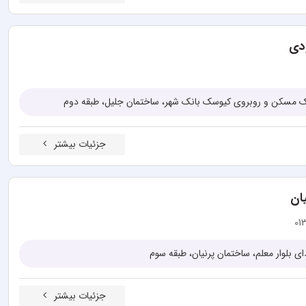
دی
نک مسکن و روبروی کیوسک بانک شهر، ساختمان جلیل، طبقه دوم
جزئیات بیشتر
ان
01
ی بلوار معلم، ساختمان پرنیان، طبقه سوم
جزئیات بیشتر