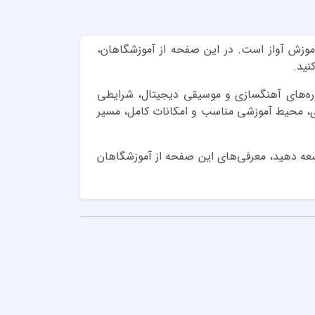
آموزش آواز است. در این صفحه از آموزشگاهان،
نید.
دوره‌های آهنگسازی و موسیقی دیجیتال، شرایطی
‌ای، محیط آموزشی مناسب و امکانات کامل، مسیر
عه دهید، معرفی‌های این صفحه از آموزشگاهان