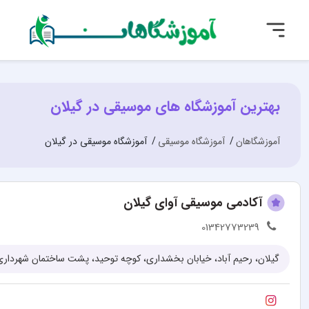
بهترین آموزشگاه های موسیقی در گیلان
آموزشگاهان
آموزشگاه موسیقی
آموزشگاه موسیقی در گیلان
آکادمی موسیقی آوای گیلان
01342773239
گیلان، رحیم آباد، خیابان بخشداری، کوچه توحید، پشت ساختمان شهرداری