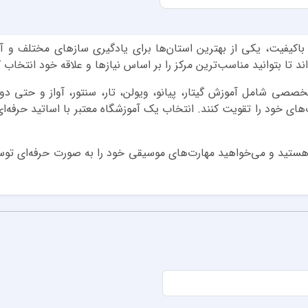
باکیفیت، یکی از بهترین استان‌ها برای یادگیری سازهای مختلف و 
 تا بتوانید مناسب‌ترین مرکز را بر اساس نیازها و علاقه خود انتخاب ک
 تخصصی شامل آموزش گیتار، پیانو، ویولن، تار، سنتور، آواز و حتی 
های خود را تقویت کنند. انتخاب یک آموزشگاه معتبر با اساتید حرفه
ستید و می‌خواهید مهارت‌های موسیقی خود را به صورت حرفه‌ای توس