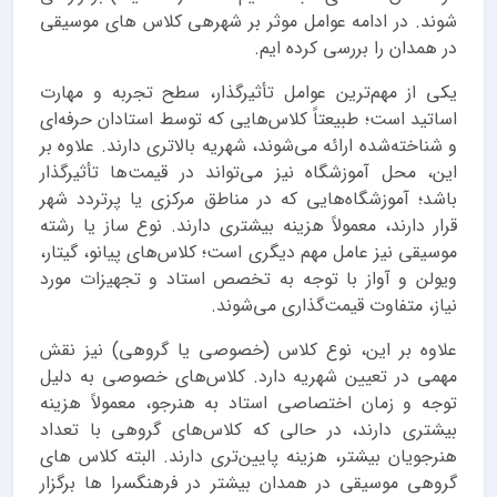
شوند. در ادامه عوامل موثر بر شهرهی کلاس های موسیقی
در همدان را بررسی کرده ایم.
یکی از مهم‌ترین عوامل تأثیرگذار، سطح تجربه و مهارت
اساتید است؛ طبیعتاً کلاس‌هایی که توسط استادان حرفه‌ای
و شناخته‌شده ارائه می‌شوند، شهریه بالاتری دارند. علاوه بر
این، محل آموزشگاه نیز می‌تواند در قیمت‌ها تأثیرگذار
باشد؛ آموزشگاه‌هایی که در مناطق مرکزی یا پرتردد شهر
قرار دارند، معمولاً هزینه بیشتری دارند. نوع ساز یا رشته
موسیقی نیز عامل مهم دیگری است؛ کلاس‌های پیانو، گیتار،
ویولن و آواز با توجه به تخصص استاد و تجهیزات مورد
نیاز، متفاوت قیمت‌گذاری می‌شوند.
علاوه بر این، نوع کلاس (خصوصی یا گروهی) نیز نقش
مهمی در تعیین شهریه دارد. کلاس‌های خصوصی به دلیل
توجه و زمان اختصاصی استاد به هنرجو، معمولاً هزینه
بیشتری دارند، در حالی که کلاس‌های گروهی با تعداد
هنرجویان بیشتر، هزینه پایین‌تری دارند. البته کلاس های
گروهی موسیقی در همدان بیشتر در فرهنگسرا ها برگزار