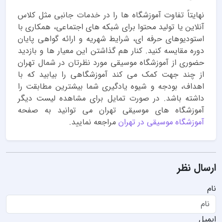
نهایتاً تفاوت آموزشگاه ها را در خدمات جانبی مثل کلاس
آنلاین یا تولید محتوا برای شبکه های اجتماعی، همکاری با
استودیوهای حرفه ای، شرایط شهریه و ارائه گواهی پایان
دوره مقایسه کنید. کنار هم گذاشتن این معیار ها و بازدید
حضوری از آموزشگاه موسیقی مورد نظرتان در شمال تهران
از چند جهت کمک می کند آموزشگاهی را بیابید که با
اهداف، بودجه و شیوه یادگیری شما بیشترین مطابقت را
داشته باشد. در صورت تمایل برای مشاهده لیست دیگر
آموزشگاه های موسیقی تهران می توانید به صفحه
آموزشگاه موسیقی در تهران
مراجعه نمایید.
ارسال نظر
نام
ایمیل