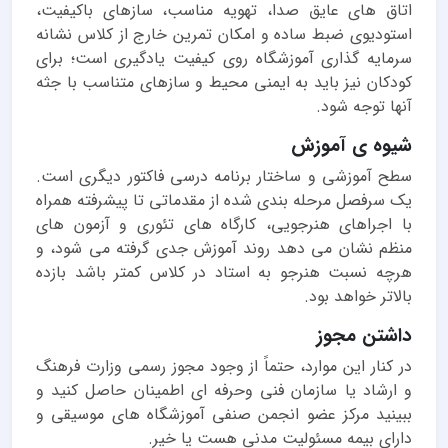
اتاق های عایق صدا، تهویه مناسب، سازهای باکیفیت،
استودیوی ضبط ساده و امکان تمرین خارج از کلاس نشانه
سرمایه گذاری آموزشگاه روی کیفیت یادگیری است؛ برای
کودکان نیز باید به ایمنی محیط و سازهای متناسب با جثه
آنها توجه شود.
شیوه ی آموزش
سطح آموزشی و ساختار برنامه درسی فاکتور دیگری است.
یک سرفصل مرحله بندی شده از مقدماتی تا پیشرفته همراه
با اجراهای هنرجویی، کارگاه های تئوری و آزمون های
منظم نشان می دهد روند آموزش جدی گرفته می شود، و
هرچه نسبت هنرجو به استاد در کلاس کمتر باشد بازده
بالاتر خواهد بود.
داشتن مجوز
در کنار این موارد، حتماً از وجود مجوز رسمی وزارت فرهنگ
و ارشاد یا سازمان فنی وحرفه ای اطمینان حاصل کنید و
ببینید مرکز عضو انجمن صنفی آموزشگاه های موسیقی و
دارای بیمه مسئولیت مدنی هست یا خیر.