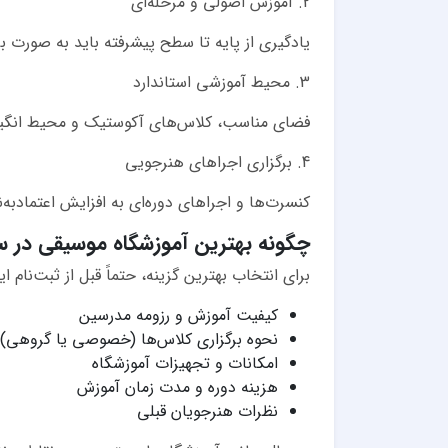
2. آموزش اصولی و مرحله‌ای
یادگیری از پایه تا سطح پیشرفته باید به صورت بر
3. محیط آموزشی استاندارد
فضای مناسب، کلاس‌های آکوستیک و محیط انگیزه‌
4. برگزاری اجراهای هنرجویی
کنسرت‌ها و اجراهای دوره‌ای به افزایش اعتمادب
چگونه بهترین آموزشگاه موسیقی در سم
برای انتخاب بهترین گزینه، حتماً قبل از ثبت‌نام ای
کیفیت آموزش و رزومه مدرسین
نحوه برگزاری کلاس‌ها (خصوصی یا گروهی)
امکانات و تجهیزات آموزشگاه
هزینه دوره و مدت زمان آموزش
نظرات هنرجویان قبلی