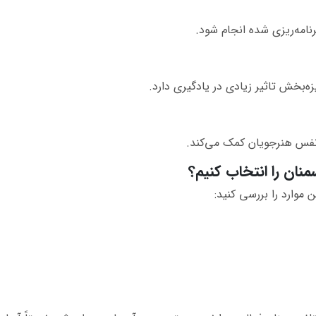
نامه‌ریزی شده انجام شود.
بخش تاثیر زیادی در یادگیری دارد.
ه‌نفس هنرجویان کمک می‌کند.
نان را انتخاب کنیم؟
ن موارد را بررسی کنید: