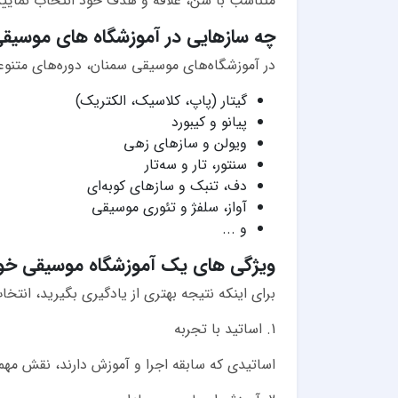
متناسب با سن، علاقه و هدف خود انتخاب نمایید
چه سازهایی در آموزشگاه های موسیق
در آموزشگاه‌های موسیقی سمنان، دوره‌های متنو
گیتار (پاپ، کلاسیک، الکتریک)
پیانو و کیبورد
ویولن و سازهای زهی
سنتور، تار و سه‌تار
دف، تنبک و سازهای کوبه‌ای
آواز، سلفژ و تئوری موسیقی
و ...
ویژگی های یک آموزشگاه موسیقی خو
برای اینکه نتیجه بهتری از یادگیری بگیرید، انتخ
1. اساتید با تجربه
اساتیدی که سابقه اجرا و آموزش دارند، نقش مهم