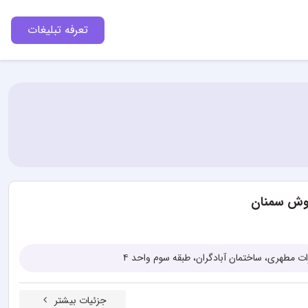
تعرفه تبلیغات
وش سمنان
ات مطهری، ساختمان آبادگران، طبقه سوم واحد ۴
جزئیات بیشتر