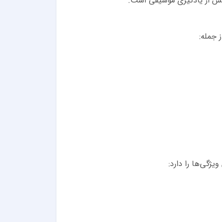
خش از یادگیری موسیقی است.
 جمله:
ژگی‌ها را دارد: