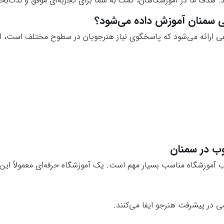
. هدف ما در آموزشگاهان، کمک به شما برای تجربه‌ای موفق و لذت‌ب
ی سمنان آموزش داده می‌شود؟
عی ارائه می‌شود که پاسخگوی نیاز هنرجویان در سطوح مختلف است، از
ب در سمنان
اب آموزشگاه مناسب بسیار مهم است. یک آموزشگاه حرفه‌ای معمولاً این وی
ی در پیشرفت هنرجو ایفا می‌کنند.