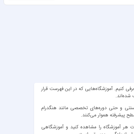
فی کنیم. آموزشگاه‌هایی که در این فهرست قرار
شده‌اند.
 سنتی و حتی دوره‌های تخصصی مانند هنگدرام
سطح پیشرفته هموار می‌کنند.
قوت هر آموزشگاه را مشاهده کنید و آموزشگاهی