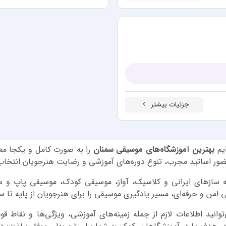
جزئیات بیشتر
ایم
بهترین آموزشگاه‌های موسیقی سمنان
را به صورت کامل و یکجا معر
ضور اساتید مجرب، تنوع دوره‌های آموزشی و رضایت هنرجویان انتخاب 
مله سازهای ایرانی و کلاسیک، آواز، موسیقی کودک، موسیقی پاپ و
ی امن و حرفه‌ای، مسیر یادگیری موسیقی را برای هنرجویان از پایه تا 
وانید اطلاعات لازم از جمله زمینه‌های آموزشی، ویژگی‌ها و نقاط 