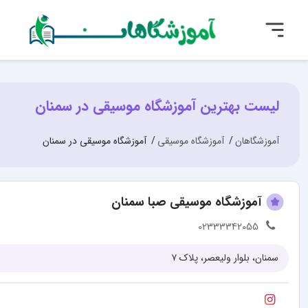
لیست بهترین آموزشگاه موسیقی در سمنان
آموزشگاهان
آموزشگاه موسیقی
آموزشگاه موسیقی در سمنان
آموزشگاه موسیقی صبا سمنان
02333342055
سمنان، بلوار ولیعصر، پلاک ۷