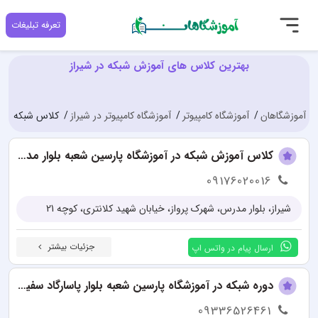
تعرفه تبلیغات
بهترین کلاس های آموزش شبکه در شیراز
آموزشگاهان
آموزشگاه کامپیوتر
آموزشگاه کامپیوتر در شیراز
کلاس شبکه در ش
کلاس آموزش شبکه در آموزشگاه پارسین شعبه بلوار مدرس
09176020016
شیراز، بلوار مدرس، شهرک پرواز، خیابان شهید کلانتری، کوچه 21
جزئیات بیشتر
ارسال پیام در واتس اپ
دوره شبکه در آموزشگاه پارسین شعبه بلوار پاسارگاد سفیر جنوبی
09336526461