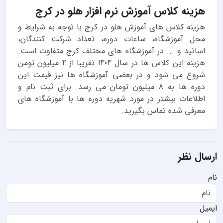
هزینه کلاس آموزش نرم افزار هلو در کرج
هزینه کلاس های آموزش هلو در کرج با توجه به شرایط و
محل آموزشگاه، ساعات دوره، تعداد شرکت کنندگان،
اساتید و ... در آموزشگاه های مختلف کرج متفاوت است.
هزینه این کلاس ها در سال 1404 تقریبا از 4 میلیون تومن
شروع می شود و در بعضی آموزشگاه ها نیز قیمت این
دوره ها به 8 میلیون تومان می رسد. برای ثبت نام و
اطلاعات بیشتر در مورد شهریه دوره ها با آموزشگاه های
معرفی شده تماس بگیرید.
ارسال نظر
نام
ایمیل