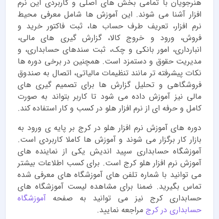
هنرجویان با تمامی بخش های اصلی و کاربردی این نرم
افزار آشنا می شوند. این آموزش ها شامل معرفی محیط
نرم افزار، تعریف طرف حساب ها، ثبت فاکتور خرید و
فروش، ورود و خروج کالا، گزارش گیری های مالی،
انبارداری، امور بانکی و چک، ثبت سندهای حسابداری، و
مدیریت حقوق و دستمزد است. همچنین در برخی دوره ها
نکات پیشرفته تر مانند تنظیمات مالیاتی، اتصال به صندوق
فروشگاهی و تحلیل گزارش ها برای تصمیم گیری های
مالی نیز آموزش داده می شود تا کاربر بتواند به صورت
کامل و حرفه ای از نرم افزار هلو در کسب و کار استفاده کند.
دوره های آموزش نرم افزار هلو در کرج بر پایه ی ورود به
بازار کار برگزار می شوند و آموزش ها کاملا کاربردی است.
آموزشگاه حسابداری سپید اندیش یکی از نماینده های
آموزش نرم افزار هلو کرج است. برای کسب اطلاعات بیشتر
می توانید با شماره تلفن های آموزشگاه های معرفی شده
تماس بگیرید. ضمنا برای مشاهده لیست آموزشگاه های
حسابداری کرج نیز می توانید به صفحه
آموزشگاه
حسابداری در کرج
مراجعه نمایید.