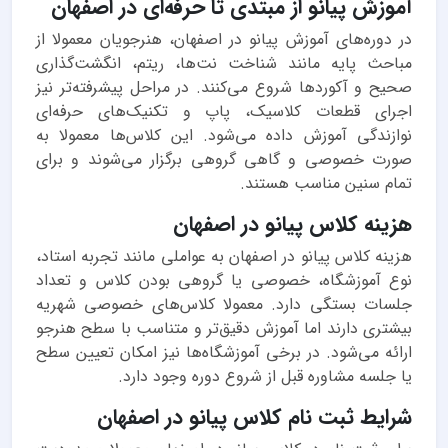
آموزش پیانو از مبتدی تا حرفه‌ای در اصفهان
در دوره‌های آموزش پیانو در اصفهان، هنرجویان معمولا از
مباحث پایه مانند شناخت نت‌ها، ریتم، انگشت‌گذاری
صحیح و آکوردها شروع می‌کنند. در مراحل پیشرفته‌تر نیز
اجرای قطعات کلاسیک، پاپ و تکنیک‌های حرفه‌ای
نوازندگی آموزش داده می‌شود. این کلاس‌ها معمولا به
صورت خصوصی و گاهی گروهی برگزار می‌شوند و برای
تمام سنین مناسب هستند.
هزینه کلاس پیانو در اصفهان
هزینه کلاس پیانو در اصفهان به عواملی مانند تجربه استاد،
نوع آموزشگاه، خصوصی یا گروهی بودن کلاس و تعداد
جلسات بستگی دارد. معمولا کلاس‌های خصوصی شهریه
بیشتری دارند اما آموزش دقیق‌تر و متناسب با سطح هنرجو
ارائه می‌شود. در برخی آموزشگاه‌ها نیز امکان تعیین سطح
یا جلسه مشاوره قبل از شروع دوره وجود دارد.
شرایط ثبت نام کلاس پیانو در اصفهان