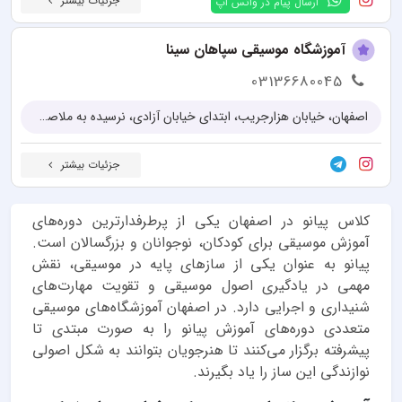
جزئیات بیشتر
ارسال پیام در واتس اپ
آموزشگاه موسیقی سپاهان سینا
03136680045
اصفهان، خیابان هزارجریب، ابتدای خیابان آزادی، نرسیده به ملاصدرا جنوبی
جزئیات بیشتر
کلاس پیانو در اصفهان یکی از پرطرفدارترین دوره‌های
آموزش موسیقی برای کودکان، نوجوانان و بزرگسالان است.
پیانو به عنوان یکی از سازهای پایه در موسیقی، نقش
مهمی در یادگیری اصول موسیقی و تقویت مهارت‌های
شنیداری و اجرایی دارد. در اصفهان آموزشگاه‌های موسیقی
متعددی دوره‌های آموزش پیانو را به صورت مبتدی تا
پیشرفته برگزار می‌کنند تا هنرجویان بتوانند به شکل اصولی
نوازندگی این ساز را یاد بگیرند.