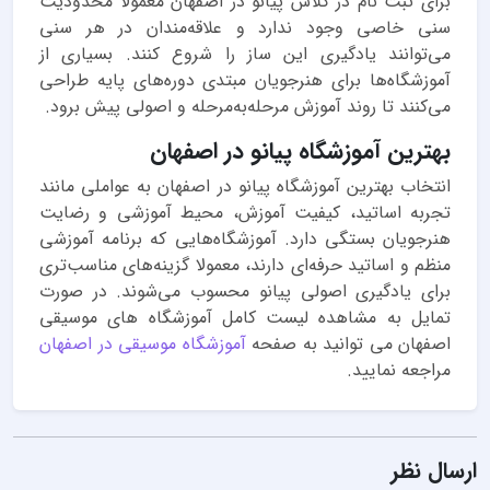
برای ثبت نام در کلاس پیانو در اصفهان معمولا محدودیت
سنی خاصی وجود ندارد و علاقه‌مندان در هر سنی
می‌توانند یادگیری این ساز را شروع کنند. بسیاری از
آموزشگاه‌ها برای هنرجویان مبتدی دوره‌های پایه طراحی
می‌کنند تا روند آموزش مرحله‌به‌مرحله و اصولی پیش برود.
بهترین آموزشگاه پیانو در اصفهان
انتخاب بهترین آموزشگاه پیانو در اصفهان به عواملی مانند
تجربه اساتید، کیفیت آموزش، محیط آموزشی و رضایت
هنرجویان بستگی دارد. آموزشگاه‌هایی که برنامه آموزشی
منظم و اساتید حرفه‌ای دارند، معمولا گزینه‌های مناسب‌تری
برای یادگیری اصولی پیانو محسوب می‌شوند. در صورت
تمایل به مشاهده لیست کامل آموزشگاه های موسیقی
اصفهان می توانید به صفحه
آموزشگاه موسیقی در اصفهان
مراجعه نمایید.
ارسال نظر