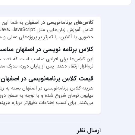
کلاس‌های برنامه‌نویسی در اصفهان
به شما این ام
حضوری یا آنلاین، با تمرکز بر پروژه‌های عملی و
کلاس برنامه نویسی در اصفهان مناس
این کلاس‌ها برای افرادی مناسب است که قصد دارن
نرم‌افزار ارتقاء دهند. پس از پایان دوره، مدرک م
قیمت کلاس برنامه‌نویسی در اصفهان
میلیون تومان شروع شده و با توجه به سطح دوره 
می‌کنند. برای کسب اطلاعات دقیق‌تر درباره هزینه
ارسال نظر