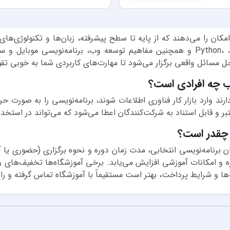
کان را می‌دهند که از پایه تا سطح پیشرفته، زبان‌ها و تکنولوژی‌های 
شامل آموزش زبان‌هایی مثل Python، Java، JavaScript و همچنین مفاهیم توسعه وب، برن
 حل مسائل واقعی برگزار می‌شود تا مهارت‌های کاربردی شما به خوبی ت
ب چه افرادی است؟
د وارد بازار کار فناوری اطلاعات شوند، برنامه‌نویسی را به صورت حرفه
عتبر و قابل استناد به شرکت‌کنندگان اعطا می‌شود که می‌تواند در استخ
 چقدر است؟
و امکانات آموزشی افزایش می‌یابد. برخی آموزشگاه‌ها تخفیف‌های ویژ
‌ها و شرایط پرداخت، بهتر است مستقیماً با آموزشگاه تماس گرفته و راه