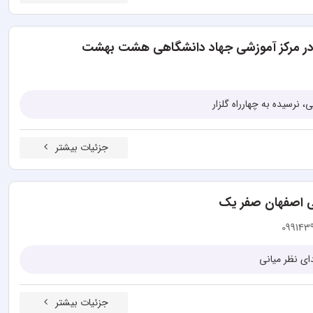
در مرکز آموزشی جهاد دانشگاهی هشت بهشت
نرسیده به چهارراه گلزار
جزئیات بیشتر
سی اصفهان صفر یک
09914
ای نظر میانی
جزئیات بیشتر