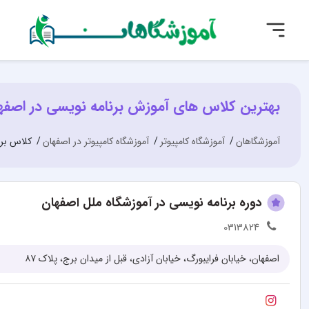
بهترین کلاس های آموزش برنامه نویسی در اصفه
آموزشگاهان
آموزشگاه کامپیوتر
آموزشگاه کامپیوتر در اصفهان
کلاس برن
دوره برنامه نویسی در آموزشگاه ملل اصفهان
0313824
اصفهان، خیابان فرایبورگ، خیابان آزادی، قبل از میدان برج، پلاک ۸۷