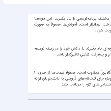
مختلف برنامه‌نویسی را یاد بگیرید. این دوره‌ها
امه‌نویسی موبایل و ساخت نرم‌افزار است. آموزش‌ها معمولاً به صورت
قویت شود.
‌ای یاد بگیرند یا دانش خود را در زمینه توسعه
دام و پیشرفت شغلی تاثیرگذار باشد.
هزینه کلاس برنامه‌نویسی در اصفهان بسته به زبان برنامه‌نویسی انتخابی، مدت زمان دوره و نحوه برگزاری (حضوری یا آنلاین) متفاوت است. معمولاً قیمت‌ها از حدود 4
ه برای ثبت‌نام‌های گروهی یا دانشجویان ارائه
نمایی‌های لازم را دریافت کنید.