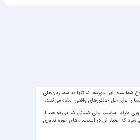
 شماست. این دوره‌ها نه تنها به شما زبان‌های
وری دارند. مناسب برای کسانی که می‌خواهند از
ی‌شود که اعتبار آن در استخدام‌های حوزه فناوری