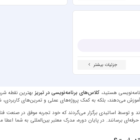
جزئیات بیشتر
رنامه‌نویسی هستید،
کلاس‌های برنامه‌نویسی در تبریز
بهترین نقطه شروع
د و توسط اساتیدی برگزار می‌گردند که خود تجربه موفق در صنعت فنا
فه‌ای برسانند. در پایان دوره، مدرک معتبر بین‌المللی به شما اعطا م