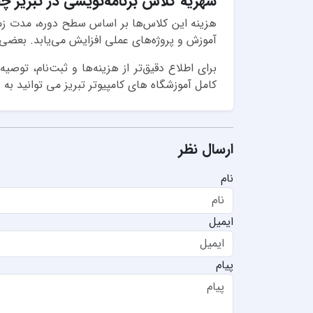
شهریه کلاس برنامه‌نویسی در تبریز چ
آموزش و پروژه‌های عملی افزایش می‌یابد. بعضی آ
برای اطلاع دقیق‌تر از هزینه‌ها و ثبت‌نام، تو
کامل آموزشگاه های کامپیوتر تبریز می توانید ب
ارسال نظر
نام
ایمیل
پیام