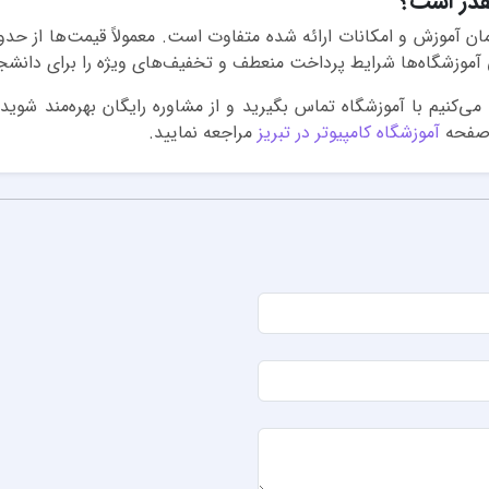
قدر است؟
موزشگاه‌ها شرایط پرداخت منعطف و تخفیف‌های ویژه را برای دانشجویان
صیه می‌کنیم با آموزشگاه تماس بگیرید و از مشاوره رایگان بهره‌مند 
ه صفحه
آموزشگاه کامپیوتر در تبریز
مراجعه نمایید.