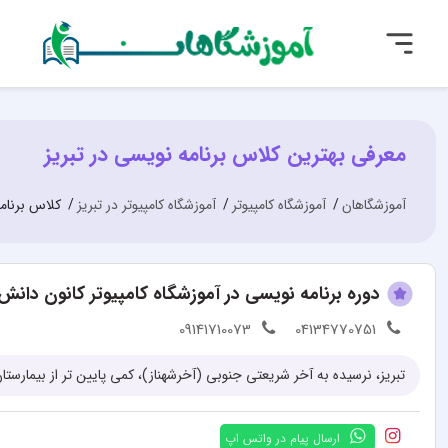
معرفی بهترین کلاس برنامه نویسی در تبریز
آموزشگاهان
آموزشگاه کامپیوتر
آموزشگاه کامپیوتر در تبریز
کلاس برنامه
دوره برنامه نویسی در آموزشگاه کامپیوتر کانون دانش
09141710073
04134770751
ارسال پیام در واتس اپ