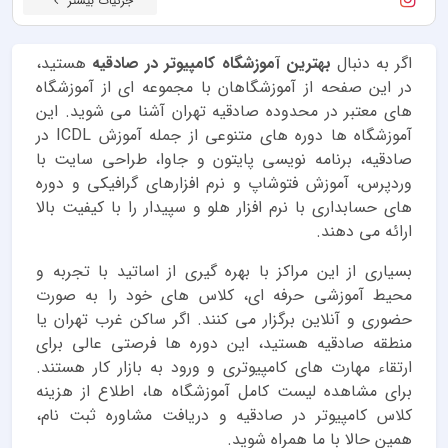
جزئیات بیشتر
اگر به دنبال
بهترین آموزشگاه کامپیوتر در صادقیه
هستید،
در این صفحه از آموزشگاهان با مجموعه ای از آموزشگاه
های معتبر در محدوده صادقیه تهران آشنا می شوید. این
آموزشگاه ها دوره های متنوعی از جمله آموزش ICDL در
صادقیه، برنامه نویسی پایتون و جاوا، طراحی سایت با
وردپرس، آموزش فتوشاپ و نرم افزارهای گرافیکی و دوره
های حسابداری با نرم افزار هلو و سپیدار را با کیفیت بالا
ارائه می دهند.
بسیاری از این مراکز با بهره گیری از اساتید با تجربه و
محیط آموزشی حرفه ای، کلاس های خود را به صورت
حضوری و آنلاین برگزار می کنند. اگر ساکن غرب تهران یا
منطقه صادقیه هستید، این دوره ها فرصتی عالی برای
ارتقاء مهارت های کامپیوتری و ورود به بازار کار هستند.
برای مشاهده لیست کامل آموزشگاه ها، اطلاع از هزینه
کلاس کامپیوتر در صادقیه و دریافت مشاوره ثبت نام،
همین حالا با ما همراه شوید.