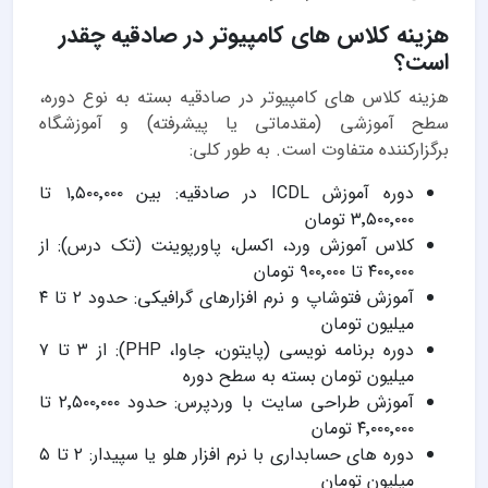
هزینه کلاس های کامپیوتر در صادقیه چقدر
است؟
هزینه کلاس های کامپیوتر در صادقیه بسته به نوع دوره،
سطح آموزشی (مقدماتی یا پیشرفته) و آموزشگاه
برگزارکننده متفاوت است. به طور کلی:
دوره آموزش ICDL در صادقیه: بین ۱٬۵۰۰٬۰۰۰ تا
۳٬۵۰۰٬۰۰۰ تومان
کلاس آموزش ورد، اکسل، پاورپوینت (تک درس): از
۴۰۰٬۰۰۰ تا ۹۰۰٬۰۰۰ تومان
آموزش فتوشاپ و نرم افزارهای گرافیکی: حدود ۲ تا ۴
میلیون تومان
دوره برنامه نویسی (پایتون، جاوا، PHP): از ۳ تا ۷
میلیون تومان بسته به سطح دوره
آموزش طراحی سایت با وردپرس: حدود ۲٬۵۰۰٬۰۰۰ تا
۴٬۰۰۰٬۰۰۰ تومان
دوره های حسابداری با نرم افزار هلو یا سپیدار: ۲ تا ۵
میلیون تومان