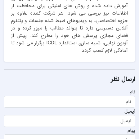
آموزش داده شده و روش های امنیتی برای محافظت از
اطلاعات نیز بررسی می شود. هر شرکت کننده علاوه بر
جزوه اختصاصی، به ویدیوهای ضبط شده جلسات و پلتفرم
آنلاین دسترسی دارد تا بتواند مطالب را مرور کرده و در
فضای مجازی پرسش های خود را مطرح کند. پیش از
آزمون نهایی، شبیه سازی استاندارد ICDL برگزار می شود تا
آمادگی لازم کسب گردد.
ارسال نظر
نام
ایمیل
پیام