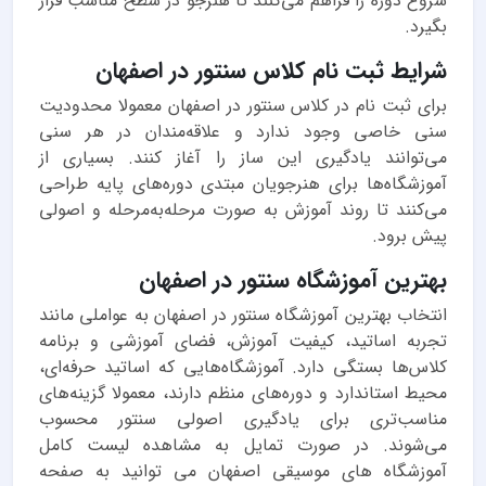
شروع دوره را فراهم می‌کنند تا هنرجو در سطح مناسب قرار
بگیرد.
شرایط ثبت نام کلاس سنتور در اصفهان
برای ثبت نام در کلاس سنتور در اصفهان معمولا محدودیت
سنی خاصی وجود ندارد و علاقه‌مندان در هر سنی
می‌توانند یادگیری این ساز را آغاز کنند. بسیاری از
آموزشگاه‌ها برای هنرجویان مبتدی دوره‌های پایه طراحی
می‌کنند تا روند آموزش به صورت مرحله‌به‌مرحله و اصولی
پیش برود.
بهترین آموزشگاه سنتور در اصفهان
انتخاب بهترین آموزشگاه سنتور در اصفهان به عواملی مانند
تجربه اساتید، کیفیت آموزش، فضای آموزشی و برنامه
کلاس‌ها بستگی دارد. آموزشگاه‌هایی که اساتید حرفه‌ای،
محیط استاندارد و دوره‌های منظم دارند، معمولا گزینه‌های
مناسب‌تری برای یادگیری اصولی سنتور محسوب
می‌شوند. در صورت تمایل به مشاهده لیست کامل
آموزشگاه های موسیقی اصفهان می توانید به صفحه