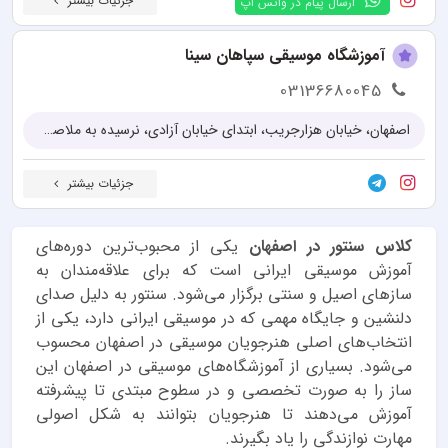
جزئیات بیشتر
ارسال پیام در واتس اپ
آموزشگاه موسیقی سپاهان سینا
03136680045
اصفهان، خیابان هزارجریب، ابتدای خیابان آزادی، نرسیده به ملاصدرا جنوبی
جزئیات بیشتر
کلاس سنتور در اصفهان
یکی از محبوب‌ترین دوره‌های
آموزش موسیقی ایرانی است که برای علاقه‌مندان به
سازهای اصیل و سنتی برگزار می‌شود. سنتور به دلیل صدای
دلنشین و جایگاه مهمی که در موسیقی ایرانی دارد، یکی از
انتخاب‌های اصلی هنرجویان موسیقی در اصفهان محسوب
می‌شود. بسیاری از آموزشگاه‌های موسیقی در اصفهان این
ساز را به صورت تخصصی و در سطوح مبتدی تا پیشرفته
آموزش می‌دهند تا هنرجویان بتوانند به شکل اصولی
مهارت نوازندگی را یاد بگیرند.