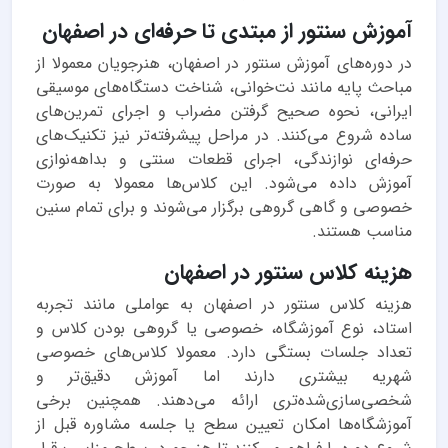
آموزش سنتور از مبتدی تا حرفه‌ای در اصفهان
در دوره‌های آموزش سنتور در اصفهان، هنرجویان معمولا از
مباحث پایه مانند نت‌خوانی، شناخت دستگاه‌های موسیقی
ایرانی، نحوه صحیح گرفتن مضراب و اجرای تمرین‌های
ساده شروع می‌کنند. در مراحل پیشرفته‌تر نیز تکنیک‌های
حرفه‌ای نوازندگی، اجرای قطعات سنتی و بداهه‌نوازی
آموزش داده می‌شود. این کلاس‌ها معمولا به صورت
خصوصی و گاهی گروهی برگزار می‌شوند و برای تمام سنین
مناسب هستند.
هزینه کلاس سنتور در اصفهان
هزینه کلاس سنتور در اصفهان به عواملی مانند تجربه
استاد، نوع آموزشگاه، خصوصی یا گروهی بودن کلاس و
تعداد جلسات بستگی دارد. معمولا کلاس‌های خصوصی
شهریه بیشتری دارند اما آموزش دقیق‌تر و
شخصی‌سازی‌شده‌تری ارائه می‌دهند. همچنین برخی
آموزشگاه‌ها امکان تعیین سطح یا جلسه مشاوره قبل از