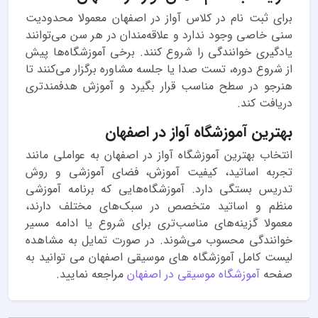
برای ثبت نام در کلاس آواز در اصفهان معمولا محدودیت
سنی خاصی وجود ندارد و علاقه‌مندان در هر سن می‌توانند
یادگیری خوانندگی را شروع کنند. برخی آموزشگاه‌ها پیش
از شروع دوره، تست صدا یا جلسه مشاوره برگزار می‌کنند تا
هنرجو در سطح مناسب قرار بگیرد و آموزش هدفمندتری
دریافت کند.
بهترین آموزشگاه آواز در اصفهان
انتخاب بهترین آموزشگاه آواز در اصفهان به عواملی مانند
تجربه اساتید، کیفیت آموزش، فضای آموزشی و روش
تدریس بستگی دارد. آموزشگاه‌هایی که برنامه آموزشی
منظم و اساتید متخصص در سبک‌های مختلف دارند،
معمولا گزینه‌های مناسب‌تری برای شروع یا ادامه مسیر
خوانندگی محسوب می‌شوند. در صورت تمایل به مشاهده
لیست کامل آموزشگاه های موسیقی اصفهان می توانید به
صفحه
آموزشگاه موسیقی در اصفهان
مراجعه نمایید.