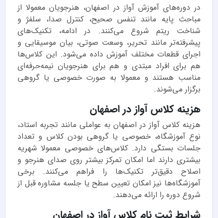
در دوره‌های آموزش آواز در اصفهان، هنرجویان معمولا از
مباحث پایه مانند تنفس صحیح، کنترل صدا، سلفژ و
شناخت ریتم شروع می‌کنند. در ادامه، تکنیک‌های
پیشرفته‌تر مانند تحریر، وسعت صوتی، بیان موسیقایی و
اجرای قطعات مختلف آموزش داده می‌شود. این کلاس‌ها
هم برای افراد مبتدی و هم برای هنرجویان نیمه‌حرفه‌ای
مناسب هستند و معمولا به صورت خصوصی یا گروهی
برگزار می‌شوند.
هزینه کلاس آواز در اصفهان
هزینه کلاس آواز در اصفهان به عواملی مانند تجربه استاد،
نوع آموزشگاه، خصوصی یا گروهی بودن کلاس و تعداد
جلسات بستگی دارد. کلاس‌های خصوصی معمولا شهریه
بیشتری دارند اما امکان تمرکز بیشتر روی صدای هنرجو و
اصلاح دقیق‌تر تکنیک‌ها را فراهم می‌کنند. برخی
آموزشگاه‌ها نیز امکان تعیین سطح یا جلسه مشاوره قبل از
شروع دوره را ارائه می‌دهند.
شرایط ثبت نام کلاس آواز در اصفهان