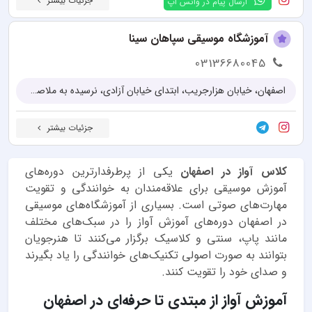
جزئیات بیشتر
ارسال پیام در واتس اپ
آموزشگاه موسیقی سپاهان سینا
03136680045
اصفهان، خیابان هزارجریب، ابتدای خیابان آزادی، نرسیده به ملاصدرا جنوبی
جزئیات بیشتر
کلاس آواز در اصفهان
یکی از پرطرفدارترین دوره‌های
آموزش موسیقی برای علاقه‌مندان به خوانندگی و تقویت
مهارت‌های صوتی است. بسیاری از آموزشگاه‌های موسیقی
در اصفهان دوره‌های آموزش آواز را در سبک‌های مختلف
مانند پاپ، سنتی و کلاسیک برگزار می‌کنند تا هنرجویان
بتوانند به صورت اصولی تکنیک‌های خوانندگی را یاد بگیرند
و صدای خود را تقویت کنند.
آموزش آواز از مبتدی تا حرفه‌ای در اصفهان