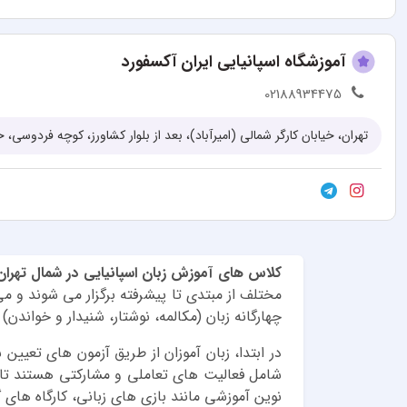
آموزشگاه اسپانیایی ایران آکسفورد
02188934475
کلاس های آموزش زبان اسپانیایی در شمال تهران
مختلف از مبتدی تا پیشرفته برگزار می شوند و م
چهارگانه زبان (مکالمه، نوشتار، شنیدار و خواندن) 
در ابتدا، زبان آموزان از طریق آزمون های تعیی
شامل فعالیت های تعاملی و مشارکتی هستند تا زب
نوین آموزشی مانند بازی های زبانی، کارگاه های 