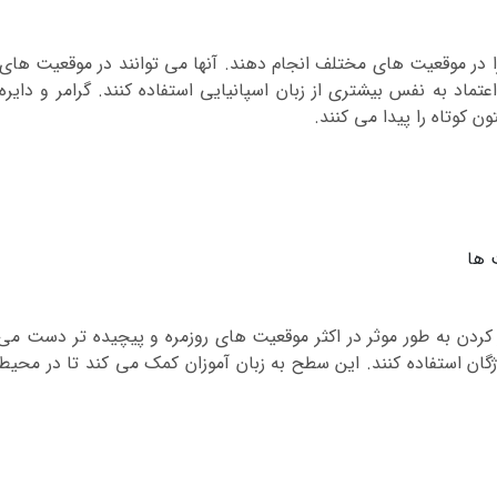
را در موقعیت های مختلف انجام دهند. آنها می توانند در موقعیت های
ماد به نفس بیشتری از زبان اسپانیایی استفاده کنند. گرامر و دایره
ن کوتاه را پیدا می کنند.
 ها
باط برقرار کردن به طور موثر در اکثر موقعیت های روزمره و پیچیده تر دست 
واژگان استفاده کنند. این سطح به زبان آموزان کمک می کند تا در محی