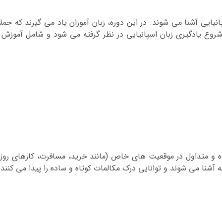
پانیایی آشنا می شوند. در این دوره، زبان آموزان یاد می گیرند که جم
 شروع یادگیری زبان اسپانیایی در نظر گرفته می شود و شامل آموزش ح
ه و متداول در موقعیت های خاص (مانند خرید، مسافرت، کارهای روزانه
ته آشنا می شوند و توانایی درک مکالمات کوتاه و ساده را پیدا می کنند.