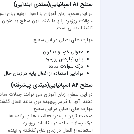
سطح A1 اسپانیایی(مبتدی ابتدایی)
در این سطح، زبان آموزان با اصول اولیه زبان اس
سوالات روزمره را پیدا کنند. این سطح به عنوان
تلفظ ابتدایی است.
مهارت های اصلی در این سطح:
معرفی خود و دیگران
بیان نیازهای روزمره
درک سوالات ساده
توانایی استفاده از افعال پایه در زمان حال
سطح A2 اسپانیایی(مبتدی پیشرفته)
در این سطح، زبان آموزان می توانند جملات ساد
دهند. آنها با گرامر پیچیده تری مانند افعال گذش
مهارت های اصلی در این سطح:
صحبت کردن در مورد فعالیت ها و برنامه ها
درک جملات ساده در مکالمات روزمره
استفاده از افعال در زمان های گذشته و آینده