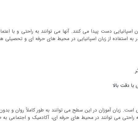
ن اسپانیایی دست پیدا می کنند. آنها می توانند به راحتی و با اعتم
ر به استفاده از زبان اسپانیایی در محیط های حرفه ای و تحصیلی 
ر
با دقت بالا
است. زبان آموزان در این سطح می توانند به طور کاملاً روان و بدون
احتی می توانند در محیط های حرفه ای، آکادمیک و اجتماعی به طور