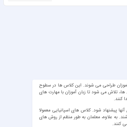
 آموزان طراحی می شوند. این کلاس ها در سطوح
ها، تلاش می شود تا زبان آموزان با مهارت های
ا کنند.
آنها پیشنهاد شود. کلاس های اسپانیایی معمولا
ند. به علاوه، معلمان به طور منظم از روش های
ی کنند.