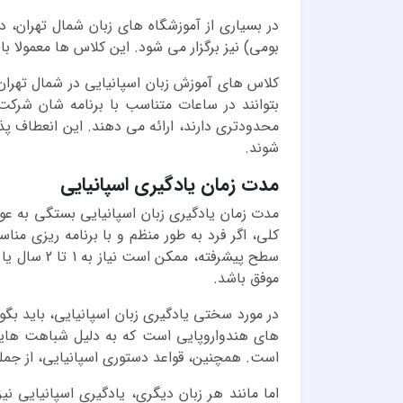
بومی) نیز برگزار می شود. این کلاس ها معمولا ب
کلاس های آموزش زبان اسپانیایی در شمال تهران
بتوانند در ساعات متناسب با برنامه شان شرکت
محدودتری دارند، ارائه می دهند. این انعطاف پذ
شوند.
مدت زمان یادگیری اسپانیایی
مدت زمان یادگیری زبان اسپانیایی بستگی به عوام
موفق باشد.
در مورد سختی یادگیری زبان اسپانیایی، باید بگوی
های هندواروپایی است که به دلیل شباهت هایی که
است. همچنین، قواعد دستوری اسپانیایی، از جمل
اما مانند هر زبان دیگری، یادگیری اسپانیایی