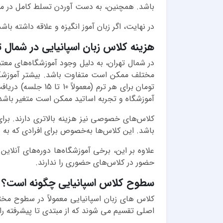
باشد. همچنین، به دست آوردن تسلط کامل در مکالم
در نهایت، اگر زبان آموز انگیزه و علاقه داشته با
هزینه کلاس زبان اسپانیایی در شمال ت
در شمال تهران، به دلیل وجود آموزشگاه‌های معتبر
تومان برای هر تر
آموزشگاه و تجربه اساتید ممکن است متغیر باشد
باشد. این کلاس‌ها به‌خصوص برای افرادی که به
علاوه بر این، برخی آموزشگاه‌ها دوره‌های آنلاین 
حضور در کلاس‌های حضوری را ندارند.
سطوح کلاس اسپانیایی چگونه است؟
کلاس های زبان اسپانیایی معمولاً در سطوح م
اصلی تقسیم می شوند که از مبتدی تا پیشرفته را