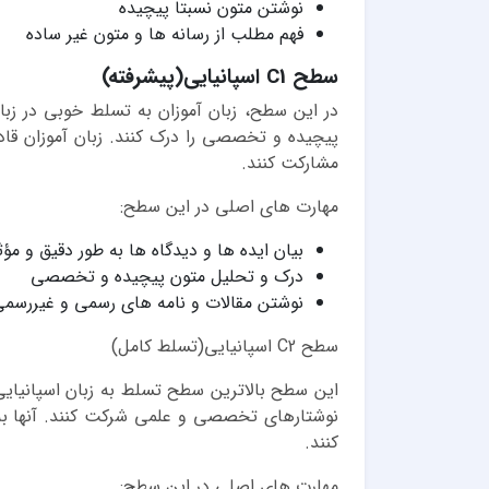
نوشتن متون نسبتاً پیچیده
فهم مطلب از رسانه ها و متون غیر ساده
سطح C1 اسپانیایی(پیشرفته)
در این سطح، زبان آموزان به تسلط خوبی در زبا
پیچیده و تخصصی را درک کنند. زبان آموزان قاد
مشارکت کنند.
مهارت های اصلی در این سطح:
بیان ایده ها و دیدگاه ها به طور دقیق و مؤث
درک و تحلیل متون پیچیده و تخصصی
نوشتن مقالات و نامه های رسمی و غیررسمی 
سطح C2 اسپانیایی(تسلط کامل)
این سطح بالاترین سطح تسلط به زبان اسپانیایی 
نوشتارهای تخصصی و علمی شرکت کنند. آنها به ر
کنند.
مهارت های اصلی در این سطح: