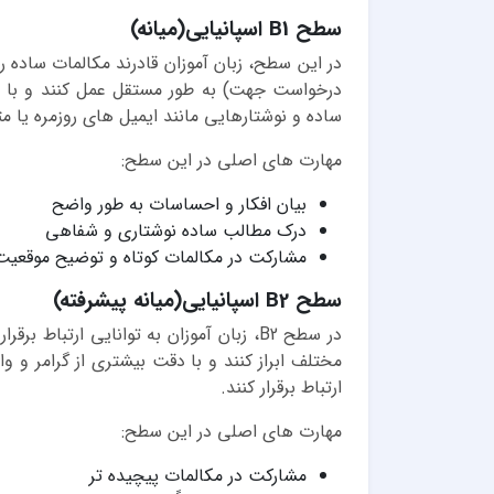
سطح B1 اسپانیایی(میانه)
در این سطح، زبان آموزان قادرند مکالمات ساده 
درخواست جهت) به طور مستقل عمل کنند و با اعت
ساده و نوشتارهایی مانند ایمیل های روزمره یا متو
مهارت های اصلی در این سطح:
بیان افکار و احساسات به طور واضح
درک مطالب ساده نوشتاری و شفاهی
مشارکت در مکالمات کوتاه و توضیح موقعیت
سطح B2 اسپانیایی(میانه پیشرفته)
در سطح B2، زبان آموزان به توانایی ارت
مختلف ابراز کنند و با دقت بیشتری از گرامر و 
ارتباط برقرار کنند.
مهارت های اصلی در این سطح:
مشارکت در مکالمات پیچیده تر