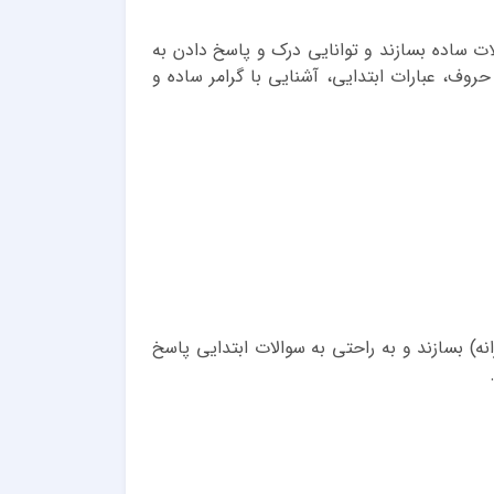
لات ساده بسازند و توانایی درک و پاسخ دادن به
روف، عبارات ابتدایی، آشنایی با گرامر ساده و
) بسازند و به راحتی به سوالات ابتدایی پاسخ