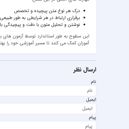
درک هر نوع متن پیچیده و تخصص
برقراری ارتباط در هر شرایطی به طور طبیعی 
نوشتن و تحلیل متون با دقت و پیچیدگی با
آموزان کمک می کنند تا مسیر آموزشی خود را بهتر
ارسال نظر
نام
ایمیل
پیام