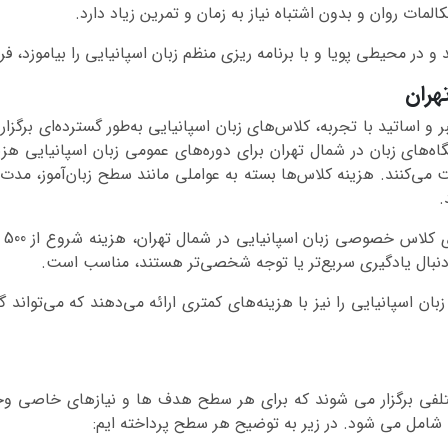
ات روان و بدون اشتباه نیاز به زمان و تمرین زیاد دارد.
شد و در محیطی پویا و با برنامه ریزی منظم زبان اسپانیایی را بیاموزد،
هران
 و اساتید با تجربه، کلاس‌های زبان اسپانیایی به‌طور گسترده‌ای برگزا
م (معمولاً 10 تا 15 جلسه) دریافت می‌کنند. هزینه کلاس‌ها بسته به عواملی مانند سطح
.
 دنبال یادگیری سریع‌تر یا توجه شخصی‌تر هستند، مناسب است.
زبان اسپانیایی را نیز با هزینه‌های کمتری ارائه می‌دهند که می‌تواند 
ختلفی برگزار می شوند که برای هر سطح هدف ها و نیازهای خاصی و
 شامل می شود. در زیر به توضیح هر سطح پرداخته ایم: