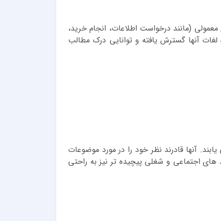
 معمولی (مانند درخواست اطلاعات، انجام خرید،
 لغات آنها گسترش یافته و توانایی درک مطالب
می یابند. آنها قادرند نظر خود را در مورد موضوعات
ط های اجتماعی و شغلی پیچیده تر نیز به راحتی