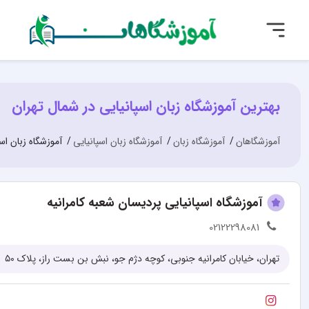
بهترین آموزشگاه زبان اسپانیایی در شمال تهران
آموزشگاهان
آموزشگاه زبان
آموزشگاه زبان اسپانیایی
آموزشگاه زبان اس
آموزشگاه اسپانیایی پردیسان شعبه کامرانیه
02122298081
تهران، خیابان کامرانیه جنوبی، کوچه دژم جو، نبش بن بست راز، پلاک ۵۰