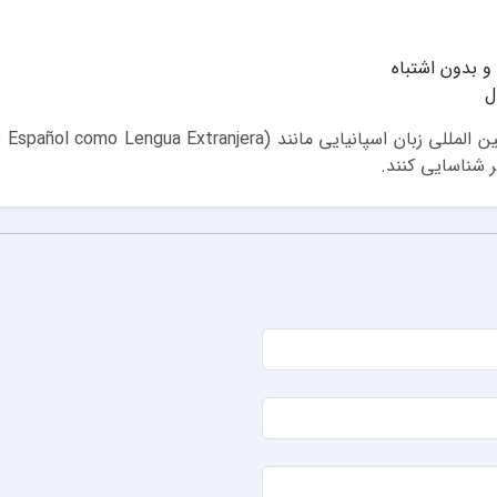
و بدون اشتباه
ل
 شناسایی کنند.