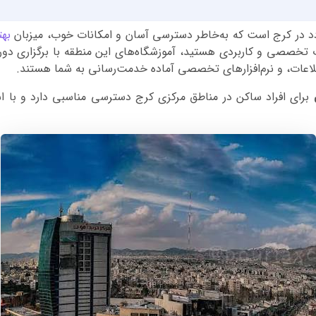
تردد در کرج است که به‌خاطر دسترسی آسان و امکانات خوب، میزبان
بهت
ت تخصصی و کاربردی هستید، آموزشگاه‌های این منطقه با برگزاری دوره
لاعات، و نرم‌افزارهای تخصصی آماده خدمت‌رسانی به شما هستند.
برای افراد ساکن در مناطق مرکزی کرج دسترسی مناسبی دارد و با اس