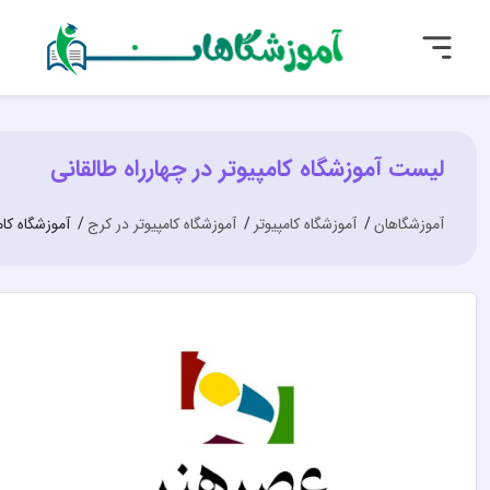
لیست آموزشگاه کامپیوتر در چهارراه طالقانی
آموزشگاهان
آموزشگاه کامپیوتر
آموزشگاه کامپیوتر در کرج
آموزشگاه کام