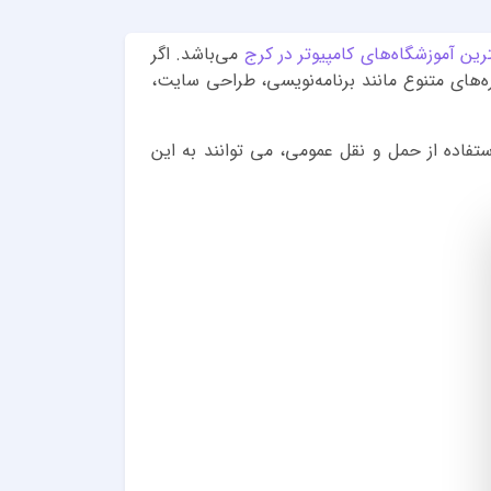
رین آموزشگاه‌های کامپیوتر در کرج
می‌باشد. اگر
‌های متنوع مانند برنامه‌نویسی، طراحی سایت،
تفاده از حمل و نقل عمومی، می توانند به این