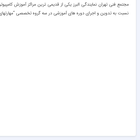
مجتمع فنی تهران نمایندگی البرز یکی از قدیمی ترین مراکز آموزش کامپیو
نسبت به تدوین و اجرای دوره های آموزشی در سه گروه تخصصی “مهارتهای پ