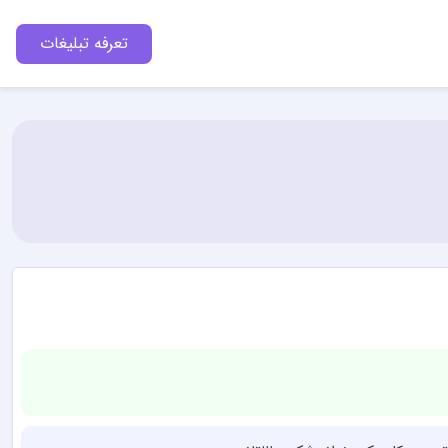
تعرفه تبلیغات