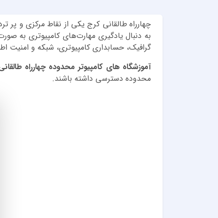
چهارراه طالقانی کرج یکی از نقاط مرکزی و پر 
به دنبال یادگیری مهارت‌های کامپیوتری به صور
گرافیک، حسابداری کامپیوتری، شبکه و امنیت اط
آموزشگاه های کامپیوتر محدوده چهارراه طالقانی
محدوده دسترسی داشته باشند.