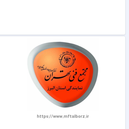
https://www.mftalborz.ir