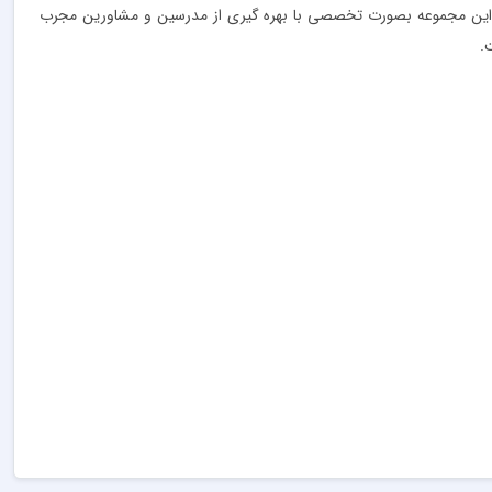
باطات این مجموعه بصورت تخصصی با بهره گیری از مدرسین و مشاورین مجرب
.