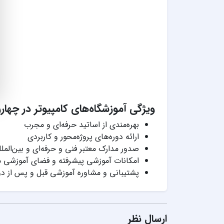
ویژگی آموزشگاه‌های کامپیوتر در چهارر
بهره‌مندی از اساتید حرفه‌ای و مجرب
ارائه دوره‌های پروژه‌محور و کاربردی
صدور مدارک معتبر فنی و حرفه‌ای و بین‌المل
امکانات آموزشی پیشرفته و فضای آموزشی 
پشتیبانی و مشاوره آموزشی قبل و پس از دو
ارسال نظر