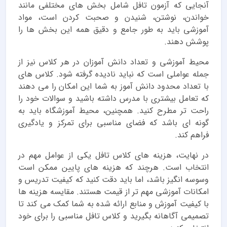
آنجایی که آزمون تافل شامل بخش های مختلفی مانند
خواندن، نوشتن، شنیدن و صحبت کردن است، مواد
آموزشی باید به طور جامع و دقیق همه این بخش ها را
پوشش دهند.
محیط آموزشی و تعداد دانش آموزان در هر کلاس نیز از
جمله عواملی است که نباید نادیده گرفته شود. کلاس های
با تعداد محدود دانش آموز به شما این امکان را می دهند
که تعامل بیشتری با مدرس داشته باشید و سوالات خود را
راحت تر مطرح کنید. همچنین، محیط آموزشگاه باید به
گونه ای باشد که فضای مناسبی برای تمرکز و یادگیری
فراهم کند.
در نهایت، هزینه های کلاس تافل یکی از عوامل مهم در
انتخاب است. هرچند که هزینه های پایین ممکن است
وسوسه انگیز باشد، اما باید دقت کنید که کیفیت تدریس و
امکانات آموزشی مهم تر از قیمت هستند. مقایسه هزینه ها
با کیفیت آموزش و منابع ارائه شده به شما کمک می کند تا
تصمیمی آگاهانه بگیرید و کلاس تافل مناسبی را برای خود