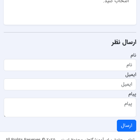
انتخاب کنید.
ارسال نظر
نام
ایمیل
پیام
ارسال
تمامی حقوق برای آموزشگاهان محفوظ است
All Rights Reserves © 2025