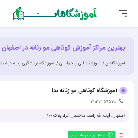
بهترین مراکز آموزش کوتاهی مو زنانه در اصفهان
آموزشگاهان
آموزشگاه فنی و حرفه ای
آموزشگاه آرایشگری زنانه در اصف
آموزشگاه کوتاهی مو زنانه ندا
09133259570
اصفهان، آیت الله زاهد، ساختمان افرا، پلاک 100
ارسال پیام در واتس اپ