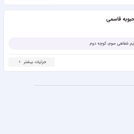
حبوبه قاسمی
کیم شفاهی سوم، کوچه دوم
جزئیات بیشتر