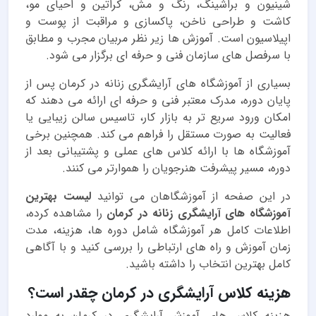
شینیون و براشینگ، رنگ و مش، کراتین و احیای مو،
کاشت و طراحی ناخن، پاکسازی و مراقبت از پوست و
اپیلاسیون است. آموزش ها زیر نظر مربیان مجرب و مطابق
با سرفصل های سازمان فنی و حرفه ای برگزار می شود.
بسیاری از آموزشگاه های آرایشگری زنانه در کرمان پس از
پایان دوره، مدرک معتبر فنی و حرفه ای ارائه می دهند که
امکان ورود سریع تر به بازار کار، تاسیس سالن زیبایی یا
فعالیت به صورت مستقل را فراهم می کند. همچنین برخی
آموزشگاه ها با ارائه کلاس های عملی و پشتیبانی بعد از
دوره، مسیر پیشرفت هنرجویان را هموارتر می کنند.
در این صفحه از آموزشگاهان می توانید
لیست بهترین
آموزشگاه های آرایشگری زنانه در کرمان
را مشاهده کرده،
اطلاعات کامل هر آموزشگاه شامل دوره ها، هزینه، مدت
زمان آموزش و راه های ارتباطی را بررسی کنید و با آگاهی
کامل بهترین انتخاب را داشته باشید.
هزینه کلاس آرایشگری در کرمان چقدر است؟
هزینه کلاس های آموزش آرایشگری در کرمان به موارد