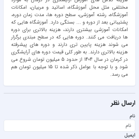
مختلفی مثل محل آموزشگاه، اساتید و مربیان، امکانات
آموزشگاه، رشته آموزشی، سطح دوره ها، مدت زمان دوره،
پشتیبانی بعد از دوره و ... بستگی دارد. آموزشگاه هایی که
امکانات آموزشی بیشتری دارند، هزینه بالاتری برای دوره
ها دریافت می کنند. دوره هایی که در سطح مبتدی برگزار
می شوند هزینه پایین تری دارند و دوره های پیشرفته
هزینه بالاتری دارند. به طور کلی قیمت دوره های آرایشگری
در کرمان در سال 1404 از حدود 5 میلیون تومان شروع می
شود و با توجه با عوامل ذکر شده تا 15 میلیون تومان هم
می رسد.
ارسال نظر
نام
ایمیل