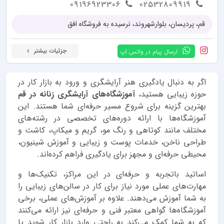
09196923306
02532809919
قم، پردیسان، بلوارشهروند، نرسیده به فروشگاه افق
جزئیات بیشتر
ارسال پیام در واتس اپ
اگر به دنبال یادگیری هنر آرایشگری و ورود به بازار کار در
حوزه زیبایی هستید،
آموزشگاه‌های آرایشگری زنانه در قم
بهترین گزینه برای شروع مسیر حرفه‌ای شما هستند. این
آموزشگاه‌ها با ارائه دوره‌های تخصصی در رشته‌های
مختلف مانند کوتاهی و رنگ مو، گریم و میکاپ، کاشت و
طراحی ناخن، خدمات پوست و زیبایی و آموزش شینیون،
محیطی حرفه‌ای و مجهز برای یادگیری فراهم کرده‌اند.
اساتید باتجربه و حرفه‌ای در این مراکز، تکنیک‌ها و
مهارت‌های عملی مورد نیاز برای کار در سالن‌های زیبایی را
به شما آموزش می‌دهند. علاوه بر آموزش‌های عملی، برخی
آموزشگاه‌ها گواهی معتبر فنی و حرفه‌ای نیز ارائه می‌کنند
که به شما کمک می‌کند به راحتی وارد بازار کار شوید یا