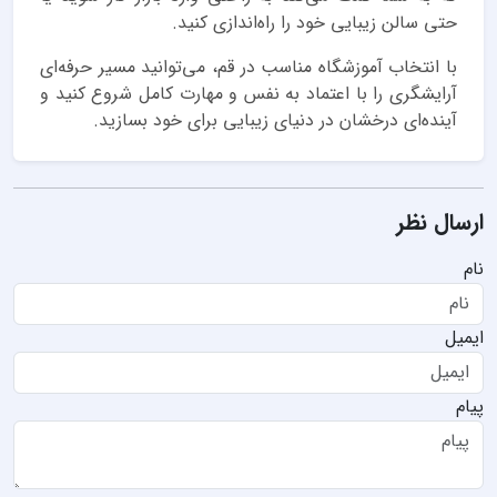
حتی سالن زیبایی خود را راه‌اندازی کنید.
با انتخاب آموزشگاه مناسب در قم، می‌توانید مسیر حرفه‌ای
آرایشگری را با اعتماد به نفس و مهارت کامل شروع کنید و
آینده‌ای درخشان در دنیای زیبایی برای خود بسازید.
ارسال نظر
نام
ایمیل
پیام