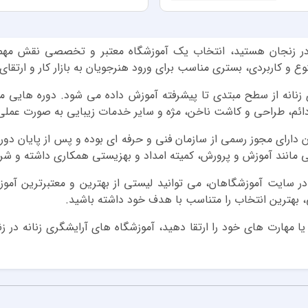
نه در زنجان هستید، انتخاب یک آموزشگاه معتبر و تخصصی نقش م
نوع و کاربردی، بستری مناسب برای ورود هنرجویان به بازار کار و ارتق
 زنانه از سطح مبتدی تا پیشرفته آموزش داده می شود. دوره هایی 
ائم، طراحی و کاشت ناخن، مژه و سایر خدمات زیبایی به صورت عملی و
 دارای مجوز رسمی از سازمان فنی و حرفه ای بوده و پس از پایان دوره 
ی مانند آموزش و پرورش، کمیته امداد و بهزیستی همکاری داشته و شرا
ر سایت آموزشگاهان، می توانید لیستی از بهترین و معتبرترین آموزش
 بهترین انتخاب را متناسب با هدف خود داشته باشید.
 یا مهارت های خود را ارتقا دهید، آموزشگاه های آرایشگری زنانه در