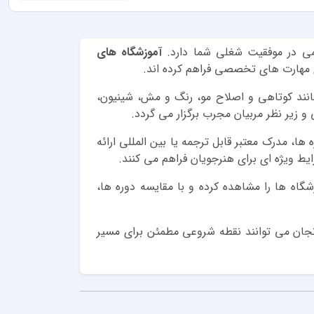
همی در موفقیت شغلی شما دارد.
آموزشگاه های
ای مهارت های تخصصی فراهم کرده اند.
مانند کوتاهی و اصلاح مو، رنگ و مش، شینیون،
 زیر نظر مربیان مجرب برگزار می گردد.
ها، مدرک معتبر قابل ترجمه یا بین المللی ارائه
یط ویژه ای برای هنرجویان فراهم می کنند.
گاه ها را مشاهده کرده و با مقایسه دوره ها،
 زنجان می توانند نقطه شروعی مطمئن برای مسیر