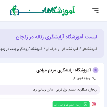
لیست آموزشگاه آرایشگری زنانه در زنجان
آموزشگاهان
آموزشگاه فنی و حرفه ای
آموزشگاه آرایشگری زنانه در زنجا
آموزشگاه ارایشگری مریم مرادی
09104464921
زنجان، منظریه، نسیم اول غربی، سالن زیبایی رها
ارسال پیام در واتس اپ