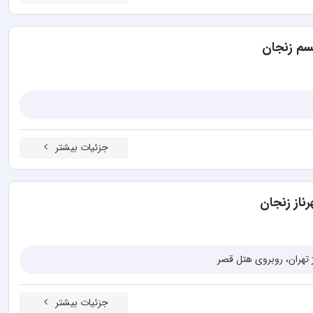
سم زنجان
جزئیات بیشتر
ناز زنجان
 تهران، روبروی هتل قصر
جزئیات بیشتر