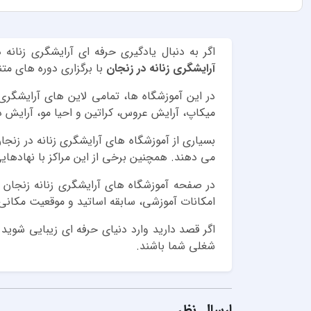
اگر به دنبال یادگیری حرفه ای آرایشگری زنا
آرایشگری زنانه در زنجان
با برگزاری دوره های مت
در این آموزشگاه ها، تمامی لاین های آرایشگری
میکاپ، آرایش عروس، کراتین و احیا مو، آرایش د
بسیاری از آموزشگاه های آرایشگری زنانه در زنجان
می دهند. همچنین برخی از این مراکز با نهادهای
در صفحه آموزشگاه های آرایشگری زنانه زنجان د
امکانات آموزشی، سابقه اساتید و موقعیت مکانی،
اگر قصد دارید وارد دنیای حرفه ای زیبایی شوید
شغلی شما باشند.
ارسال نظر