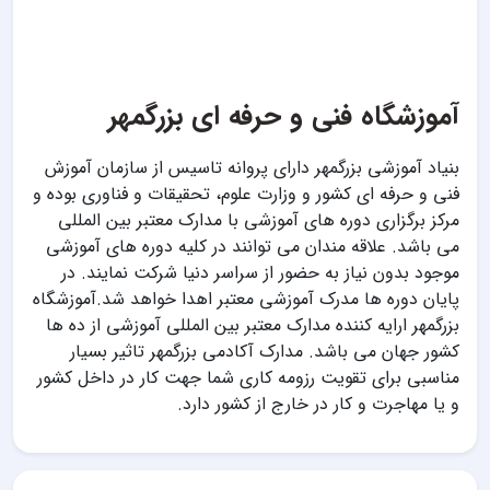
آموزشگاه فنی و حرفه ای بزرگمهر
بنیاد آموزشی بزرگمهر دارای پروانه تاسیس از سازمان آموزش
فنی و حرفه ای کشور و وزارت علوم، تحقیقات و فناوری بوده و
مرکز برگزاری دوره های آموزشی با مدارک معتبر بین المللی
می باشد. علاقه مندان می توانند در کلیه دوره های آموزشی
موجود بدون نیاز به حضور از سراسر دنیا شرکت نمایند. در
پایان دوره ها مدرک آموزشی معتبر اهدا خواهد شد.آموزشگاه
بزرگمهر ارایه کننده مدارک معتبر بین المللی آموزشی از ده ها
کشور جهان می باشد. مدارک آکادمی بزرگمهر تاثیر بسیار
مناسبی برای تقویت رزومه کاری شما جهت کار در داخل کشور
و یا مهاجرت و کار در خارج از کشور دارد.