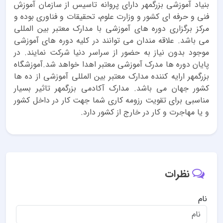
بنیاد آموزشی بزرگمهر دارای پروانه تاسیس از سازمان آموزش
فنی و حرفه ای کشور و وزارت علوم، تحقیقات و فناوری بوده و
مرکز برگزاری دوره های آموزشی با مدارک معتبر بین المللی
می باشد. علاقه مندان می توانند در کلیه دوره های آموزشی
موجود بدون نیاز به حضور از سراسر دنیا شرکت نمایند. در
پایان دوره ها مدرک آموزشی معتبر اهدا خواهد شد.آموزشگاه
بزرگمهر ارایه کننده مدارک معتبر بین المللی آموزشی از ده ها
کشور جهان می باشد. مدارک آکادمی بزرگمهر تاثیر بسیار
مناسبی برای تقویت رزومه کاری شما جهت کار در داخل کشور
و یا مهاجرت و کار در خارج از کشور دارد.
نظرات
نام