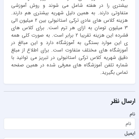
بیشتری را در هفته شامل می شوند و روش آموزشی
متفاوتی دارند. به همین دلیل شهریه بیشتری هم دارند.
هزینه کلاس های عادی ترکی استانبولی بین 2 میلیون الی
3 میلیون تومان به ازای هر ترم است. برای کلاس های
فشرده این هزینه تقریبا 2 برابر است. به صورت کلی همه
ی این موارد بستگی به آموزشگاه دارد و این مبالغ در
آموزشگاه های مختلف متفاوت است. برای اطلاع از مبلغ
دقیق شهریه کلاس ترکی استانبولی در تبریز می توانید با
شماره تلفن آموزشگاه های معرفی شده در همین صفحه
تماس بگیرید.
ارسال نظر
نام
ایمیل