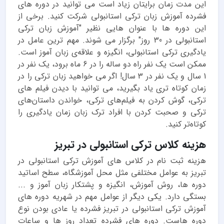
این مدت زمان برایتان زیاد است می توانید در دوره های
فشرده آموزش زبان ترکی استانبولی شرکت کنید. برخی از
این دوره ها با عنوان هایی نظیر "آموزش زبان ترکی
استانبولی در 30 روز" برگزار می شوند. مهم ترین عامل در
یادگیری ترکی استانبولی، انگیزه و علاقه‌ی زبان آموز است.
ممکن است یک نفر راه دو ساله را در 6 ماه برود، یک نفر در
1 سال و یک نفر در 3 سال! اگر می خواهید زبان ترکی را در
زمان کوتاه تری یاد بگیرید، می توانید با دیدن فیلم های
ترکی، گوش کردن به فیلم‌های ترکی، خواندن داستان‌های
ترکی و صحبت کردن با افراد ترک زبان زمان یادگیری را
کوتاه‌تر کنید.
هزینه کلاس ترکی استانبولی در تبریز
هزینه ثبت نام در کلاس های آموزش ترکی استانبولی در
تبریز به عوامل مختلفی مثل محل آموزشگاه، سطح اساتید
دوره ها، روش آموزش، انگیزه و پشتکار زبان آموز و ...
بستگی دارد. یکی دیگر از عوامل مهم در شهریه دوره های
آموزش ترکی استانبولی در تبریز فشرده یا عادی بودن نوع
دوره هاست. دوره های فشرده تعداد روز ها و ساعات