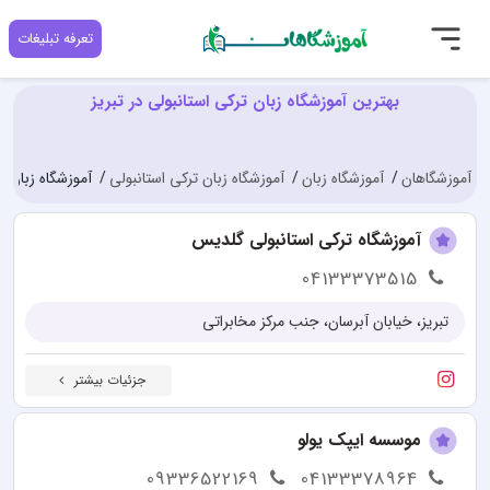
تعرفه تبلیغات
بهترین آموزشگاه زبان ترکی استانبولی در تبریز
آموزشگاهان
آموزشگاه زبان
آموزشگاه زبان ترکی استانبولی
آموزشگاه زبان تر
آموزشگاه ترکی استانبولی گلدیس
04133373515
تبریز، خیابان آبرسان، جنب مرکز مخابراتی
جزئیات بیشتر
موسسه ایپک یولو
09336522169
04133378964