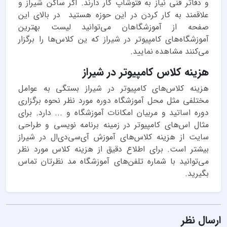
و دفاتر فنی نیاز به فتوشاپ کار دارند. اگر ساکن شیراز و
علاقمند به کار کردن در این حوزه هستید در بالای این
صفحه از آموزشگاهان می‌توانید لیست بهترین
آموزشگاه‌های کامپیوتر در شیراز که ین کلاس‌ها را برگزار
می‌کنند مشاهده نمایید.
هزینه کلاس کامپیوتر در شیراز
هزینه کلاس‌های کامپیوتر در شیراز بستگی به عوامل
مختلفی مثل محل آموزشگاه دوره مورد نظر نحوه برگزاری
دوره اساتید و مربیان امکانات آموزشگاه و ... دارد. برای
مثال اس‌های کامپیوتر در زمینه برنامه نویسی و طراحی
سایت از هزینه کلاس‌های آموزش آی‌سی‌دی‌ال در شیراز
بیشتر است. برای اطلاع دقیق از هزینه کلاس مورد نظر
می‌توانید با شماره تلفن‌های آموزشگاه مد نظرتان تماس
بگیرید.
ارسال نظر