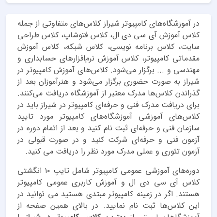
در آموزشگاه‌های کامپیوتر شیراز کلاس‌های متفاوتی از جمله
کلاس آموزش آی سی دی ال، کلاس فتوشاپ، کلاس طراحی
سایت، کلاس برنامه نویسی، کلاس شبکه، کلاس آموزش
مقدماتی کامپیوتر، کلاس آموزش نرم‌افزارهای حسابداری و
مهندسی و ... برگزار می‌شود. کلاس‌های آموزش کامپیوتر در
شیراز به صورت حضوری برگزار می‌شود و هنرآموزان بعد از
گذراندن کلاس‌ها مدرک معتبر از آموزشگاه دریافت می‌کنند.
برای دریافت مدرک فنی و حرفه‌ای کامپیوتر در شیراز باید در
کلاس‌های آموزشی آموزشگاه‌های کامپیوتر مورد تایید
سازمان فنی و حرفه‌ای ثبت نام کنید و بعد از اتمام دوره در
آزمون فنی و حرفه‌ای شرکت کنید و در صورت قبولی در
آزمون تئوری و عملی مدرک مورد نظر را دریافت می کنید.
دوره‌های آموزشی عمومی کامپیوتر شامل تایپ ۱۰ انگشتی
کلاس آی سی دی ال و آموزش کاربری عمومی کامپیوتر
هستند. اگر در زمینه کامپیوتر مبتدی هستید می توانید در
این کلاس‌ها ثبت نام نمایید. در بالای همین صفحه از