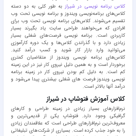
کلاس‌ برنامه نویسی در شیراز
به طور کلی به دو دسته
کلاس‌های برنامه‌نویسی ویندوز و برنامه نویسی تحت وب
تقسیم می‌شوند. کلاس‌های برنامه نویسی تحت وب برای
افرادی که می‌خواهند طراحی سایت یاد بگیرند بسیار
کاربردی است‌. برنامه نویسی فرصت‌های شغلی بسیار
زیادی دارد و با گذراندن کلاس‌ها و یک دوره کارآموزی
می‌توانید وارد بازار کار شوید و کسب درآمد کنید.
کلاس‌های برنامه نویسی ویندوز از متقاضیان کمتری
برخوردار است و به همین دلیل نیروی کار نیز در این زمینه
کم است. به دلیل کم بودن نیروی کار در زمینه برنامه
نویسی ویندوز فرصت های شغلی بیشتری پیدا می‌شود و
درآمد آنها بالاتر است.
کلاس آموزش فتوشاپ در شیراز
نرم‌افزارهای بسیار زیادی در زمینه طراحی و کارهای
گرافیکی وجود دارد. فتوشاپ یکی از قدیمی‌ترین و
معروف‌ترین نرم‌افزارهای طراحی است که علاقمندان زیادی
را به خود جذب کرده است. بسیاری از شرکت‌های تبلیغاتی