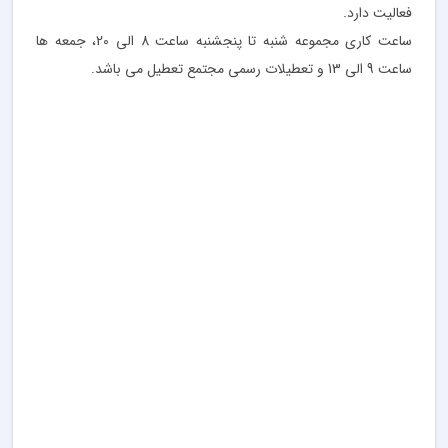
فعالیت دارد.
ساعت کاری مجموعه شنبه تا پنجشنبه ساعت 8 الی 20، جمعه ها
ساعت 9 الی 13 و تعطیلات رسمی مجتمع تعطیل می باشد.