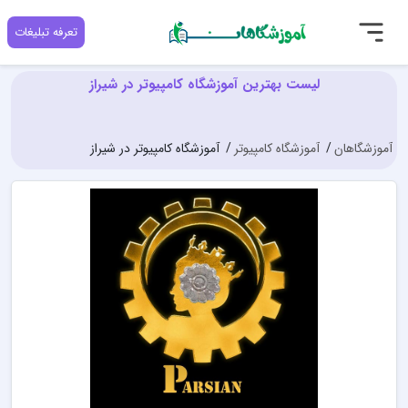
تعرفه تبلیغات
لیست بهترین آموزشگاه کامپیوتر در شیراز
آموزشگاهان
آموزشگاه کامپیوتر
آموزشگاه کامپیوتر در شیراز