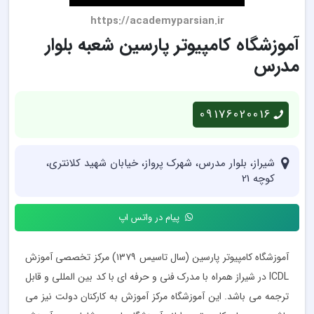
https://academyparsian.ir
آموزشگاه کامپیوتر پارسین شعبه بلوار
مدرس
09176020016
شیراز، بلوار مدرس، شهرک پرواز، خیابان شهید کلانتری،
کوچه 21
پیام در واتس اپ
آموزشگاه کامپیوتر پارسین (سال تاسیس ۱۳۷۹) مرکز تخصصی آموزش
ICDL در شیراز همراه با مدرک فنی و حرفه ای با کد بین المللی و قابل
ترجمه می باشد. این آموزشگاه مرکز آموزش به کارکنان دولت نیز می