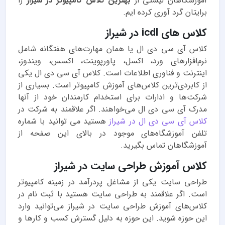
آموزشگاهان لیستی از
بهترین کلاس کامپیوتر در شیراز
را
برایتان گرد آوری کرده ایم.
کلاس های icdl در شیراز
کلاس آی سی دی ال یا همان مهارت‌های هفتگانه شامل
نرم‌افزارهای ورد، اکسل، پاورپوینت، اکسس، ویندوز،
اینترنت و فناوری اطلاعات است. کلاس آی سی دی ال یکی
از کابردی‌ترین کلاس‌های آموزش کامپیوتر است. بسیاری از
شرکت‌ها و ادارات برای استخدام کارمندان خود از آنها
مدرک آی سی دی ال می‌خواهند. اگر علاقمند به شرکت در
کلاس‌ آی سی دی ال در شیراز
هستید می توانید با شماره
تلفن آموزشگاه‌های موجود در بالای این صفحه از
آموزشگاهان تماس بگیرید.
کلاس آموزش طراحی سایت در شیراز
طراحی سایت یکی از مشاغل پردرآمد در زمینه کامپیوتر
است. اگر علاقمند به طراحی سایت هستید با ثبت نام در
کلاس‌های آموزش طراحی سایت در شیراز می‌توانید وارد
این حوزه شوید. این حوزه به دلیل گسترش کسب و کارها و