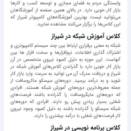
وابستگی مردم به فضای مجازی و توسعه کسب و کارها
بازار کار خوبی دارد. در بالای همین صفحه از آموزشگاهان
می‌توانید لیست بهترین آموزشگاه‌های کامپیوتر شیراز که
این کلاس‌ها را برگزار می‌کنند مشاهده نمایید.
کلاس آموزش شبکه در شیراز
شبکه به معنی برقراری ارتباط بین چند سیستم کامپیوتری و
اشتراک گذاری اطلاعات، نرم‌افزارها و سخت افزار ها بین
آنهاست. این حوزه به دلیل کمبود نیروی متخصص در آن
بازار کار خوبی دارد با گذراندن کلاس‌های آموزش شبکه در
شیراز و دریافت مدرک آن می توانید به سرعت وارد بازار کار
شوید و به درآمد برسید. دوره‌های سیسکو ماکروسافت از
جمله معروف‌ترین دوره‌های آموزش شبکه هستند. افرادی
که دوره‌های مایکروسافت را گذرانده باشند فرصت‌های
شغلی بسیار زیادی پیش رو دارند. افرادی که دوره‌های
شبکه سیسکو را گذرانده باشند به دلیل کمبود وجود نیروی
کار فرصت‌های شغلی با درآمد بیشتری را دارند.
کلاس برنامه نویسی در شیراز