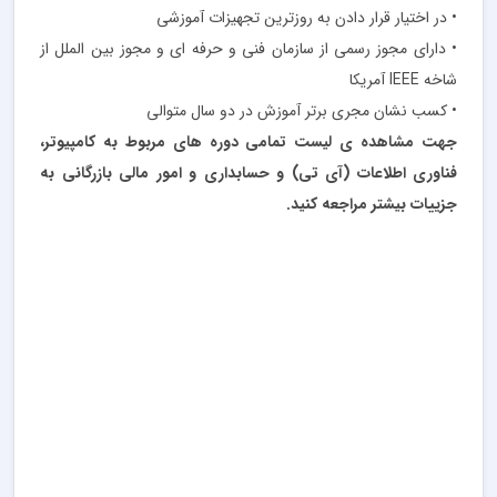
• در اختیار قرار دادن به روزترین تجهیزات آموزشی
• دارای مجوز رسمی از سازمان فنی و حرفه ای و مجوز بین الملل از
شاخه IEEE آمریکا
• کسب نشان مجری برتر آموزش در دو سال متوالی
جهت مشاهده ی لیست تمامی دوره های مربوط به کامپیوتر،
فناوری اطلاعات (آی تی) و حسابداری و امور مالی بازرگانی به
جزییات بیشتر مراجعه کنید.