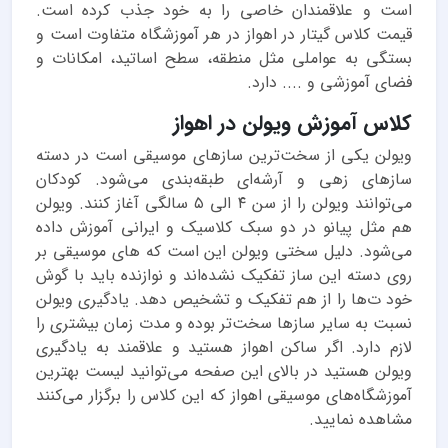
است و علاقمندان خاصی را به خود جذب کرده است.
قیمت کلاس گیتار در اهواز در هر آموزشگاه متفاوت است و
بستگی به عواملی مثل منطقه، سطح اساتید، امکانات و
فضای آموزشی و .... دارد.
کلاس آموزش ویولن در اهواز
ویولن یکی از سخت‌ترین سازهای موسیقی است در دسته
سازهای زهی و آرشه‌ای طبقه‌بندی می‌شود. کودکان
می‌توانند ویولن را از سن ۴ الی ۵ سالگی آغاز کنند. ویولن
هم مثل پیانو در دو سبک کلاسیک و ایرانی آموزش داده
می‌شود. دلیل سختی ویولن این است که ‌های موسیقی بر
روی دسته این ساز تفکیک نشده‌اند و نوازنده باید با گوش
خود ت‌ها را از هم تفکیک و تشخیص دهد. یادگیری ویولن
نسبت به سایر سازها سخت‌تر بوده و مدت زمان بیشتری را
لازم دارد. اگر ساکن اهواز هستید و علاقمند به یادگیری
ویولن هستید در بالای این صفحه می‌توانید لیست بهترین
آموزشگاه‌های موسیقی اهواز که این کلاس را برگزار می‌کنند
مشاهده نمایید.