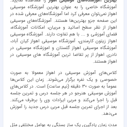
بهترین آموزشگاه‌های موسیقی اهواز
را مشاهده نمایید.
آموزشگاه خاصی را به عنوان بهترین آموزشگاه موسیقی
اهواز نمی‌توان معرفی کرد اما آموزشگاه‌های معرفی شده در
این صفحه جزو بهترین‌ها هستند. آموزشگاه‌های موسیقی
اهواز از نظر سطح اساتید و مربیان، امکانات آموزشگاه،
فضای آموزشی و ... با هم تفاوت دارند. آموزشگاه موسیقی
اهواز زیتون کارمندی، آموزشگاه موسیقی اهواز کیان آباد،
آموزشگاه موسیقی اهواز گلستان و اموزشگاه موسیقی در
نادری اهواز از پر تقاضا ترین آموزشگاه های موسیقی در
اهواز هستند.
کلاس‌های آموزش موسیقی در اهواز معمولا به صورت
خصوصی و یک نفره برگزار می‌شوند. زمان این کلاس‌ها
عموماً به صورت 30 دقیقه‌ (نیم ساعت) است. در کلاس‌های
آموزش موسیقی هنرجو در هر جلسه درس و تمرین جلسه
قبل را اجرا می‌کند و مربی ایرادات وی را برطرف می‌کند.
بعد از اجرای تمرین جلسه قبل مربی درس جدید را آموزش
می‌دهد.
مدت زمان یادگیری یک ساز بستگی به عوامل مختلفی مثل