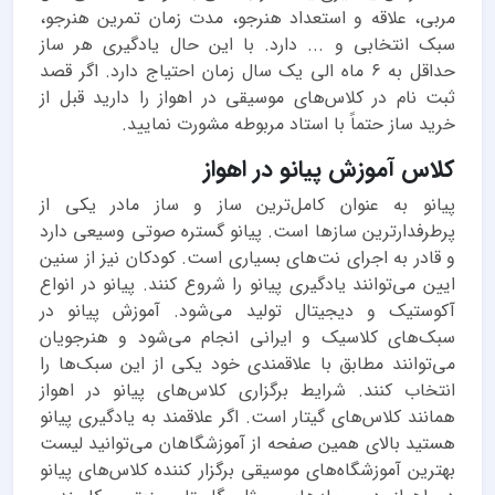
مربی، علاقه و استعداد هنرجو، مدت زمان تمرین هنرجو،
سبک انتخابی و ... دارد. با این حال یادگیری هر ساز
حداقل به ۶ ماه الی یک سال زمان احتیاج دارد. اگر قصد
ثبت نام در کلاس‌های موسیقی در اهواز را دارید قبل از
خرید ساز حتماً با استاد مربوطه مشورت نمایید.
کلاس آموزش پیانو در اهواز
پیانو به عنوان کامل‌ترین ساز و ساز مادر یکی از
پرطرفدارترین سازها است. پیانو گستره صوتی وسیعی دارد
و قادر به اجرای نت‌های بسیاری است. کودکان نیز از سنین
ایین می‌توانند یادگیری پیانو را شروع کنند. پیانو در انواع
آکوستیک و دیجیتال تولید می‌شود. آموزش پیانو در
سبک‌های کلاسیک و ایرانی انجام می‌شود و هنرجویان
می‌توانند مطابق با علاقمندی خود یکی از این سبک‌ها را
انتخاب کنند. شرایط برگزاری کلاس‌های پیانو در اهواز
همانند کلاس‌های گیتار است. اگر علاقمند به یادگیری پیانو
هستید بالای همین صفحه از آموزشگاهان می‌توانید لیست
بهترین آموزشگاه‌های موسیقی برگزار کننده کلاس‌های پیانو