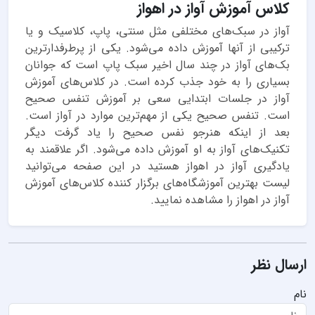
کلاس آموزش آواز در اهواز
آواز در سبک‌های مختلفی مثل سنتی، پاپ، کلاسیک و یا
ترکیبی از آنها آموزش داده می‌شود. یکی از پرطرفدارترین
بک‌های آواز در چند سال اخیر سبک پاپ است که جوانان
بسیاری را به خود جذب کرده است. در کلاس‌های آموزش
آواز در جلسات ابتدایی سعی بر آموزش تنفس صحیح
است. تنفس صحیح یکی از مهم‌ترین موارد در آواز است.
بعد از اینکه هنرجو نفس صحیح را یاد گرفت دیگر
تکنیک‌های آواز به او آموزش داده می‌شود. اگر علاقمند به
یادگیری آواز در اهواز هستید در این صفحه می‌توانید
لیست بهترین آموزشگاه‌های برگزار کننده کلاس‌های آموزش
آواز در اهواز را مشاهده نمایید.
ارسال نظر
نام