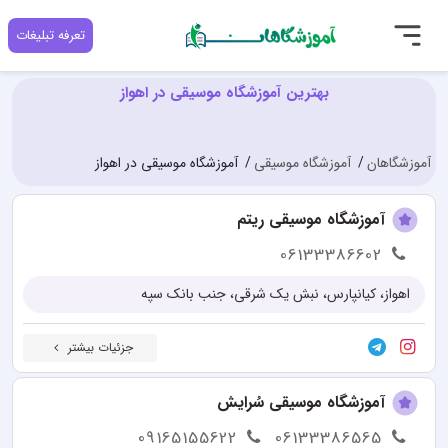
تعرفه تبلیغات
بهترین آموزشگاه موسیقی در اهواز
آموزشگاهان
آموزشگاه موسیقی
آموزشگاه موسیقی در اهواز
آموزشگاه موسیقی ریتم
06133386602
اهواز، کیانپارس، نبش یک شرقی، جنب بانک سپه
جزئیات بیشتر
آموزشگاه موسیقی سُرایش
09165155622
06133386565