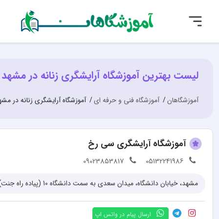
لیست بهترین آموزشگاه آرایشگری زنانه در مشهد
آموزشگاهان
آموزشگاه فنی و حرفه ای
آموزشگاه آرایشگری زنانه در مشه
آموزشگاه آرایشگری سی رخ
09023853817
05132241986
ارسال پیام در واتس اپ