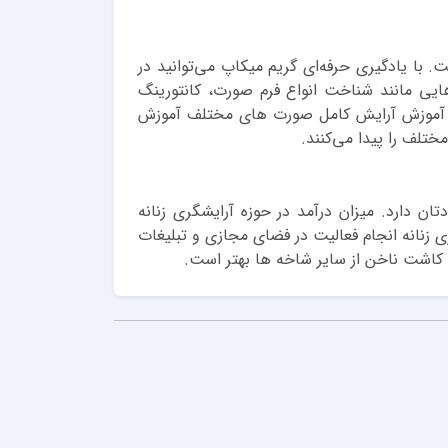
 با یادگیری حرفه‌ای گریم میکاپ می‌توانید در
یی مانند شناخت انواع فرم صورت، کانتورینگ
ای و آموزش آرایش کامل صورت های مختلف آموزش
تلف را پیدا می‌کنند.
ن دارد. میزان درآمد در حوزه آرایشگری زنانه
در حوزه آرایشگری زنانه انجام فعالیت در فضای مجازی و تبلیغات
 کاشت ناخن از سایر شاخه ها بهتر است.