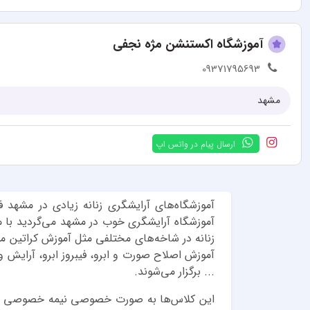
آموزشگاه اکستنشن مژه نجفی
09371795693
مشهد
ارسال پیام در واتس اپ
آموزشگاه‌های آرایشگری زنانه زیادی در مشهد ف
آموزشگاه آرایشگری خوب در مشهد می‌گردید با م
زنانه در شاخه‌های مختلفی مثل آموزش کراتین 
آموزش اصلاح صورت و ابرو، فیبروز ابرو، آرایش
... برگزار می‌شوند.