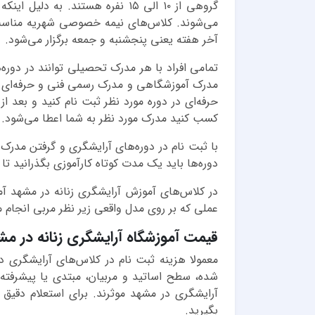
گروهی از ۱۰ الی ۱۵ نفره هستند
می‌شوند. کلاس‌های نیمه خصوصی شهریه مناسب‌ت
آخر هفته یعنی پنجشنبه و جمعه برگزار می‌شود.
تمامی افراد با هر مدرک تحصیلی ‌توانند در دور
مدرک آموزشگاهی و مدرک رسمی فنی و حرفه‌ای اس
حرفه‌ای در دوره مورد نظر ثبت نام کنید و بعد از
کسب کنید مدرک مورد نظر به شما اعطا می‌شود.
با ثبت نام در دوره‌های آرایشگری و گرفتن مدرک م
دوره‌ها باید یک مدت کوتاه کارآموزی بگذرانید تا
در کلاس‌های آموزش آرایشگری زنانه در مشهد آ
عملی که بر روی مدل واقعی زیر نظر مربی انجام 
قیمت آموزشگاه آرایشگری زنانه در مش
معمولا هزینه ثبت نام در کلاس‌های آرایشگری د
شده، سطح اساتید و مربیان، مبتدی یا پیشرفت
آرایشگری در مشهد موثرند. برای استعلام دقیق
بگیرید.