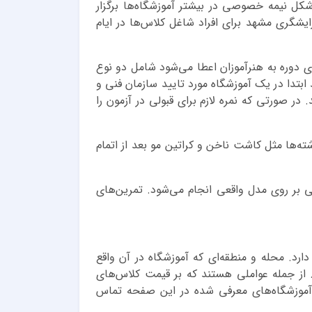
ها به شکل نیمه خصوصی در بیشتر آموزشگاه‌ها برگزار
شگری مشهد برای افراد شاغل کلاس‌ها در ایام
ی دوره به هنرآموزان اعطا می‌شود شامل دو نوع
تدا در یک آموزشگاه مورد تایید سازمان فنی و
 در صورتی که نمره لازم برای قبولی در آزمون را
شته‌ها مثل کاشت ناخن و کراتین مو بعد از اتمام
 بر روی مدل واقعی انجام می‌شود. تمرین‌های
رد. محله و منطقه‌ای که آموزشگاه در آن واقع
از جمله عواملی هستند که بر قیمت کلاس‌های
ن آموزشگاه‌های معرفی شده در این صفحه تماس