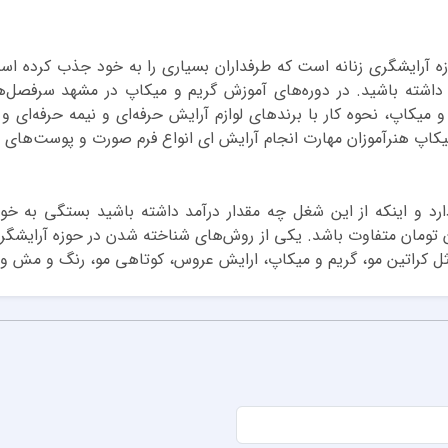
ه آرایشگری زنانه است که طرفداران بسیاری را به خود جذب کرده است.
داشته باشید. در دوره‌های آموزش گریم و میکاپ در مشهد سرفصل‌ها
 میکاپ، نحوه کار با برندهای لوازم آرایش حرفه‌ای و نیمه حرفه‌
یکاپ هنرآموزان مهارت انجام آرایش ای انواع فرم صورت و پوست‌های مخ
رد و اینکه از این شغل چه مقدار درآمد داشته باشید بستگی به خودتا
از ماهانه ۱۰ میلیون تومان الی ۱۰۰ میلیون تومان متفاوت باشد. یکی از روش‌های شناخته شدن 
مثل کراتین مو، گریم و میکاپ، ارایش عروس، کوتاهی مو، رنگ و مش و