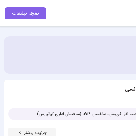
تعرفه تبلیغات
ونسی
جزئیات بیشتر