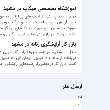
آموزشگاه تخصصی میکاپ در مشهد
گریم و میکاپ یکی از شاخه‌های پرطرفدار در حوز
حوزه آرایش عروس فعالیت کنید و درآمد خوبی 
صورت بر اساس نوع چهره، تکنیک‌های روز گریم و
داده می‌شود. در پایان دوره‌های آموزش گریم و م
بازار کار آرایشگری زنانه در مشهد
شغل آرایشگری در همه شهرها بازار کار خوبی دا
می‌تواند 
است. بازار کار در بعضی از رشته‌های آرایشگری 
ارسال نظر
نام