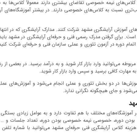
. به دلیل اینکه کلاس‌های نیمه خصوصی تقاضای بیشتری دارند معمولاً کلاس‌
ری نسبت به کلاس‌های خصوصی دارند. در بیشتر آموزشگاه‌های آرای
ه‌های آموزش آرایشگری مشهد شرکت کنند‌. مدارک آرایشگری که در انتها
ت. برای گرفتن مدرک رسمی فنی و حرفه‌ای آرایشگری در مشهد باید اب
 اتمام دوره در آزمون تئوری و عملی سازمان فنی و حرفه‌ای شرکت کنید.
ربوطه می‌توانید وارد بازار کار شوید و به درآمد برسید. در بعضی از ر
 به مهارت کافی برسید و سپس وارد بازار کار شوید.
موزش‌ها در دو بخش تئوری و عملی انجام می‌شود و آموزش‌های عملی
می‌شود و جای هیچگونه نگرانی ندارد.
هد
ر آموزشگاه‌های مختلف با هم تفاوت دارد و به عوامل زیادی بستگی دا
ه بودن دوره، خصوصی نیمه خصوصی بودن دوره، تعداد جلسات و ..‌. 
 هزینه کلاس آرایشگری فنی حرفه‌ای مشهد می‌توانید با شماره تلف