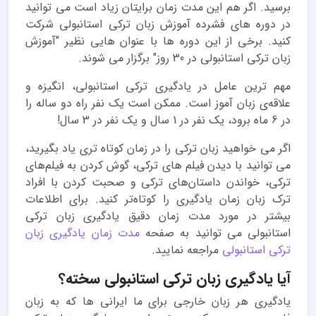
برسید. اگر هم این مدت زمان برایتان زیاد است می توانید
در دوره های فشرده آموزش زبان ترکی استانبولی شرکت
کنید. برخی از این دوره ها با عنوان هایی نظیر "آموزش
زبان ترکی استانبولی در 30 روز" برگزار می شوند.
مهم ترین عامل در یادگیری ترکی استانبولی، انگیزه و
علاقه‌ی زبان آموز است. ممکن است یک نفر راه دو ساله را
در 6 ماه برود، یک نفر در 1 سال و یک نفر در 3 سال!
اگر می خواهید زبان ترکی را در زمان کوتاه تری یاد بگیرید،
می توانید با دیدن فیلم های ترکی، گوش کردن به فیلم‌های
ترکی، خواندن داستان‌های ترکی و صحبت کردن با افراد
ترک زبان زمان یادگیری را کوتاه‌تر کنید. برای اطلاعات
بیشتر در مورد مدت زمان دقیق یادگیری زبان ترکی
استانبولی می توانید به صفحه
مدت زمان یادگیری زبان
ترکی استانبولی
مراجعه نمایید.
آیا یادگیری زبان ترکی استانبولی سخته؟
یادگیری هر زبان خارجی برای ما ایرانی ها که به زبان