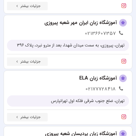
جزئیات بیشتر
آموزشگاه زبان ایران مهر شعبه پیروزی
02136607357
تهران، پیروزی، به سمت میدان شهدا، بعد از مترو نبرد، پلاک 396
جزئیات بیشتر
آموزشگاه زبان ELA
02177728418
تهران، ضلع جنوب شرقی فلکه اول تهرانپارس
جزئیات بیشتر
آموزشگاه زبان پردیسان شعبه پیروزی