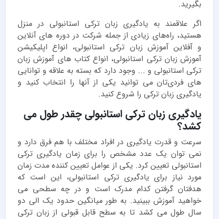
بگیرید.
اگر علاقمند به یادگیری زبان ترکی استانبولی در منزل
هستید، راه‌های زیادی از جمله شرکت در دوره های آنلاین
و آفلاین آموزش زبان ترکی استانبولی، انواع اپلیکیشن
آموزش زبان ترکی استانبولی، انواع کتاب های آموزش زبان
ترکی استانبولی و ... وجود دارد که بسته به علاقه و توانایی
های فردی‌تان می توانید یکی از آنها را انتخاب کنید و
یادگیری زبان ترکی را شروع کنید.
یادگیری زبان ترکی استانبولی چقدر طول می
کشد؟
سرعت و قدرت یادگیری در افراد مختلف با هم فرق دارد و
نمی توان یک عدد مشخص را برای زمان یادگیری ترکی
استانبولی تعیین کرد. یکی از عوامل تعیین کننده مدت زمان
مورد نیاز برای یادگیری ترکی استانبولی، این است که
هدفتان گرفتن کدام مدرک است و در چه سطحی می
خواهید آموزش ببینید. به طور میانگین حدود یک الی دو
سال طول می کشد تا به سطح قابل قبولی از زبان ترکی