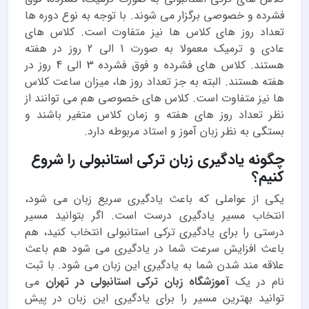
فشرده و خصوصی برگزار می شوند. با توجه به نوع دوره ها
تعداد روز های کلاس ها نیز متفاوت است. کلاس های
عادی و ترمیک معمولا به صورت 1 الی 2 روز در هفته
هستند. کلاس های فشرده و فوق فشرده 3 الی 4 روز در
هفته هستند. البته به جز تعداد روز ها، میزان ساعت کلاس
ها نیز متفاوت است. کلاس های خصوصی هم می توانند از
نظر تعداد روز های هفته و زمان کلاس متغیر باشند و
بستگی به نظر زبان آموز و استاد مربوطه دارد.
چگونه یادگیری زبان ترکی استانبولی را شروع
کنیم؟
یکی از عواملی که باعث یادگیری سریع زبان می شود،
انتخاب مسیر یادگیری درست است. اگر بتوانید مسیر
درستی را برای یادگیری ترکی استانبولی انتخاب کنید، هم
باعث افزایش سرعت شما در یادگیری می شود هم باعث
علاقه مند شدن شما به یادگیری این زبان می شود. با ثبت
نام در یک
آموزشگاه زبان ترکی استانبولی در تهران
می
توانید بهترین مسیر را برای یادگیری این زبان در پیش