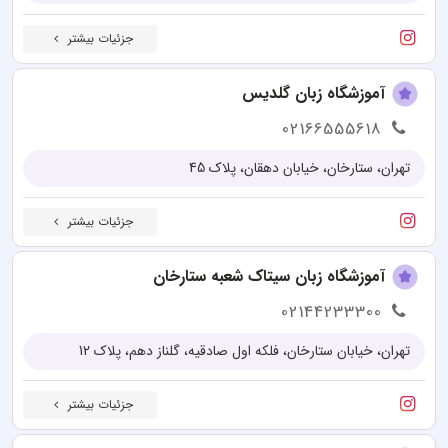
جزئیات بیشتر
آموزشگاه زبان گلدیس
02166555618
تهران، ستارخان، خیابان دهقان، پلاک 45
جزئیات بیشتر
آموزشگاه زبان سیتاک شعبه ستارخان
02144233300
تهران، خیابان ستارخان، فلکه اول صادقیه، گلناز دهم، پلاک 12
جزئیات بیشتر