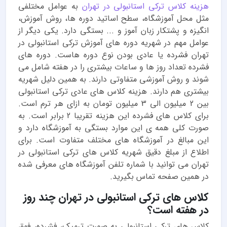
هزینه کلاس ترکی استانبولی در تهران
به عوامل مختلفی
مثل محل آموزشگاه، سطح اساتید دوره ها، روش آموزش،
انگیزه و پشتکار زبان آموز و ... بستگی دارد. یکی دیگر از
عوامل مهم در شهریه دوره های آموزش ترکی استانبولی در
تهران فشرده یا عادی بودن نوع دوره هاست. دوره های
فشرده تعداد روز ها و ساعات بیشتری را در هفته شامل می
شوند و روش آموزشی متفاوتی دارند. به همین دلیل شهریه
بیشتری هم دارند. هزینه کلاس های عادی ترکی استانبولی
بین 2 میلیون الی 3 میلیون تومان به ازای هر ترم است.
برای کلاس های فشرده این هزینه تقریبا 2 برابر است. به
صورت کلی همه ی این موارد بستگی به آموزشگاه دارد و
این مبالغ در آموزشگاه های مختلف متفاوت است. برای
اطلاع از مبلغ دقیق شهریه کلاس های ترکی استانبولی در
تهران می توانید با شماره تلفن آموزشگاه های معرفی شده
در همین صفحه تماس بگیرید.
کلاس های ترکی استانبولی در تهران چند روز
در هفته است؟
کلاس های ترکی استانبولی به صورت ترمیک، فشرده، فوق