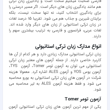
فارسی صحبت میکنیم سخت است و یادگیری زبان ترکی
هم مانند یادگیری زبان های دیگر است. اگر مسیر درستی را
برای یادگیری انتخاب کنید، نه تنها سخت نیست، بلکه
برایتان شیرین و جذاب هم می شود. تقریبا 15 درصد لغات
در زبان ترکی استانبولی از زبان های دیگر وارد شده اند.
لغات عربی، فرانسوی و فارسی به ترتیب بیشتری سهم را
دارند.
انواع مدارک زبان ترکی استانبولی
زبان ترکی استانبولی مدارک زیادی دارد و هر کدام از آن ها
کاربرد خاصی دارند. از جمله آزمون های معتبر زبان ترکی
استانبولی می توان به آزمون تومر Tomer، آزمون TYS،
آزمون یوس YOS و آزمون ALES اشاره کرد. معمولا هزینه
شرکت در آزمون های زبان ترکی استانبولی به یورو محاسبه
می شود و فقط هزینه آزمون ALES به لیر محاسبه می
شود.
آزمون تومر Tomer
یکی از مهم ترین آزمون های زبان ترکی استانبولی آزمون