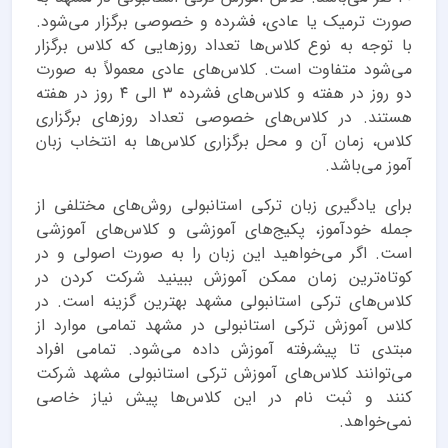
صورت ترمیک یا عادی، فشرده و خصوصی برگزار می‌شود.
با توجه به نوع کلاس‌ها تعداد روزهایی که کلاس برگزار
می‌شود متفاوت است. کلاس‌های عادی معمولاً به صورت
دو روز در هفته و کلاس‌های فشرده ۳ الی ۴ روز در هفته
هستند. در کلاس‌های خصوصی تعداد روزهای برگزاری
کلاس، زمان آن و محل برگزاری کلاس‌ها به انتخاب زبان
آموز می‌باشد.
برای یادگیری زبان ترکی استانبولی روش‌های مختلفی از
جمله خودآموز، پکیج‌های آموزشی و کلاس‌های آموزشی
است. اگر می‌خواهید این زبان را به صورت اصولی و در
کوتاه‌ترین زمان ممکن آموزش ببینید شرکت کردن در
کلاس‌های ترکی استانبولی مشهد بهترین گزینه است. در
کلاس آموزش ترکی استانبولی در مشهد تمامی موارد از
مبتدی تا پیشرفته آموزش داده می‌شود. تمامی افراد
می‌توانند کلاس‌های آموزش ترکی استانبولی مشهد شرکت
کنند و ثبت نام در این کلاس‌ها پیش نیاز خاصی
نمی‌خواهد.