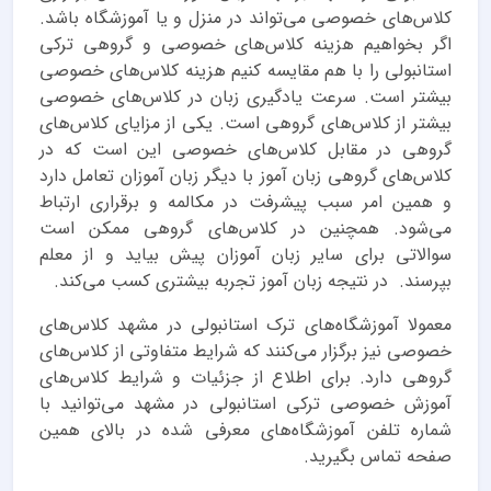
کلاس‌های خصوصی می‌تواند در منزل و یا آموزشگاه باشد.
اگر بخواهیم هزینه کلاس‌های خصوصی و گروهی ترکی
استانبولی را با هم مقایسه کنیم هزینه کلاس‌های خصوصی
بیشتر است. سرعت یادگیری زبان در کلاس‌های خصوصی
بیشتر از کلاس‌های گروهی است. یکی از مزایای کلاس‌های
گروهی در مقابل کلاس‌های خصوصی این است که در
کلاس‌های گروهی زبان آموز با دیگر زبان آموزان تعامل دارد
و همین امر سبب پیشرفت در مکالمه و برقراری ارتباط
می‌شود. همچنین در کلاس‌های گروهی ممکن است
سوالاتی برای سایر زبان آموزان پیش بیاید و از معلم
بپرسند. در نتیجه زبان آموز تجربه بیشتری کسب می‌کند.
معمولا آموزشگاه‌های ترک استانبولی در مشهد کلاس‌های
خصوصی نیز برگزار می‌کنند که شرایط متفاوتی از کلاس‌های
گروهی دارد. برای اطلاع از جزئیات و شرایط کلاس‌های
آموزش خصوصی ترکی استانبولی در مشهد می‌توانید با
شماره تلفن آموزشگاه‌های معرفی شده در بالای همین
صفحه تماس بگیرید.