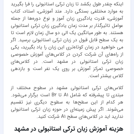
اینکه چقدر طول بکشد تا زبان ترکی استانبولی را فرا بگیرید
به موارد مختلفی بستگی دارد. متد آموزشی، استاد، کتاب
آموزشی، قدرت یادگیری زبان آموز و نوع دوره‌ها از جمله
عوامل تاثیرگذار بر مدت زمان یادگیری زبان ترکی استانبولی
هستند. به طور میانگین یک الی دو سال زمان لازم است تا
به یک سطح قابل قبول در زبان ترکی استانبولی برسید. اگر
‌می خواهید در زمان کوتاه‌تری این زبان را یاد بگیرید، یکی
از راه‌های آن شرکت کردن در کلاس‌های آموزش خصوصی
زبان ترکی استانبولی در مشهد است. در کلاس‌های
خصوصی تمرکز آموزش بر روی یک نفر است و بازدهی
کلاس بیشتر است.
کلاس‌های ترکی استانبولی مشهد در سطوح مختلف از
مبتدی تا پیشرفته که شامل A1 تا B2 است برگزار می‌شود.
هر کدام از این سطح‌ها به سطوح دیگری نیز تقسیم
می‌شوند. اگر پیش زمینه‌ای در حوزه زبان ترکی استانبولی
ندارید اید در کلاس‌های سطح A1 شرکت کنید.
هزینه آموزش زبان ترکی استانبولی در مشهد