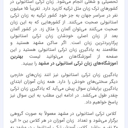
تحصیلی و شغلی انجام می‌شود. زبان ترکی استانبولی در
کشورهای ترک زبان مثل ترکیه کاربرد دارد. تقریباً ۱۵ میلیون
نفر در سراسر جهان به جز خود کشور ترکیه به زبان ترکی
استانبولی صحبت می‌کنند. از کشورهایی که به این زبان
صحبت می‌کنند می‌توان آلمان را مثال زد. در کشور آلمان
بعد از زبان اصلی خودشان زبان ترکی استانبولی
پرکاربردترین زبان است. اگر ساکن مشهد هستید و
علاقه‌مند به یادگیری زبان ترکی استانبولی هستید ر این
صفحه از آموزشگاهان می‌توانید لیست
بهترین
آموزشگاه‌های زبان ترکی استانبولی در مشهد
را ببینید.
یادگیری زبان ترکی استانبولی نیز انند زبان‌های خارجی
دیگر سختی‌های خودش را دارد. همه زبان آموزان ابتدای
یادگیری برایشان سوال پیش می‌آید که یادگیری زبان ترکی
چقدر طول می‌کشد. در ادامه این مطلب به این سوال نیز
پاسخ خواهیم داد.
کلاس ترکی استانبولی در مشهد معمولاً به صورت گروهی
برگزار می‌شود و تعداد زبان آموزان در هر کلاس ین ۱۰ الی
۲۰ نفر می‌باشد. کلاس آموزش ترکی استانبولی در مشهد به