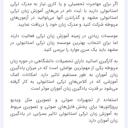
اگر برای مهاجرت تحصیلی و یا کاری نیاز به مدرک ترکی
استانبولی دارید با ثبت نام در س‌های آموزش زبان ترکی
استانبولی مشهد و گذراندن آنها می‌توانید در آزمون‌های
مربوطه شرکت کنید و مدرک زبان خود را دریافت نمایید.
موسسات زیادی در زمینه آموزش زبان ترکی فعالیت دارند
اما برای انتخاب بهترین موسسه زبان ترکی استانبولی در
مشهد باید یک سری موارد را بررسی کنید.
به کارگیری اساتید دارای تحصیلات دانشگاهی در حوزه زبان
مربوطه یکی از مهم‌ترین عواملی است که در میزان یادگیری
زبان آموزان به طور مستقیم تاثیر دارد. امکانات کمک
آموزشی که در کلاس‌های ترکی استانبولی به کار گرفته
می‌شود بر قدرت یادگیری زبان آموزان موثر است.
استفاده از تجهیزات صوتی و تصویری مثل ویدیو
پروژکتورها برای پخش فایل‌های صوتی و تصویری مربوط
به آموزش زبان ترکی استانبولی تاثیر بسزایی در یادگیری
زبان آموزان دارد.