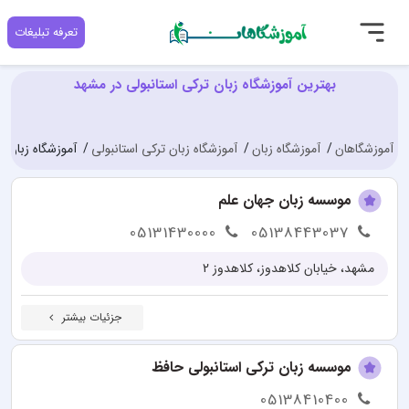
تعرفه تبلیغات
بهترین آموزشگاه زبان ترکی استانبولی در مشهد
آموزشگاهان
آموزشگاه زبان
آموزشگاه زبان ترکی استانبولی
آموزشگاه زبان ت
موسسه زبان جهان علم
05131430000
05138443037
مشهد، خیابان کلاهدوز، کلاهدوز 2
جزئیات بیشتر
موسسه زبان ترکی استانبولی حافظ
05138410400