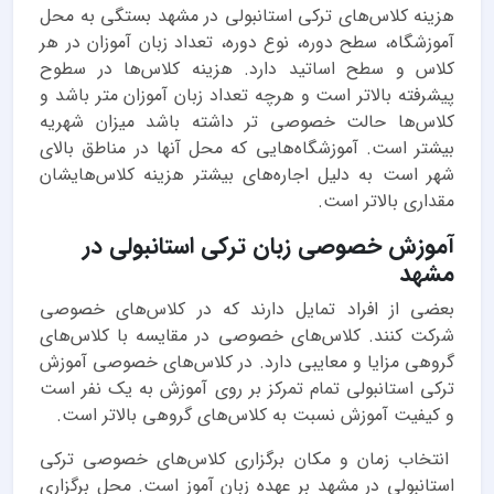
هزینه کلاس‌های ترکی استانبولی در مشهد بستگی به محل
آموزشگاه، سطح دوره، نوع دوره، تعداد زبان آموزان در هر
کلاس و سطح اساتید دارد. هزینه کلاس‌ها در سطوح
پیشرفته بالاتر است و هرچه تعداد زبان آموزان متر باشد و
کلاس‌ها حالت خصوصی تر داشته باشد میزان شهریه
بیشتر است. آموزشگاه‌هایی که محل آنها در مناطق بالای
شهر است به دلیل اجاره‌های بیشتر هزینه کلاس‌هایشان
مقداری بالاتر است.
آموزش خصوصی زبان ترکی استانبولی در
مشهد
بعضی از افراد تمایل دارند که در کلاس‌های خصوصی
شرکت کنند. کلاس‌های خصوصی در مقایسه با کلاس‌های
گروهی مزایا و معایبی دارد. در کلاس‌های خصوصی آموزش
ترکی استانبولی تمام تمرکز بر روی آموزش به یک نفر است
و کیفیت آموزش نسبت به کلاس‌های گروهی بالاتر است.
انتخاب زمان و مکان برگزاری کلاس‌های خصوصی ترکی
استانبولی در مشهد بر عهده زبان آموز است. محل برگزاری