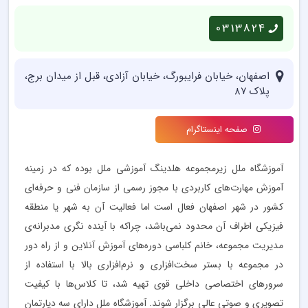
0313824
اصفهان، خیابان فرایبورگ، خیابان آزادی، قبل از میدان برج،
پلاک ۸۷
صفحه اینستاگرام
آموزشگاه ملل زیرمجموعه هلدینگ آموزشی ملل بوده که در زمینه
آموزش مهارت‌های کاربردی با مجوز رسمی از سازمان فنی و حرفه‌ای
کشور در شهر اصفهان فعال است اما فعالیت آن به شهر یا منطقه
فیزیکی اطراف آن محدود نمی‌باشد، چراکه با آینده نگری مدبرانه‌ی
مدیریت مجموعه، خانم کلباسی دوره‌های آموزش آنلاین و از راه دور
در مجموعه با بستر سخت‌افزاری و نرم‌افزاری بالا با استفاده از
سرورهای اختصاصی داخلی قوی تهیه شد، تا کلاس‌ها با کیفیت
تصویری و صوتی عالی برگزار شوند. آموزشگاه ملل دارای سه دپارتمان