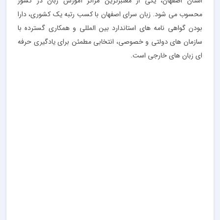
استان اصفهان، یکی از معتبرترین مراکز آموزش زبان در کشور
محسوب می شود. زبان سرای اصفهان با کسب رتبه یک کشوری، دارا
بودن گواهی نامه های استاندارد بین المللی و همکاری گسترده با
سازمان های دولتی و خصوصی، انتخابی مطمئن برای یادگیری حرفه
ای زبان های خارجی است.