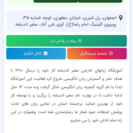
اصفهان، پل شیری، خیابان مطهری، کوچه شماره ۳۵،
روبروی کلینیک امام رضا(ع)، کوی علی آباد، سفیر اندیشه
پیام در واتس اپ
صفحه اینستاگرام
کانال تلگرام
آموزشگاه زبانهای خارجی سفیر اندیشه کار خود را درسال ۱۳۸۰ با
هدف نشر و گسترش زبان انگلیسی شروع کرد.فعالیت این آموزشگاه
ابتدا با نام گروه گنجینه زبان انگلیسی شکل گرفت وبه مدت ۱۳ سال
ادامه داشت تا در نهایت نام سفیر اندیشه را برگزید و با توسعه کار
خود از بهترین اساتید برجسته استان در تمامی زبان های تحت
پوشش استفاده نمود.شعار ما رضایتمندی شما است وهمواره در این
راه تمام تلاش خود را می نماییم.