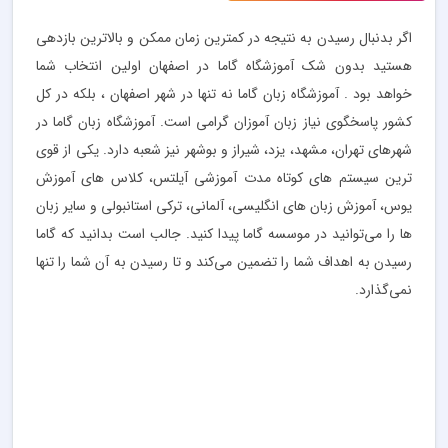
اگر بدنبال رسیدن به نتیجه در کمترین زمان ممکن و بالاترین بازدهی
هستید بدون شک آموزشگاه گاما در اصفهان اولین انتخاب شما
خواهد بود . آموزشگاه زبان گاما نه تنها در شهر اصفهان ، بلکه در کل
کشور پاسخگوی نیاز زبان آموزان گرامی است. آموزشگاه زبان گاما در
شهرهای تهران، مشهد، یزد، شیراز و بوشهر نیز شعبه دارد. یکی از قوی
ترین سیستم های کوتاه مدت آموزشی آیلتس، کلاس های آموزش
یوس، آموزش زبان های انگلیسی، آلمانی، ترکی استانبولی و سایر زبان
ها را می‌توانید در موسسه گاما پیدا کنید. جالب است بدانید که گاما
رسیدن به اهداف شما را تضمین می‌کند و تا رسیدن به آن شما را تنها
نمی‌گذارد.