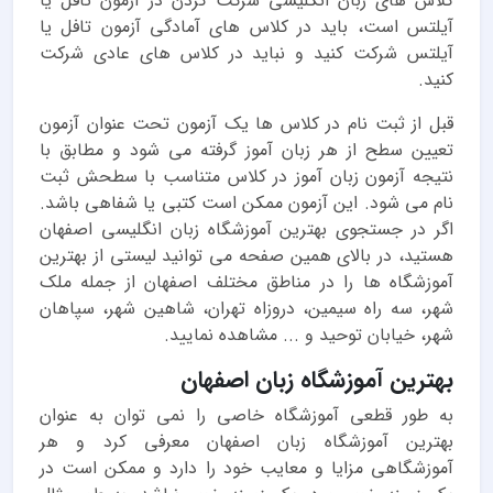
کلاس های زبان انگلیسی شرکت کردن در آزمون تافل یا
آیلتس است، باید در کلاس های آمادگی آزمون تافل یا
آیلتس شرکت کنید و نباید در کلاس های عادی شرکت
کنید.
قبل از ثبت نام در کلاس ها یک آزمون تحت عنوان آزمون
تعیین سطح از هر زبان آموز گرفته می شود و مطابق با
نتیجه آزمون زبان آموز در کلاس متناسب با سطحش ثبت
نام می شود. این آزمون ممکن است کتبی یا شفاهی باشد.
اگر در جستجوی بهترین آموزشگاه زبان انگلیسی اصفهان
هستید، در بالای همین صفحه می توانید لیستی از بهترین
آموزشگاه ها را در مناطق مختلف اصفهان از جمله ملک
شهر، سه راه سیمین، دروزاه تهران، شاهین شهر، سپاهان
شهر، خیابان توحید و ... مشاهده نمایید.
بهترین آموزشگاه زبان اصفهان
به طور قطعی آموزشگاه خاصی را نمی توان به عنوان
بهترین آموزشگاه زبان اصفهان معرفی کرد و هر
آموزشگاهی مزایا و معایب خود را دارد و ممکن است در