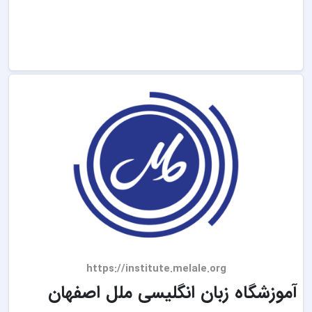
https://institute.melale.org
آموزشگاه زبان انگلیسی ملل اصفهان