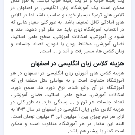
یک زمینه خوب و در یک زمینه خوب نباشد. به طور مثال
ممکن است یک آموزشگاه زبان انگلیسی در اصفهان در
کلاس های ترمیک بسیار خوب و مناسب باشد اما در کلاس
های آمادگی تافل ضعیف باشد. به طور کلی معیار هایی که
در انتخاب آموزشگاه زبان باید مد نظر قرار دهید، متد و
شیوه ی آموزشی، امکانات آموزشی، سطح علمی اساتید،
فضای آموزشی، مختلط بودن یا نبودن، تعداد جلسات و
زمان کلاس ها، مسیر رفت و آمد و ... است.
هزینه کلاس زبان انگلیسی در اصفهان
هزینه کلاس های آموزش زبان انگلیسی در اصفهان در هر
آموزشگاه متفاوت است و به عواملی مثل منطقه ای که
آموزشگاه در آن واقع شده، نوع دوره ها، سطح دوره،
امکانات آموزشی، سطح علمی اساتید، فضای آموزشی،
تعداد جلسات هر ترم و ... بستگی دارد. به طور کلی در
هزینه کلاس های زبان انگلیسی در اصفهان در سال 1403 به
ازای هر ترم چیزی بین 1 میلیون الی 3 میلیون تومان است.
البته این مقدار در هر آموزشگاه متفاوت است و ممکن
است کمتر یا بیشتر هم باشد.