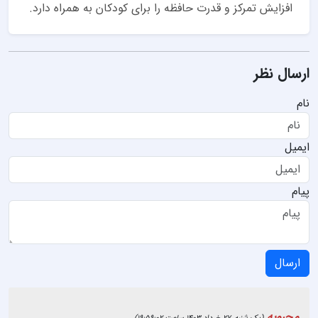
افزایش تمركز و قدرت حافظه را برای کودکان به همراه دارد.
ارسال نظر
نام
ایمیل
پیام
ارسال
محبوبه