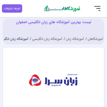
تعرفه تبلیغات
لیست بهترین آموزشگاه های زبان انگلیسی اصفهان
آموزشگاهان
آموزشگاه زبان
آموزشگاه زبان انگلیسی
آموزشگاه زبان انگلیس