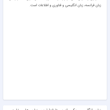
زبان فرانسه، زبان انگلیسی و فناوری‌ و اطلاعات است.