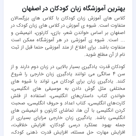
بهترین آموزشگاه زبان کودکان در اصفهان
کلاس های آموزش زبان کودکان با کلاس های بزرگسالان
متفاوت است. شیوه ی آموزش در کلاس های زبان کودک در
اصفهان بر اساس خواندن شعر، بازی، کارتون، انیمیشن و
... است. شیوه ی آموزشی در هر آموزشگاه ممکن است
متفاوت باشد. برای اطلاع از متد آموزشی حتما قبل از ثبت
نام از آن مطلع شوید.
کودکان قدرت یادگیری بسیار بالایی در زبان دوم دارند و از
سن 4 سالگی می توانند یادگیری زبان خارجی را شروع
کنند. یادگیری زبان برای کودکان می تواند با شیوه های
مختلفی مثل گوش دادن به موسیقی های انگلیسی،
خواندن كتاب داستان‌های انگلیسی، استفاده از فلش
كارت‌های انگلیسی، کتاب اعداد و حروف انگلیسی، صحبت
کردن انگلیسی با آن ها، تماشای کارتون و انیمیشن های
انگلیسی باشد. یادگیری زبان خارجی مزایای بسیاری از
جمله بهبود عملكرد درسی كودكان، افزایش خلاقیت،
افزایش مهارت حل مسئله، افزایش قدرت ذهنی كودک،