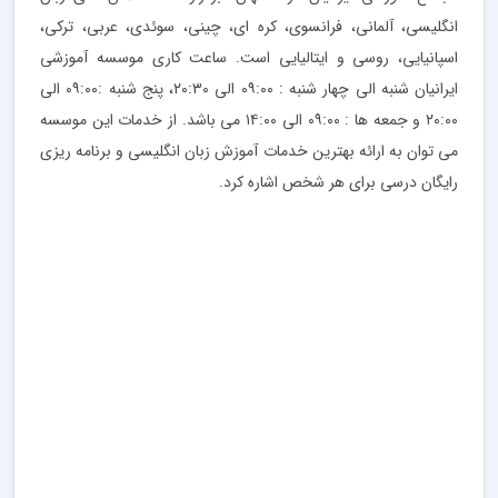
انگلیسی، آلمانی، فرانسوی، کره ای، چینی، سوئدی، عربی، ترکی،
اسپانیایی، روسی و ایتالیایی است. ساعت کاری موسسه آموزشی
ایرانیان شنبه الی چهار شنبه : ۰۹:۰۰ الی ۲۰:۳۰، پنج شنبه :۰۹:۰۰ الی
۲۰:۰۰ و جمعه ها : ۰۹:۰۰ الی ۱۴:۰۰ می باشد. از خدمات این موسسه
می توان به ارائه بهترین خدمات آموزش زبان انگلیسی و برنامه ریزی
رایگان درسی برای هر شخص اشاره کرد.