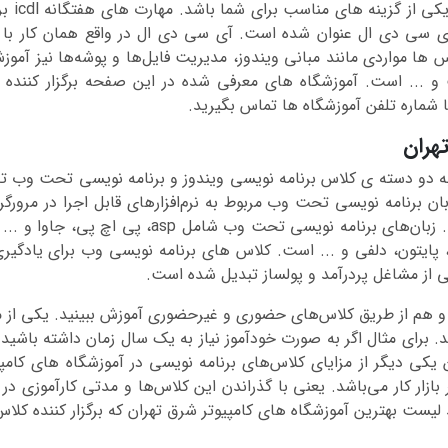
مهارت ه
ی سی دی ال عنوان شده است. آی سی دی ال در واقع همان کار با وی
 ها مواردی مانند مبانی ویندوز، مدیریت فایل‌ها و پوشه‌ها نیز آم
ا شماره تلفن آموزشگاه ها تماس بگیرید.
هران
 دو دسته ی کلاس برنامه نویسی ویندوز و برنامه نویسی تحت وب تق
زبان برنامه نویسی تحت وب مربوط به نرم‌افزارهای قابل اجرا در مرور
زبان‌های برنامه نویسی تحت وب را انتخاب کنید. زبان
ی شارپ، پایتون، دلفی و ... است. کلاس های برنامه نویسی وب برای یاد
 از مشاغل پردرآمد و پولساز تبدیل شده است.
ز و هم از طریق کلاس‌های حضوری و غیرحضوری آموزش ببینید. یکی از 
. برای مثال اگر به صورت خودآموز نیاز به یک سال زمان داشته باشی
کی دیگر از مزایای کلاس‌های برنامه نویسی در آموزشگاه های کامپ
ازار کار می‌باشد. یعنی با گذراندن این کلاس‌ها و مدتی کارآموزی در ش
لیست بهترین آموزشگاه های کامپیوتر شرق تهران که برگزار کننده کلا