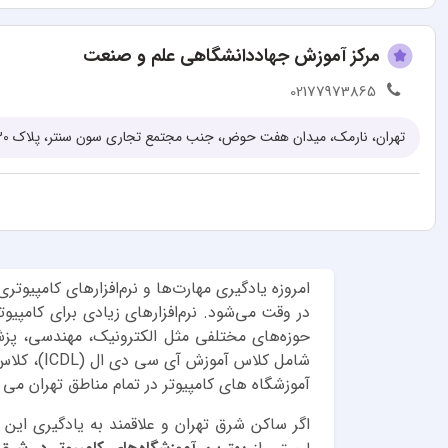
مرکز آموزش جهاددانشگاهی علم و صنعت
02177973865
تهران، نارمک، میدان هفت حوض، جنب مجتمع تجاری سون سنتر، پلاک 530
امروزه یادگیری مهارت‌ها و نرم‌افزارهای کامپیوت
در وقت می‌شود. نرم‌افزارهای زیادی برای کامپیوت
حوزه‌های مختلفی مثل الکترونیک، مهندسی، پزشک
شامل کلا
آموزشگاه های کامپیوتر در تمام مناطق تهران می
اگر ساکن شرق تهران و علاقمند به یادگیری این ن