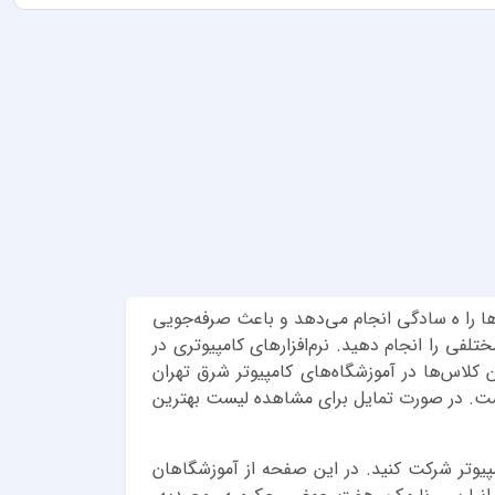
ارها را ه سادگی انجام می‌دهد و باعث صرفه‌جویی
تلفی را انجام دهید. نرم‌افزارهای کامپیوتری در
کلاس‌ها در آموزشگاه‌های کامپیوتر شرق تهران
 کلاس شبکه است. در صورت تمایل برای مشاهده لیست بهترین
امپیوتر شرکت کنید. در این صفحه از آموزشگاهان