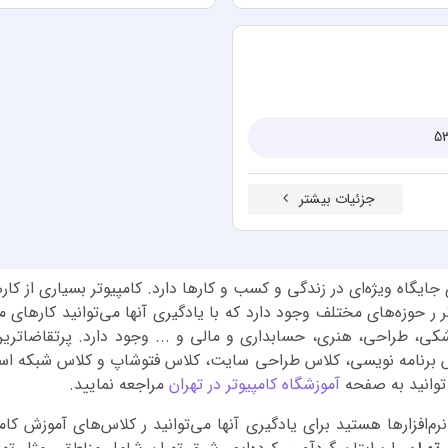
جزئیات بیشتر
ری جایگاه ویژه‌ای در زندگی و کسب و کارها دارد. کامپیوتر بسیاری از ک
ر ر حوزه‌های مختلف وجود دارد که با یادگیری آنها می‌توانید کارهای مخ
ی، طراحی، هنری، حسابداری و مالی و ... وجود دارد. پرتقاضاترین 
س آموزش آی سی دی ال (ICDL)، کلاس برنامه نویسی، کلاس طراحی سایت، کلاس فتوشاپ و
 توانید به صفحه
آموزشگاه کامپیوتر در تهران
مراجعه نمایید.
رم‌افزارها هستید برای یادگیری آنها می‌توانید ر کلاس‌های آموزش ک