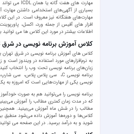
بسیاری از آگهی‌های استخدامی داشتن مهارت آ
مهارت‌های هفتگانه نیز معروف است. در این کلاس
اطلاعات بیشتر در مورد این کلاس ها می توانید ب
کلاس آموزش برنامه نویسی در شرق ت
کلاس های آموزش برنامه نویسی در شرق تهران به
به نرم‌افزارهای مورد استفاده در ویندوز است و 
برنامه نویسی C، سی پلاس پلاس، س
نویسی یکی از مهارت‌هایی است که امروزه به یکی
برنامه نویسی را می‌توانید هم به صورت خودآمو
که در مدت زمان کمتری مطالب را آموزش می‌بینید
مطالب را در شش ماه آموزش می‌بینید. همچنین ی
کلاس‌ها و دوره‌ها آموزش داده می‌شود منطبق بر ب
شوید و به درآمد برسید. در این صفحه می توانید 