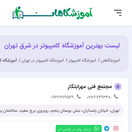
لیست بهترین آموزشگاه کامپیوتر در شرق تهران
آموزشگاهان
آموزشگاه کامپیوتر
آموزشگاه کامپیوتر در تهران
آموزشگاه ک
مجتمع فنی مهرابتکار
09363119549
02126749348
ارسال پیام در واتس اپ