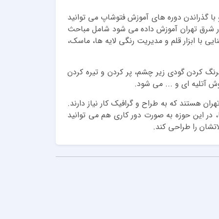
و با گذراندن دوره های آموزش فتوشاپ می توانید
در شرق تهران آموزش داده می شود شامل مباحث
ایی با ابزار قلم و مدیریت رنگی لایه ها، ماسک،
گ کردن گودی زیر چشم، پر کردن و تیره کردن
 آتلیه ای و ... می شود.
ان هستند که به طراح و گرافیک کار نیاز دارند.
ا، در این حوزه به صورت دور کاری هم می توانید
اتشان را طراحی کند.