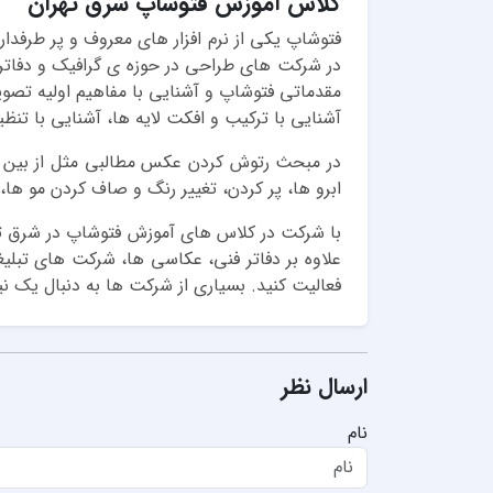
کلاس آموزش فتوشاپ شرق تهران
فتوشاپ یکی از نرم افزار های معروف و پر طرفدار
در شرکت های طراحی در حوزه ی گرافیک و دفاتر
مقدماتی فتوشاپ و آشنایی با مفاهیم اولیه تصویر،
آشنایی با ترکیب و افکت لایه ها، آشنایی با تنظ
در مبحث رتوش کردن عکس مطالبی مثل از بین ب
ابرو ها، پر کردن، تغییر رنگ و صاف کردن مو ه
با شرکت در کلاس های آموزش فتوشاپ در شرق تهران
علاوه بر دفاتر فنی، عکاسی ها، شرکت های تبلیغا
فعالیت کنید. بسیاری از شرکت ها به دنبال یک نی
ارسال نظر
نام