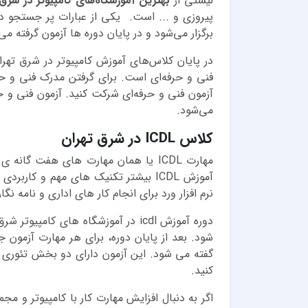
لیستی از
بهترین آموزشگاه‌های کامپیوتر در شرق 
پیروزی و ... است. یکی از عبارات پر جستجو در
برگزار می‌شود و در پایان دوره ها آزمون گرفته م
در پایان کلاس‌های آموزش کامپیوتر در شرق ته
فنی و حرفه‌ای است. برای گرفتن مدرک فنی و حرفه
آزمون فنی و حرفه‌ای شرکت کنید. آزمون فنی و 
می‌شود.
کلاس ICDL در شرق تهران
مهارت ICDL یا همان مهارت های هفت گ
آموزش ICDL بیشتر تکنیک های مهم و کا
نرم افزار ورد برای انجام کار های اداری و نامه 
کنید.
اگر به دنبال افزایش مهارت کار با کامپیوتر و م