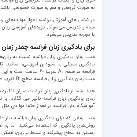
حوزه زبان و ادبیات فرانسه، مترجمی زبان فران
به صورت گروهی و هم به صورت خصوصی باشد.
در کلاس های آموزش فرانسه اهواز مهارت‌‏های زب
شده و تدریس می‌شوند. دوره‌‏های آموزشی زبان
با تجربه تدریس می‏‌شود.
برای یادگیری زبان فرانسه چقدر زمان 
مدت زمان یادگیری زبان فرانسه نسبت به زبان‌
یادگیری بستگی به شیوه ی آموزشی، اساتید، تلاش
مدت زمان یادگیری زبان فرانسه سطح B1 تقریبا 310 ساعت است. مدت زمان یادگیری زبان فرانسه سطح B2 نیز 490 ساعت است.
هدف شما از یادگیری زبان فرانسه، میزان انگیزه
زمان یادگیری زبان فرانسه تاثیر می گذارد. با 
آموزشگاه زبان فرانسه در اهواز حتما مواردی مثل
مدت زمانی که برای یادگیری زبان فرانسه نیاز د
رسیدن به سطح پیشرفته و تسلط بر زبان، ممکن ا