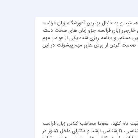
تید و به دنبال بهترین آموزشگاه زبان فرانسه
ای خارجی زبان فرانسه جزو زبان های سخت دسته
رین مستمر و برنامه ریزی شده یکی از عوامل مهم
، صحبت کردن از روش های مهم پیشرفت در این
ایین ترین سطح آن یعنی سطح A1 زبان فرانسه (مبتدی اول) ثبت نام کنید. عموما مخاطب کلاس زبان فرانسه
شناسی، کارشناسی ارشد و دکترای داخل کشور در