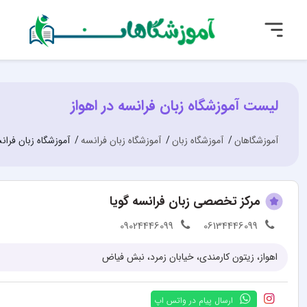
لیست آموزشگاه زبان فرانسه در اهواز
آموزشگاهان
آموزشگاه زبان
آموزشگاه زبان فرانسه
آموزشگاه زبان فرانس
مرکز تخصصی زبان فرانسه گویا
09024446099
06134446099
اهواز، زیتون کارمندی، خیابان زمرد، نبش فیاض
ارسال پیام در واتس اپ