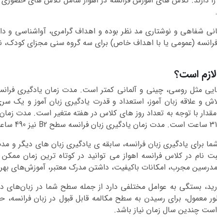
سه را دارند. کلاس های آموزش فرانسه در اهواز شامل کلاس های حضور
انی شفاهی و نوشتاری مد نظر بوده و اهداف گرامری، آواشناسی و دایر
 فرانسه (عمومی یا با اهداف خاص) برای سه گروه سنی مجزای کودک،
لازم است؟
هایی مثل روسی، چینی و آلمانی کمتر است. مدت زمان یادگیری فران
 و علاقه زبان آموز، استعداد و قدرت یادگیری زبان آموز و یک سری 
 شما برای یادگیری زبان فرانسه، سابقه ی یادگیری زبان های دیگر و م
ثبت نام در کلاس فرانسه اهواز می توانید در کوتاه ترین زمان ممکن ا
 مدرسین مجرب، امکانات باکیفیت، داشتن مدرک معتبر، آموزش‌های بهروز 
ارید، بستگی به عوامل مختلفی دارد از جمله سطح شما در زبان‌های دیگ
ست چندین سال زمان نیاز باشد.