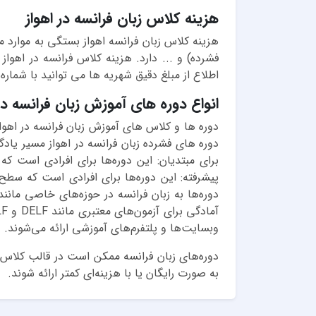
هزینه کلاس زبان فرانسه در اهواز
هزینه کلاس زبان فرانسه اهواز بستگی به موارد
اطلاع از مبلغ دقیق شهریه ها می توانید با شماره
انواع دوره های آموزش زبان فرانسه در 
دوره ها و کلاس های آموزش زبان فرانسه در اهوا
دوره های فشرده زبان فرانسه در اهواز مسیر یادگی
برای مبتدیان: این دوره‌ها برای افرادی است که
پیشرفته: این دوره‌ها برای افرادی است که سطح
دوره‌ها به زبان فرانسه در حوزه‌های خاصی مانند
وبسایت‌ها و پلتفرم‌های آموزشی ارائه می‌شوند
دوره‌های زبان فرانسه ممکن است در قالب کلاس‌
به صورت رایگان یا با هزینه‌ای کمتر ارائه شوند.