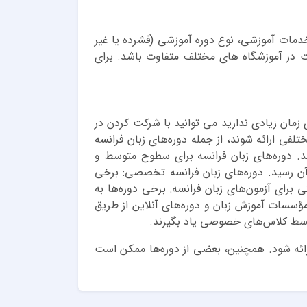
دمات آموزشی، نوع دوره آموزشی (فشرده یا غیر
ومان است. البته این هزینه ممکن است در آموزشگاه های مختلف متفاوت باشد. برای
زمان زیادی ندارید می توانید با شرکت کردن در
تلفی ارائه شوند، از جمله دوره‌های زبان فرانسه
نند. دوره‌های زبان فرانسه برای سطوح متوسط و
 آن رسید. دوره‌های زبان فرانسه تخصصی: برخی
 برای آزمون‌های زبان فرانسه: برخی دوره‌ها به
 دوره‌های حضوری در مؤسسات آموزش زبان و دوره‌های آنلاین از طریق
توسط کلاس‌های خصوصی یاد بگیرند.
رائه شود. همچنین، بعضی از دوره‌ها ممکن است