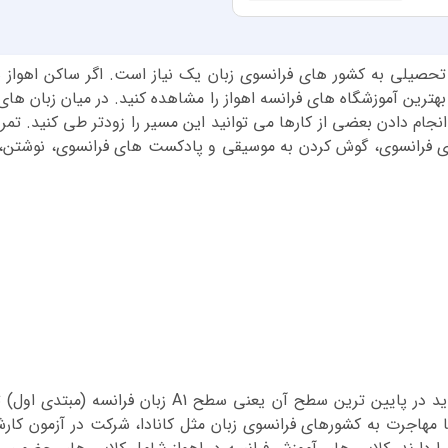
تحصیلی به کشور های فرانسوی زبان یک نیاز است. اگر ساکن اهواز هس
بهترین آموزشگاه های فرانسه اهواز را مشاهده کنید. در میان زبان ه
انجام دادن بعضی از کارها می توانید این مسیر را زودتر طی کنید. تم
ای فرانسوی، گوش کردن به موسیقی و پادکست های فرانسوی، نوشتن
اگر هیچ پیش زمینه ای از زبان فرانسه ندارید، باید در پ
 مهاجرت به کشورهای فرانسوی زبان مثل کانادا، شرکت در آزمون کار