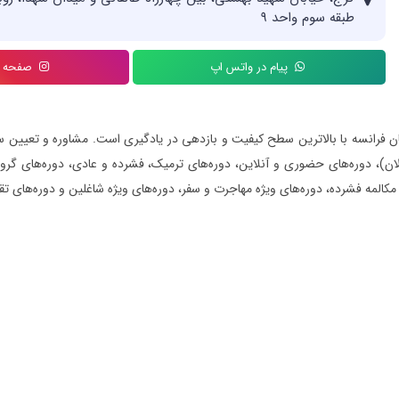
طبقه سوم واحد ۹
پیام در واتس اپ
صفحه ای
ن فرانسه با بالاترین سطح کیفیت و بازدهی در یادگیری است. مشاوره و تعیین سط
الان)، دوره‌های حضوری و آنلاین، دوره‌های ترمیک، فشرده و عادی، دوره‌های گ
مکالمه فشرده، دوره‌های ویژه مهاجرت و سفر، دوره‌های ویژه شاغلین و دوره‌های ت