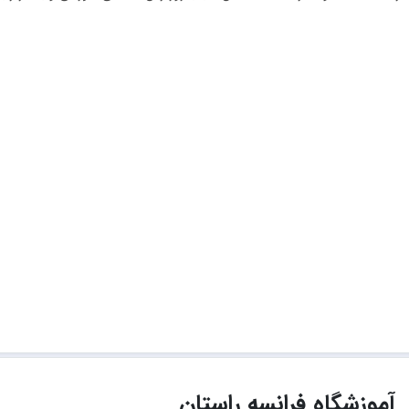
آموزشگاه فرانسه راستان