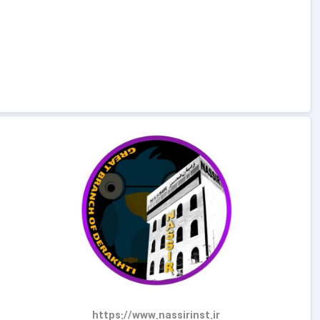
https://www.nassirinst.ir