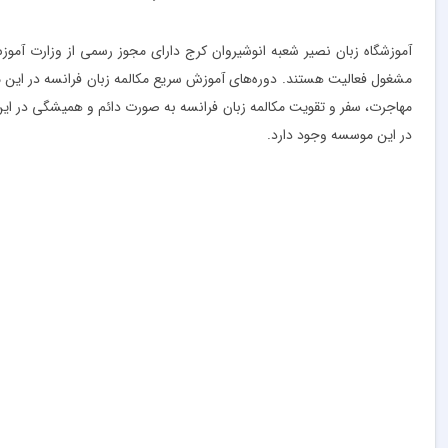
آموزشگاه زبان نصیر شعبه انوشیروان کرج دارای مجوز رسمی از وزارت آم
مهاجرت، سفر و تقویت مکالمه زبان فرانسه به صورت دائم و همیشگی در این م
در این موسسه وجود دارد.