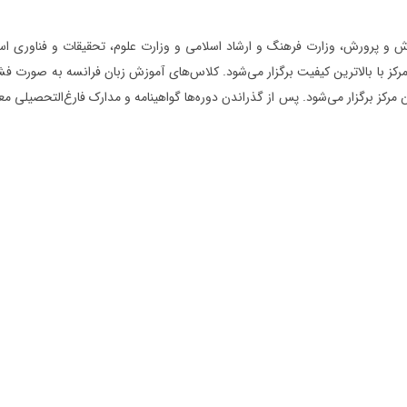
وزش و پرورش، وزارت فرهنگ و ارشاد اسلامی و وزارت علوم، تحقیقات و فناوری
رکز برگزار می‌شود. پس از گذراندن دوره‌ها گواهینامه و مدارک فارغ‌التحصیلی م