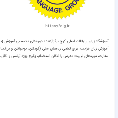
https://elg.ir
آموزشگاه زبان ارتباطات اصلی کرج برگزارکننده دوره‌های تخصصی آموزش زبا
آموزش زبان فرانسه برای تمامی رده‌های سنی (کودکان، نوجوانان و بزرگس
سفارت، دوره‌های تربیت مدرس با امکان استخدام، پکیج ویژه آیلتس و تافل، 