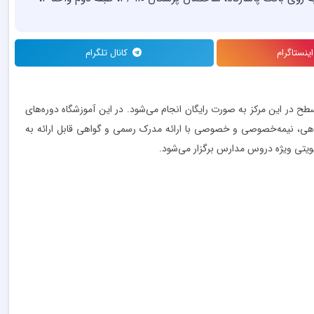
نستاگرام
کانال تلگرام
ح در این مرکز به صورت رایگان انجام می‌شود. در این آموزشگاه دوره‌های
روهی، نیمه‌خصوصی و خصوصی با ارائه مدرک رسمی و گواهی قابل ارائه به
قویتی ویژه دروس مدارس برگزار می‌شود.