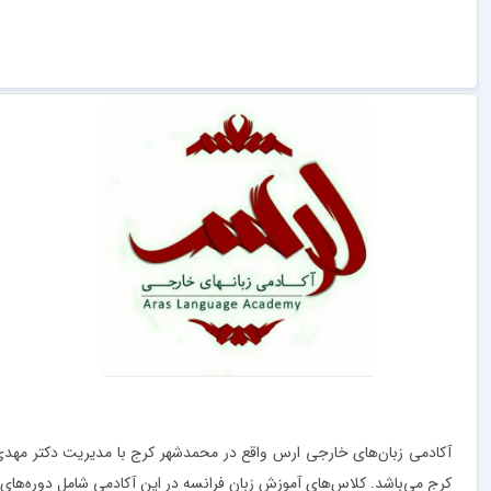
کرج می‌باشد. کلاس‌های آموزش زبان فرانسه در این آکادمی شامل دوره‌های تر