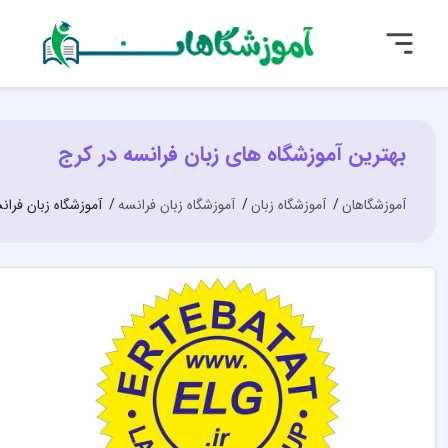
بهترین آموزشگاه های زبان فرانسه در کرج
آموزشگاهان
آموزشگاه زبان
آموزشگاه زبان فرانسه
آموزشگاه زبان فران