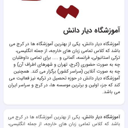
آموزشگاه دیار دانش
آموزشگاه دیار دانش، یکی از بهترین آموزشگاه ها در کرج می
باشد که کلاس تمامی زبان های خارجه، از جمله انگلیسی،
ترکی استانبولی، فرانسه، آلمانی و .... برای تمامی داوطلبان
چه به صورت حضوری (کرج، تهران و شهرهای اطراف آن) و
چه به صورت آنلاین (سراسر کشور) برگزار می کند. همچنین
آموزشگاه دیار دانش در حوزه تحصیل در ترکیه نیز فعالیت می
کند که جزء اولین و برترین موسسه ها، در کرج و سراسر ایران
می باشد.
آموزشگاه دیار دانش
، یکی از بهترین آموزشگاه ها در کرج می
باشد که کلاس تمامی زبان های خارجه، از جمله انگلیسی،