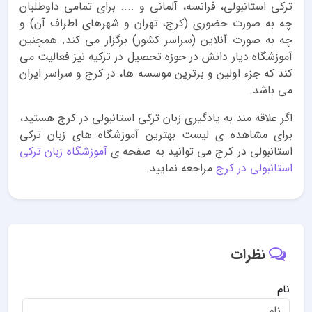
ترکی استانبولی، فرانسه، آلمانی و .... برای تمامی داوطلبان
چه به صورت حضوری (کرج، تهران و شهرهای اطراف آن) و
چه به صورت آنلاین (سراسر کشور) برگزار می کند. همچنین
آموزشگاه دیار دانش در حوزه تحصیل در ترکیه نیز فعالیت می
کند که جزء اولین و برترین موسسه ها، در کرج و سراسر ایران
می باشد.
اگر علاقه مند به یادگیری زبان ترکی استانبولی در کرج هستید،
برای مشاهده ی لیست بهترین آموزشگاه های زبان ترکی
استانبولی در کرج می توانید به صفحه ی
آموزشگاه زبان ترکی
استانبولی در کرج
مراجعه نمایید.
نظرات
نام