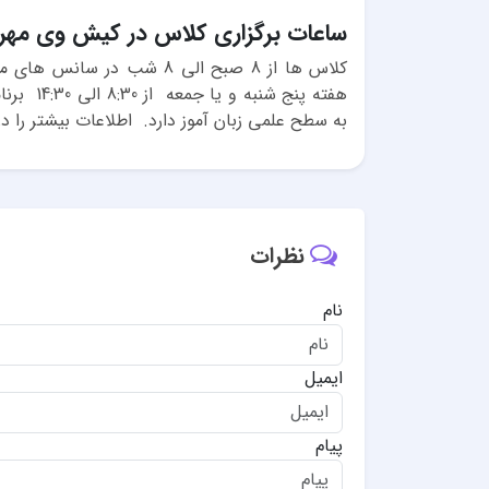
ساعات برگزاری کلاس در کیش وی مهر
کلاس ها از 8 صبح الی 8 شب
هفته پنج
به سطح علمی زبان آموز دارد. اطلاعات بیشتر را
نظرات
نام
ایمیل
پیام