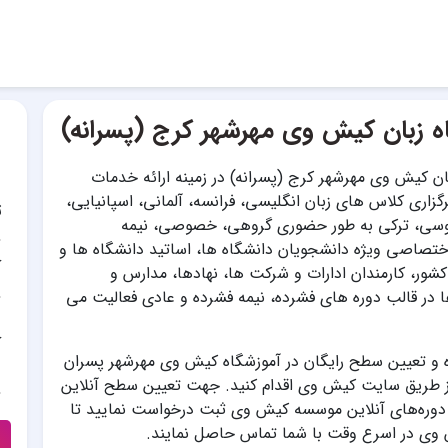
ه زبان کیش وی مهرشهر کرج (پسرانه)
ان کیش وی مهرشهر کرج (پسرانه) در زمینه ارائه خدمات
گزاری کلاس های زبان انگلیسی، فرانسه، آلمانی، اسپانیایی،
ت
 روسی، ترکی به طور حضوری گروهی، خصوصی، نیمه
صاصی ویژه دانشجویان دانشگاه ها، اساتید دانشگاه ها و
آ
کشور، کارمندان ادارات و شرکت ها، نهادها، مدارس و
در قالب دوره های فشرده، نیمه فشرده و عادی فعالیت می
آ
 و تعیین سطح رایگان در آموزشگاه کیش وی مهرشهر پسران
ز طریق سایت کیش وی اقدام کنید. جهت تعیین سطح آنلاین
دوره‌های آنلاین موسسه کیش وی ثبت درخواست نمایید تا
وی در اسرع وقت با شما تماس حاصل نمایند.