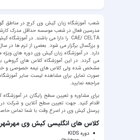
شعب آموزشگاه زبان کیش وی کرج در مناطق گوه
می گردد. در این آموزشگاه کلاس های گروهی ب
صورت تمایل برای مشاهده لیست سایر آموزشگاه
مراجعه نمایید.
برای مشاوره و تعیین سطح رایگان در آموزشگاه
اقدام کنید. جهت تعیین سطح آنلاین و شرکت در
پرسنل کیش وی در اسرع وقت با شما تماس حاصل 
کلاس های انگلیسی کیش وی مهرشهر
دوره KIDS