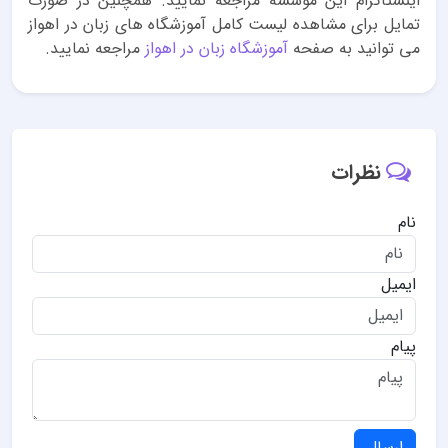
اینستاگرام این موسسه مراجعه نمایید. همچنین در صورت
تمایل برای مشاهده لیست کامل آموزشگاه های زبان در اهواز
می توانید به صفحه
آموزشگاه زبان در اهواز
مراجعه نمایید.
نظرات
نام
ایمیل
پیام
ارسال