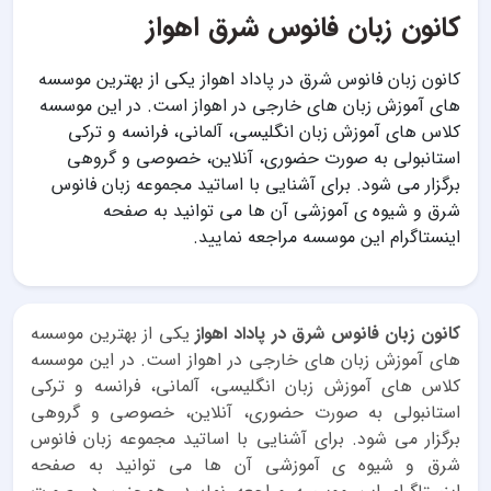
کانون زبان فانوس شرق اهواز
کانون زبان فانوس شرق در پاداد اهواز یکی از بهترین موسسه
های آموزش زبان های خارجی در اهواز است. در این موسسه
کلاس های آموزش زبان انگلیسی، آلمانی، فرانسه و ترکی
استانبولی به صورت حضوری، آنلاین، خصوصی و گروهی
برگزار می شود. برای آشنایی با اساتید مجموعه زبان فانوس
شرق و شیوه ی آموزشی آن ها می توانید به صفحه
اینستاگرام این موسسه مراجعه نمایید.
کانون زبان فانوس شرق در پاداد اهواز
یکی از بهترین موسسه
های آموزش زبان های خارجی در اهواز است. در این موسسه
کلاس های آموزش زبان انگلیسی، آلمانی، فرانسه و ترکی
استانبولی به صورت حضوری، آنلاین، خصوصی و گروهی
برگزار می شود. برای آشنایی با اساتید مجموعه زبان فانوس
شرق و شیوه ی آموزشی آن ها می توانید به صفحه