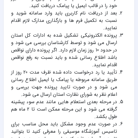
خود را در قالب ایمیل یا پیامک دریافت کنید.
بعد از دریافت نام کاربری باید وارد سامانه شوید و
نسبت به تکمیل فرم ها و بارگذاری مدارک لازم اقدام
نمایید.
پرونده الکترونیکی تشکیل شده به ادارات كل استان
ارسال می شود و توسط کارشناسان بررسی می شود و
در حدود 10 روز زمان لازم دارد. اگر پرونده دارای نواقص
باشد اطلاع رسانی شده و باید نسبت به رفع نواقص
اقدام نمایید.
تأیید یا رد درخواست داده شده ظرف مدت 20 روز از
طریق سامانه مربوطه یا پیامک یا ایمیل اطلاع رسانی
می شود و در صورت تایید پرونده جهت بررسی و
اعلام نظر به شورای نظارت استان ارسال می شود.
در مرحله بعدی استعلام هایی مانند عدم سوء پیشینه
گرفته می شود و این مرحله ممکن است تا 2 ماه هم
طول بکشد.
در صورت عدم وجود مشکل باید محل مناسب برای
تاسیس آموزشگاه موسیقی را معرفی کنید تا بتوانید