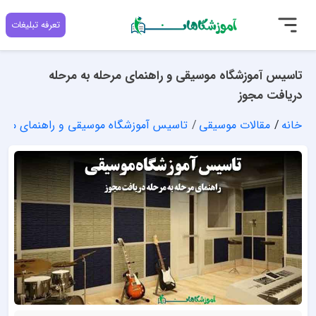
تعرفه تبلیغات
تاسیس آموزشگاه موسیقی و راهنمای مرحله به مرحله
دریافت مجوز
خانه
مقالات موسیقی
تاسیس آموزشگاه موسیقی و راهنمای مراح