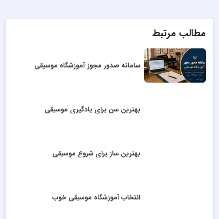
مطالب مرتبط
سامانه صدور مجوز آموزشگاه موسیقی
بهترین سن برای یادگیری موسیقی
بهترین ساز برای شروع موسیقی
انتخاب آموزشگاه موسیقی خوب