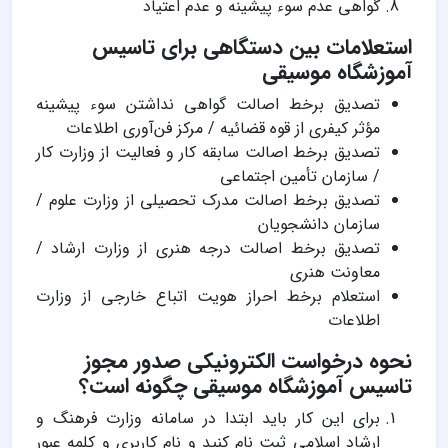
گواهی عدم سوء پیشینه و عدم اعتیاد
استعلامات بین دستگاهی برای تاسیس
آموزشگاه موسیقی
تصدیق برخط اصالت گواهی نداشتن سوء پیشینه
مؤثر کیفری از قوه قضائیه / مرکز فن‌آوری اطلاعات
تصدیق برخط اصالت سابقه کار و فعالیت از وزارت کار
/ سازمان تأمین اجتماعی
تصدیق برخط اصالت مدرک تحصیلی از وزارت علوم /
سازمان دانشجویان
تصدیق برخط اصالت درجه هنری از وزارت ارشاد /
معاونت هنری
استعلام برخط احراز هویت اتباع خارجی از وزارت
اطلاعات
نحوه درخواست الکترونیکی صدور مجوز
تاسیس آموزشگاه موسیقی چگونه است؟
برای این کار باید ابتدا در سامانه وزارت فرهنگ و
ارشاد اسلامی ثبت نام کنید و نام کاربری و کلمه عبور