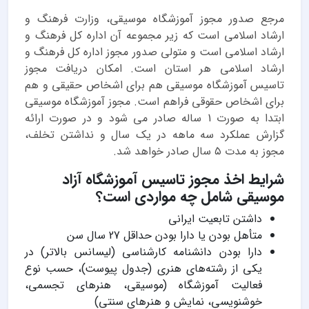
مرجع صدور مجوز آموزشگاه موسیقی، وزارت فرهنگ و
ارشاد اسلامی است که زیر مجموعه آن اداره کل فرهنگ و
ارشاد اسلامی است و متولی صدور مجوز اداره كل فرهنگ و
ارشاد اسلامی هر استان است. امکان دریافت مجوز
تاسیس آموزشگاه موسیقی هم برای اشخاص حقیقی و هم
برای اشخاص حقوقی فراهم است. مجوز آموزشگاه موسیقی
ابتدا به صورت 1 ساله صادر می شود و در صورت ارائه
گزارش عملکرد سه ماهه در یک سال و نداشتن تخلف،
مجوز به مدت ۵ سال صادر خواهد شد.
شرایط اخذ مجوز تاسیس آموزشگاه آزاد
موسیقی شامل چه مواردی است؟
داشتن تابعیت ایرانی
متأهل بودن یا دارا بودن حداقل 27 سال سن
دارا بودن دانشنامه کارشناسی (لیسانس بالاتر) در
یکی از رشته‌های هنری (جدول پیوست)، حسب نوع
فعالیت آموزشگاه (موسیقی، هنرهای تجسمی،
خوشنویسی، نمایش و هنرهای سنتی)