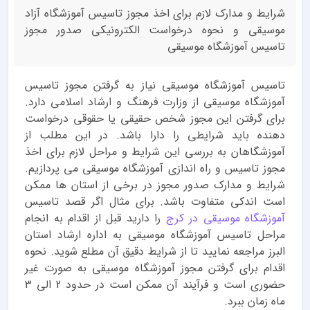
شرایط و مدارک لازم برای اخذ مجوز تاسیس آموزشگاه آزاد
موسیقی و نحوه درخواست الکترونیکی صدور مجوز
تاسیس آموزشگاه موسیقی
تاسیس آموزشگاه موسیقی نیاز به گرفتن مجوز تاسیس
آموزشگاه موسیقی از وزارت فرهنگ و ارشاد اسلامی دارد.
برای گرفتن این مجوز شخص حقیقی یا حقوقی درخواست
دهنده باید شرایطی را دارا باشد. در این مطلب از
آموزشگاهان به بررسی این شرایط و مراحل لازم برای اخذ
مجوز تاسیس و راه اندازی آموزشگاه موسیقی می پردازیم.
شرایط و مدارک صدور مجوز در برخی از استان ها ممکن
است اندکی متفاوت باشد. برای مثال اگر قصد تاسیس
آموزشگاه موسیقی در کرج
را دارید قبل از اقدام به انجام
مراحل تاسیس آموزشگاه موسیقی به اداره ارشاد استان
البرز مراجعه نمایید تا از شرایط دقیق آن مطلع شوید. نحوه
اقدام برای گرفتن مجوز آموزشگاه موسیقی به صورت غیر
حضوری است و فرآیند آن ممکن است در حدود 2 الی 3
ماه زمان ببرد.