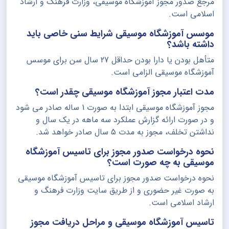
مرجع صدور مجوز آموزشگاه موسیقی، وزارت فرهنگ و ارشاد
اسلامی است.
موسس آموزشگاه موسیقی شرایط سنی خاصی باید
داشته باشد؟
متأهل بودن یا دارا بودن حداقل 27 سال سن برای موسس
آموزشگاه موسیقی الزامی است.
مدت اعتبار مجوز آموزشگاه موسیقی چقدر است؟
مجوز آموزشگاه موسیقی ابتدا به صورت 1 ساله صادر می شود
و در صورت ارائه گزارش عملکرد سه ماهه در یک سال و
نداشتن تخلف، مجوز به مدت ۵ سال صادر خواهد شد.
نحوه درخواست صدور مجوز برای تاسیس آموزشگاه
موسیقی به چه صورت است؟
نحوه درخواست صدور مجوز برای تاسیس آموزشگاه موسیقی
به صورت غیر حضوری و از طریق سایت وزارت فرهنگ و
ارشاد اسلامی است.
تاسیس آموزشگاه موسیقی و مراحل دریافت مجوز