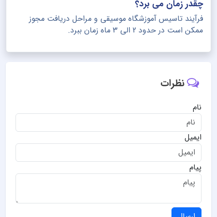
چقدر زمان می برد؟
فرآیند تاسیس آموزشگاه موسیقی و مراحل دریافت مجوز
ممکن است در حدود 2 الی 3 ماه زمان ببرد.
نظرات
نام
ایمیل
پیام
ارسال