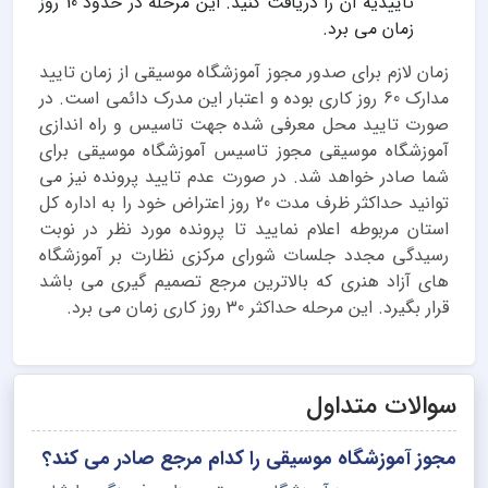
تاییدیه آن را دریافت کنید. این مرحله در حدود 10 روز
زمان می برد.
زمان لازم برای صدور مجوز آموزشگاه موسیقی از زمان تاييد
مدارک 60 روز کاری بوده و اعتبار این مدرک دائمی است. در
صورت تایید محل معرفی شده جهت تاسیس و راه اندازی
آموزشگاه موسیقی مجوز تاسیس آموزشگاه موسیقی برای
شما صادر خواهد شد. در صورت عدم تایید پرونده نیز می
توانید حداکثر ظرف مدت 20 روز اعتراض خود را به اداره کل
استان مربوطه اعلام نمایید تا پرونده مورد نظر در نوبت
رسیدگی مجدد جلسات شورای مرکزی نظارت بر آموزشگاه
های آزاد هنری که بالاترین مرجع تصمیم گیری می باشد
قرار بگیرد. این مرحله حداکثر 30 روز کاری زمان می برد.
سوالات متداول
مجوز آموزشگاه موسیقی را کدام مرجع صادر می کند؟