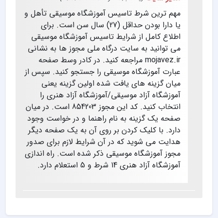
مهم ترین شرط تاسیس آموزشگاه موسیقی تأهل و
یا دارا بودن حداقل (27) سال سن است. برای
اطلاع کامل از شرایط تاسیس آموزشگاه موسیقی
می توانید به سایت درگاه ملی مجوز ها به نشانی
mojavez.ir مراجعه کنید. در کادر وسط صفحه
عبارت آموزشگاه موسیقی را جستجو کنید. سپس از
میان گزینه های یافت شده اولین گزینه یعنی
آموزشگاه آزاد موسیقی/آموزشگاه آزاد هنری را
انتخاب کنید. کد این مجوز 854203 است. در میان
صفحه یک گزینه به نام راهنما و در خواست وجود
دارد. با کلیک کردن بر روی آن به یک صفحه دیگر
هدایت می شوید که در آن شرایط لازم برای صدور
مجوز آموزشگاه موسیقی ذکر شده است. راه اندازی
آموزشگاه آزاد هنری 14 شرط و 5 استعلام دارد.