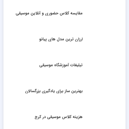
مقایسه کلاس حضوری و آنلاین موسیقی
ارزان ترین مدل های پیانو
تبلیغات آموزشگاه موسیقی
بهترین ساز برای یادگیری بزرگسالان
هزینه کلاس موسیقی در کرج