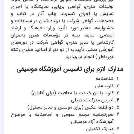
تولیدات هنری، گواهی برپایی نمایشگاه یا اجرای
نمایش یا اجرای کنسرت، چاپ آثار در کتاب و
مطبوعات، گواهی شرکت یا برنده شدن در مسابقات و
جشنواره‌ها معتبر مورد تأیید وزارت فرهنگ و ارشاد
اسلامی، سابقه بیمه در مؤسسات هنری به‌عنوان
کارشناس یا مدیر هنری، گواهی شرکت در دوره‌های
آموزشی معتبر، تأییدیه از دو نفر از اساتید مطرح رشته
موردنظر ) انجام می‌پذیرد.
مدارک لازم برای تاسیس آموزشگاه موسیقی
شناسنامه
کارت ملی
کارت پایان خدمت یا معافیت (برای آقایان)
آخرین مدرک تحصیلی
دو قطعه عکس (برای موسس و مدیر مسئول)
صورتجلسه مجمع عمومی و اساسنامه با موضوع
آموزشگاه آزاد موسیقی
مدارک تکمیلی