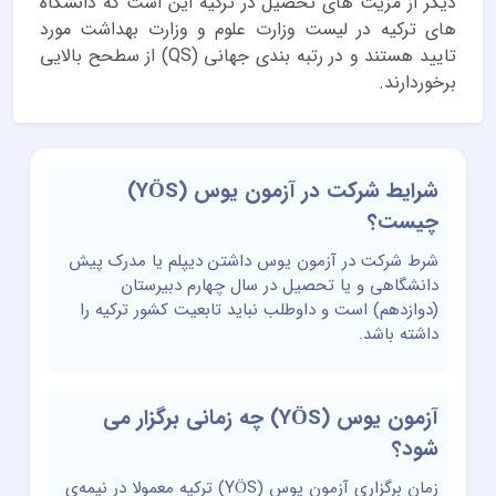
دیگر از مزیت های تحصیل در ترکیه این است که دانشگاه
های ترکیه در لیست وزارت علوم و وزارت بهداشت مورد
تایید هستند و در رتبه بندی جهانی (QS) از سطحح بالایی
برخوردارند.
شرایط شرکت در آزمون یوس (YÖS)
چیست؟
شرط شرکت در آزمون یوس داشتن دیپلم یا مدرک پیش
دانشگاهی و یا تحصیل در سال چهارم دبیرستان
(دوازدهم) است و داوطلب نباید تابعیت کشور ترکیه را
داشته باشد.
آزمون یوس (YÖS) چه زمانی برگزار می
شود؟
زمان برگزاری آزمون یوس (YÖS) ترکیه معمولا در نیمه‌ی