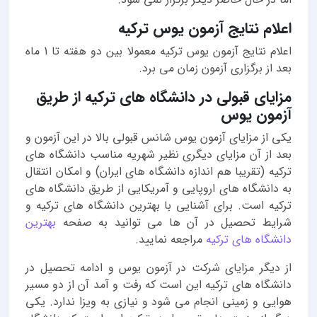
اعلام نتایج آزمون یوس ترکیه
اعلام نتایج آزمون یوس ترکیه معمولا بین دو هفته تا 1 ماه
بعد از برگزاری آزمون زمان می برد.
مزایای قبولی در دانشگاه های ترکیه از طریق
آزمون یوس
یکی از مزایای آزمون یوس شانس قبولی بالا در این آزمون و
بعد از آن مزایای دیگری نظیر شهریه مناسب دانشگاه های
ترکیه (تقریبا هم اندازه دانشگاه های ایران) و امکان انتقال
به دانشگاه های اروپایی و آمریکایی از طریق دانشگاه های
ترکیه است. برای آشنایی با بهترین دانشگاه های ترکیه و
شرایط تحصیل در آن ها می توانید به صفحه
بهترین
دانشگاه های ترکیه
مراجعه نمایید.
از دیگر مزایای شرکت در آزمون یوس و ادامه تحصیل در
دانشگاه های ترکیه این است که رفت و آمد آن از دو مسیر
هوایی و زمینی انجام می شود و نیازی به ویزا ندارد. یکی