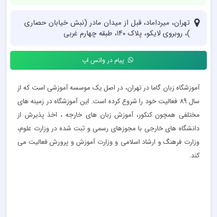
تهران، میرداماد، قبل از میدان مادر (نبش خیابان حصاری
)، روبروی لایکو، پلاک ۱۴۰، طبقه چهارم غربی
پیام در واتس اپ
آموزشگاه زبان گاما در تهران، در اصل یک موسسه آموزشی است که از
سال 89 فعالیت خود را شروع کرده است. این آموزشگاه در زمینه های
مختلفی همچون کنکور، آموزش زبان های خارجه ، اخذ پذیرش از
دانشگاه های خارجی با مجوزهای رسمی و ثبت شده در وزارت علوم،
وزارت فرهنگ و ارشاد اسلامی و وزارت آموزش و پرورش فعالیت می
کند.