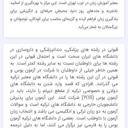
معتبر آموزش زبان در غرب تهران است. این مرکز با بهره‌گیری از اساتید
باتجربه و متدهای روز دنیا، محیطی حرفه‌ای و انگیزشی برای
یادگیری زبان فراهم کرده و گزینه‌ای مناسب برای کودکان، نوجوانان و
بزرگسالان به شمار می‌آید.
قبولی در رشته های پزشکی، دندانپزشکی و داروسازی در
دانشگاه های ایران سخت است و احتمال قبولی در این
رشته ها برای داوطلبان نسبت به سایر رشته کمتر است. به
همین خاطر خیلی از داوطلبان با شرکت در آزمون یوس و
قبولی در آن این رشته ها را در دانشگاه های معتبر ترکیه
می گذرانند. افرادی که قصد وارد شدن به دانشگاه های
دولتی و خصوصی ترکیه از مقطع دیپلم را دارند، باید در
آزمون یوس (YÖS) شرکت کنند. این آزمون برای پذیرش
دانشجویان خارجی به دانشگاه های ترکیه است و سوالات
آزمون به دو زبان ترکی و انگلیسی می باشد و انتخاب زبان
آزمون با داوطلب است. بعضی از دانشگاه های ترکیه آزمون
یوس را به فارسی نیز برگزار می کنند، اما به دلیل ترجمه