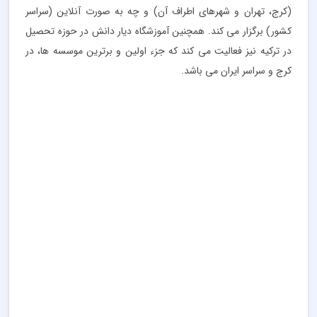
(کرج، تهران و شهرهای اطراف آن) و چه به صورت آنلاین (سراسر
کشور) برگزار می کند. همچنین آموزشگاه دیار دانش در حوزه تحصیل
در ترکیه نیز فعالیت می کند که جزء اولین و برترین موسسه ها، در
کرج و سراسر ایران می باشد.