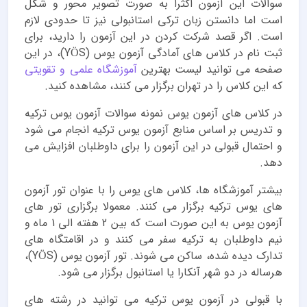
سوالات این آزمون اکثرا به صورت تصویر محور و شکل
است اما دانستن زبان ترکی استانبولی نیز تا حدودی لازم
است. اگر قصد شرکت کردن در این آزمون را دارید، برای
ثبت نام در کلاس های آمادگی آزمون یوس (YÖS)، در این
صفحه می توانید لیست بهترین
آموزشگاه‌ علمی و تقویتی
که این کلاس را در تهران برگزار می کنند، مشاهده کنید.
در کلاس های آزمون یوس نمونه سوالات آزمون یوس ترکیه
و تدریس بر اساس منابع آزمون یوس ترکیه انجام می شود
و احتمال قبولی در این آزمون را برای داوطلبان افزایش می
دهد.
بیشتر آموزشگاه ها، کلاس های یوس را با عنوان تور آزمون
های یوس ترکیه برگزار می کنند. معمولا برگزاری تور های
آزمون یوس به این صورت است که بین 2 هفته الی 1 ماه و
نیم داوطلبان به ترکیه سفر می کنند و در اقامتگاه های
تدارک دیده شده، ساکن می شوند. تور آزمون یوس (YÖS)،
هرساله در دو شهر آنکارا یا استانبول برگزار می شود.
با قبولی در آزمون یوس ترکیه می توانید در رشته های