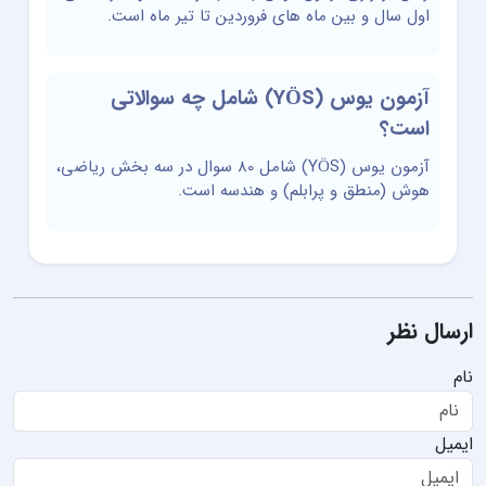
اول سال و بین ماه های فروردین تا تیر ماه است.
آزمون یوس (YÖS) شامل چه سوالاتی
است؟
آزمون یوس (YÖS) شامل 80 سوال در سه بخش ریاضی،
هوش (منطق و پرابلم) و هندسه است.
ارسال نظر
نام
ایمیل