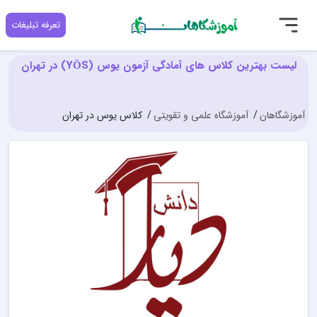
تعرفه تبلیغات
لیست بهترین کلاس های آمادگی آزمون یوس (YÖS) در تهران
آموزشگاهان
آموزشگاه علمی و تقویتی
کلاس یوس در تهران