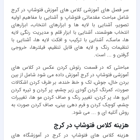
سر فصل های آموزشی کلاس های آموزش فتوشاپ در کرج
شامل مباحث مقدماتی فتوشاپ و آشنایی با مفاهیم اولیه
تصویر، آشنایی با لایه ها و ابزارهای انتخاب، ابزارهای
انتخاب هوشمند، آشنایی با ابزار قلم و مدیریت رنگی لایه
ها، ماسک، آشنایی با ترکیب و افکت لایه ها، آشنایی با
تنظیمات رنگ و لایه های قابل تنظیم، فیلترها، خروجی
گرفتن و ... است.
مباحثی که در قسمت رتوش کردن عکس در کلاس های
آموزشی فتوشاپ در کرج آموزش داده می شود شامل از بین
بردن خال، جوش، لک و خط خنده، بر طرف کردن اشکالات
صورت، کمرنگ کردن گودی زیر چشم، پر کردن و تیره کردن
ابرو ها، پر کردن، تغییر رنگ و صاف کردن مو ها، تغییرات
چشم، کوچک کردن و فرم دهی بینی، صاف کردن صورت به
روش آتلیه ای و ... می شود.
هزینه کلاس فتوشاپ در کرج
هزینه کلاس های فتوشاپ در کرج در آموزشگاه های