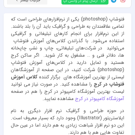
جزئیات بیشتر
ارسال پیام در واتس اپ
فتوشاپ (photoshop) یکی از نرم‌افزارهای طراحی است که
تمامی علاقمندان به طراحی و گرافیک باید آن را بلد باشند.
از این نرم‌افزار برای انجام کارهای تبلیغاتی و گرافیکی
استفاده می‌شود. با گذراندن کلاس‌های آموزش فتوشاپ
می‌توانید در شرکت‌های تبلیغاتی، چاپ و نشر، چاپخانه
ها، دفاتر فنی و … مشغول به کار شوید. اگر ساکن کرج
هستید و تمایل دارید در کلاس‌های آموزش فتوشاپ
(photoshop) شرکت کنید، در این صفحه از آموزشگاهان
لیستی از بهترین آموزشگاه های برگزار کننده
کلاس آموزش
فتوشاپ در کرج
را مشاهده کنید. در صورت نیاز می توانید
لیست بهترین آموزشگاه کامپیوتر در کرج را هم در صفحه
آموزشگاه کامپیوتر در کرج
مشاهده نمایید.
در حوزه طراحی و گرافیک نرم افزار دیگری به نام
ایلاستریتور (Illustrator) وجود دارد که بسیار معروف است.
این دو نرم افزار شباهت زیادی به هم دارند اما در عین حال
تفاوت هایی هم با هم دارند.