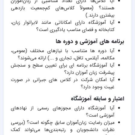
آیا کلاس‌ها دارای تعداد متناسبی از زبان‌آموزان
هستند؟ (معمولاً کلاس‌های کم‌جمعیت بازدهی
بیشتری دارند.)
آیا آموزشگاه دارای امکاناتی مانند لابراتوار زبان،
کتابخانه و فضای مناسب یادگیری است؟
برنامه های آموزشی و دوره ها
آیا دوره ها متناسب با نیازهای مختلف (عمومی،
مکالمه، آیلتس، تافل، تجاری و ...) ارائه می‌شوند؟
آیا آموزشگاه برنامه ای برای تعیین سطح و سنجش
پیشرفت زبان آموزان دارد؟
آیا امکان شرکت در کلاس های جبرانی در صورت
غیبت وجود دارد؟
اعتبار و سابقه آموزشگاه
آیا آموزشگاه دارای مجوزهای رسمی از نهادهای
آموزشی است؟
میزان رضایت زبان‌آموزان سابق چگونه است؟ (بررسی
نظرات دانشجویان و رتبه‌بندی‌ها می‌تواند کمک