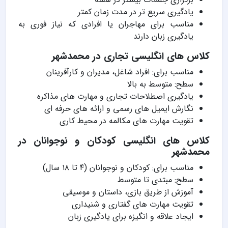
یادگیری سریع تر در مدت زمان کمتر
مناسب برای مهاجران یا افرادی که نیاز فوری به
یادگیری زبان دارند
کلاس های انگلیسی تجاری در محمدشهر
مناسب برای: افراد شاغل، مدیران و کارآفرینان
سطح: متوسط به بالا
یادگیری اصطلاحات تجاری و مهارت های مذاکره
نگارش ایمیل های رسمی و ارائه های حرفه ای
تقویت مهارت های مکالمه در محیط کاری
کلاس های انگلیسی کودکان و نوجوانان در
محمدشهر
مناسب برای: کودکان و نوجوانان (۴ تا ۱۸ سال)
سطح: مبتدی تا متوسط
آموزش از طریق بازی، داستان و موسیقی
تقویت مهارت های گفتاری و شنیداری
ایجاد علاقه و انگیزه برای یادگیری زبان