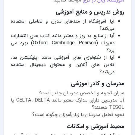
آموزشگاه زبان در کرج
مراجعه نمایید.
روش تدریس و منابع آموزشی
آیا آموزشگاه از متدهای مدرن و تعاملی استفاده
می‌کند؟
آیا از منابع به روز و معتبر مانند کتاب های انتشارات
معروف (Oxford, Cambridge, Pearson) بهره می
برد؟
آیا از تکنولوژی های آموزشی مانند اپلیکیشن ها،
کلاس های آنلاین و محتوای دیجیتال استفاده
می‌کند؟
مدرسان و کادر آموزشی
میزان تجربه و تخصص مدرسان چقدر است؟
آیا مدرسین دارای مدارک معتبر مانند CELTA، DELTA یا
TESOL هستند؟
نحوه تعامل مدرسان با زبان‌آموزان چگونه است؟
محیط آموزشی و امکانات