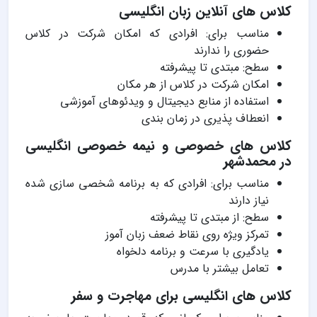
کلاس های آنلاین زبان انگلیسی
مناسب برای: افرادی که امکان شرکت در کلاس
حضوری را ندارند
سطح: مبتدی تا پیشرفته
امکان شرکت در کلاس از هر مکان
استفاده از منابع دیجیتال و ویدئوهای آموزشی
انعطاف پذیری در زمان بندی
کلاس های خصوصی و نیمه خصوصی انگلیسی
در محمدشهر
مناسب برای: افرادی که به برنامه شخصی سازی شده
نیاز دارند
سطح: از مبتدی تا پیشرفته
تمرکز ویژه روی نقاط ضعف زبان آموز
یادگیری با سرعت و برنامه دلخواه
تعامل بیشتر با مدرس
کلاس های انگلیسی برای مهاجرت و سفر