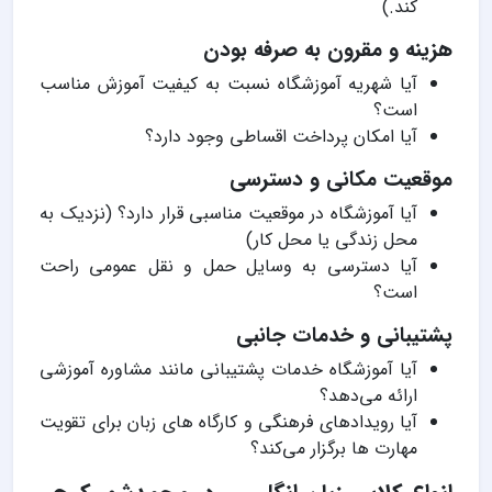
کند.)
هزینه و مقرون به صرفه بودن
آیا شهریه آموزشگاه نسبت به کیفیت آموزش مناسب
است؟
آیا امکان پرداخت اقساطی وجود دارد؟
موقعیت مکانی و دسترسی
آیا آموزشگاه در موقعیت مناسبی قرار دارد؟ (نزدیک به
محل زندگی یا محل کار)
آیا دسترسی به وسایل حمل و نقل عمومی راحت
است؟
پشتیبانی و خدمات جانبی
آیا آموزشگاه خدمات پشتیبانی مانند مشاوره آموزشی
ارائه می‌دهد؟
آیا رویدادهای فرهنگی و کارگاه های زبان برای تقویت
مهارت ها برگزار می‌کند؟