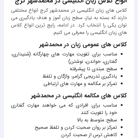
انواع کلاس زبان انگلیسی در محمدشهر کرج
کلاس های زبان انگلیسی در محمدشهر کرج انواع مختلفی
دارند که بسته به نیاز، سطح زبان آموز و هدف یادگیری می
توان یکی را انتخاب کرد. در ادامه، رایج ترین انواع کلاس
های زبان انگلیسی را معرفی می کنیم:
کلاس های عمومی زبان در محمدشهر
مناسب برای: تقویت مهارت های چهارگانه (شنیداری،
گفتاری، خواندن، نوشتن)
سطح: مبتدی تا پیشرفته
یادگیری تدریجی گرامر، واژگان و تلفظ
تمرکز بر مکالمه و مهارت های ارتباطی
کلاس های مکالمه انگلیسی در محمدشهر
مناسب برای: افرادی که می خواهند مهارت گفتاری
خود را تقویت کنند
سطح: متوسط به بالا
تمرکز بر روان صحبت کردن و تلفظ صحیح
کاهش ترس از صحبت کردن