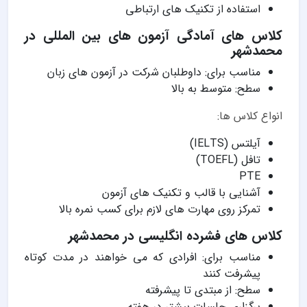
استفاده از تکنیک های ارتباطی
کلاس های آمادگی آزمون های بین المللی در
محمدشهر
مناسب برای: داوطلبان شرکت در آزمون های زبان
سطح: متوسط به بالا
انواع کلاس ها:
آیلتس (IELTS)
تافل (TOEFL)
PTE
آشنایی با قالب و تکنیک های آزمون
تمرکز روی مهارت های لازم برای کسب نمره بالا
کلاس های فشرده انگلیسی در محمدشهر
مناسب برای: افرادی که می خواهند در مدت کوتاه
پیشرفت کنند
سطح: از مبتدی تا پیشرفته
برگزاری جلسات بیشتر در هفته