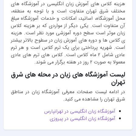
هزینه کلاس های آموزش زبان انگلیسی در آموزشگاه های
مختلف شرق تهران متفاوت است و با توجه به منطقه،
محل آموزشگاه، اساتید، امکانات و خدمات آموزشگاه مبلغ
آن متفاوت است. یکی دیگر از مواردی که بر هزینه کلاس
زبان موثر است سطح دوره آموزشی مورد نظر است. هزینه
ی کلاس ها و دوره های آموزش زبان در سطوح بالاتر بیشتر
است. شهریه پرداختی برای یک ترم کلاس است و هر ترم
عادی شامل 2 ماه کلاس است. کلاس های ترم های عادی
معمولا به صورت 2 روز در هفته برگزار می شوند.
لیست آموزشگاه های زبان در محله های شرق
تهران
در ادامه لیست صفحات معرفی آموزشگاه زبان در مناطق
شرق تهران را مشاهده می کنید.
آموزشگاه زبان انگلیسی در تهرانپارس
آموزشگاه زبان انگلیسی در پیروزی