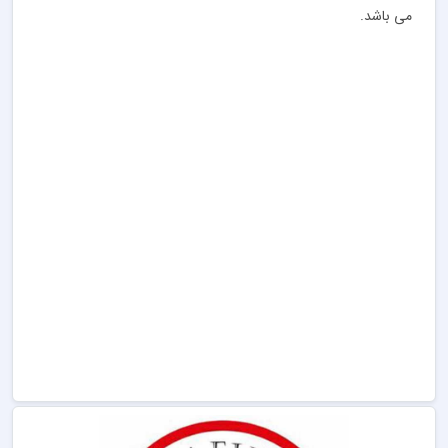
می باشد.