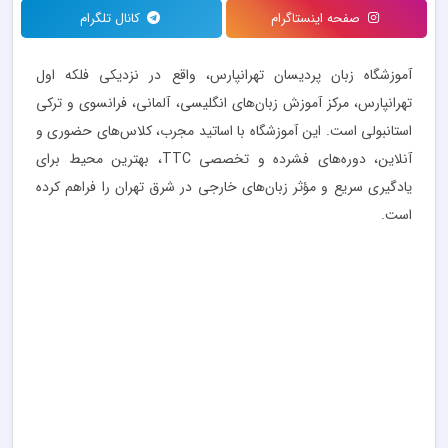
صفحه اینستاگرام
کانال تلگرام
آموزشگاه زبان پردیسان تهرانپارس، واقع در نزدیکی فلکه اول
تهرانپارس، مرکز آموزش زبان‌های انگلیسی، آلمانی، فرانسوی و ترکی
استانبولی است. این آموزشگاه با اساتید مجرب، کلاس‌های حضوری و
آنلاین، دوره‌های فشرده و تخصصی TTC، بهترین محیط برای
یادگیری سریع و مؤثر زبان‌های خارجی در شرق تهران را فراهم کرده
است.