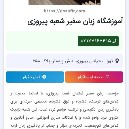
https://gosafir.com
آموزشگاه زبان سفیر شعبه پیروزی
02177167415
تهران، خیابان پیروزی، نبش پرستار، پلاک ۲۵۸
صفحه اینستاگرام
کانال تلگرام
مؤسسه زبان سفیر گفتمان شعبه پیروزی، با اساتید مجرب و
کلاس‌های ترمیک، فشرده و فوق فشرده، محیطی حرفه‌ای برای
یادگیری زبان انگلیسی و فرانسه فراهم کرده است. این شعبه نزدیک
متروی نبرد واقع شده و با امکانات مدرن آموزشی، منابع آنلاین و
کلاس‌های کم‌جمعیت، تجربه‌ای مؤثر و جذاب از یادگیری زبان ارائه