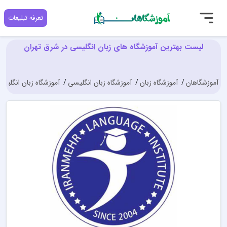
تعرفه تبلیغات
لیست بهترین آموزشگاه های زبان انگلیسی در شرق تهران
آموزشگاهان
آموزشگاه زبان
آموزشگاه زبان انگلیسی
آموزشگاه زبان انگلیسی