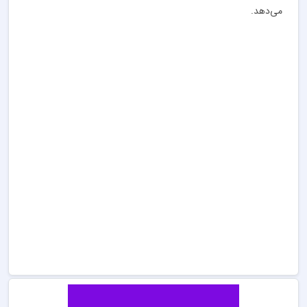
می‌دهد.