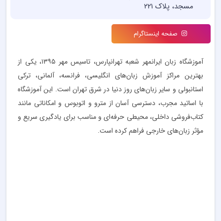
مسجد، پلاک ۲۲۱
صفحه اینستاگرام
آموزشگاه زبان ایرانمهر شعبه تهرانپارس، تاسیس مهر ۱۳۹۵، یکی از
بهترین مراکز آموزش زبان‌های انگلیسی، فرانسه، آلمانی، ترکی
استانبولی و سایر زبان‌های روز دنیا در شرق تهران است. این آموزشگاه
با اساتید مجرب، دسترسی آسان از مترو و اتوبوس و امکاناتی مانند
کتاب‌فروشی داخلی، محیطی حرفه‌ای و مناسب برای یادگیری سریع و
مؤثر زبان‌های خارجی فراهم کرده است.