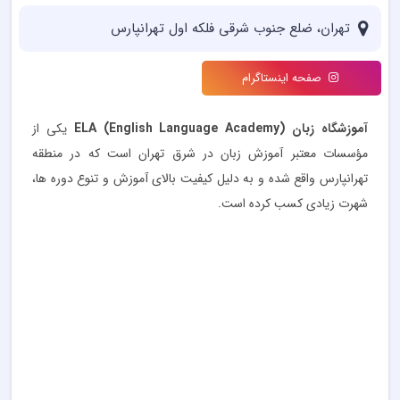
تهران، ضلع جنوب شرقی فلکه اول تهرانپارس
صفحه اینستاگرام
آموزشگاه زبان ELA (English Language Academy)
یکی از
مؤسسات معتبر آموزش زبان در شرق تهران است که در منطقه
تهرانپارس واقع شده و به دلیل کیفیت بالای آموزش و تنوع دوره ها،
شهرت زیادی کسب کرده است.