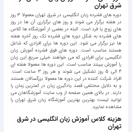
شرق تهران
دوره های فشرده زبان انگلیسی در شرق تهران معمولا 3 روز
در هفته برگزار می شوند و روز های برگزاری آن ها در روز
های زوج یا فرد است. البته در بعضی از آموزشگاه ها کلاس
های فشرده به شکل دوره های فشرده تک روز آخره هفته
ها نیز برگزار می شود. این دوره ها برای افرادی که شاغل
هستند مناسب است. دوره های فوق فشرده آموزش زبان
انگلیسی برای افرادی که می خواهند خیلی سریع این زبان
را آموزش ببینند مناسب است. این دوره ها معمولا هفته ای
4 الی 5 روز تشکیل می شوند و هر روز 3 ساعت است.
افراد شرکت کننده در این دوره ها معمولا بزرگسالان هستند
و به دلایل مختلفی قصد یادگیری زبان در کمترین زمان را
دارند. در بالای همین صفحه از وب سایت آموزشگاهان می
توانید لیست بهترین
بهترین آموزشگاه زبان شرق تهران
را
مشاهده نمایید.
هزینه کلاس آموزش زبان انگلیسی در شرق
تهران