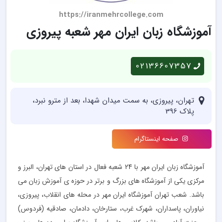
https://iranmehrcollege.com
آموزشگاه زبان ایران مهر شعبه پیروزی
02136607357
تهران، پیروزی، به سمت میدان شهدا، بعد از مترو نبرد،
پلاک 396
صفحه اینستاگرام
آموزشگاه زبان ایران مهر با 24 شعبه فعال در استان های تهران، البرز و
مرکزی یکی از آموزشگاه های بزرگ و برتر در حوزه ی آموزش زبان می
باشد. شعب تهران آموزشگاه ایران مهر در محله های انقلاب، پیروزی،
نیاوران، پاسداران، شهرک غرب، ستارخان، دادمان، صادقیه (فردوس)