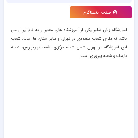
صفحه اینستاگرام
آموزشگاه زبان سفیر یکی از آموزشگاه های معتبر و به نام ایران می
باشد که دارای شعب متعددی در تهران و سایر استان ها است. شعب
این آموزشگاه در تهران شامل شعبه مرکزی، شعبه تهرانپارس، شعبه
نارمک و شعبه پیروزی است.