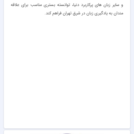
و سایر زبان های پرکاربرد دنیا، توانسته بستری مناسب برای علاقه
مندان به یادگیری زبان در شرق تهران فراهم کند.