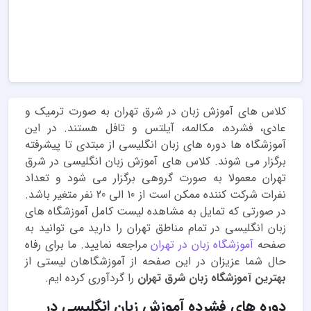
کلاس های آموزش زبان در شرق تهران به صورت ترمیک و
عادی، فشرده، مکالمه، آیلتس و تافل هستند. در این
آموزشگاه ها دوره های زبان انگلیسی از مبتدی تا پیشرفته
برگزار می شوند. کلاس های آموزش زبان انگلیسی در شرق
تهران معمولا به صورت گروهی برگزار می شود و تعداد
نفرات شرکت کننده ممکن است از 10 الی 20 نفر متغیر باشد.
در صورتی که تمایل به مشاهده لیست کامل آموزشگاه های
زبان انگلیسی در تمام مناطق تهران را دارید می توانید به
صفحه
آموزشگاه زبان در تهران
مراجعه نمایید. ما برای رفاه
حال شما عزیزان در این صفحه از آموزشگاهان لیستی از
بهترین آموزشگاه زبان شرق تهران
را گردآوری کرده ایم.
دوره های فشرده آموزش زبان انگلیسی در