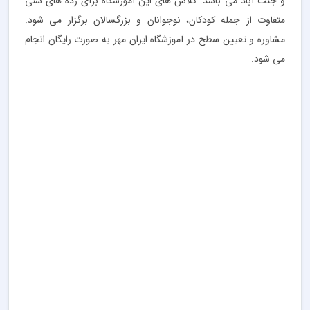
و جنت آباد می باشد. کلاس های این آموزشگاه برای رده های سنی
متفاوت از جمله کودکان، نوجوانان و بزرگسالان برگزار می شود.
مشاوره و تعیین سطح در آموزشگاه ایران مهر به صورت رایگان انجام
می شود.