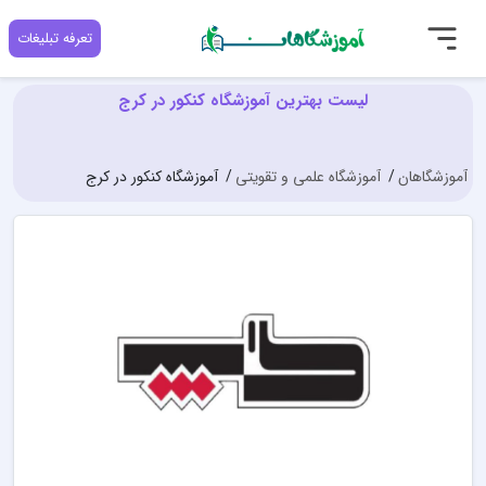
تعرفه تبلیغات
لیست بهترین آموزشگاه کنکور در کرج
آموزشگاهان
آموزشگاه علمی و تقویتی
آموزشگاه کنکور در کرج