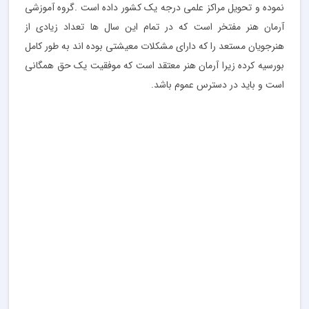
نموده و تحویل مراکز علمی درجه یک کشور داده است .گروه آموزشی
آرمان هنر مفتخر است که در تمام این سال ها تعداد زیادی از
هنرجویان مستعد را که دارای مشکلات معیشتی بوده اند به طور کامل
بورسیه کرده زیرا آرمان هنر معتقد است که موفقیت یک حق همگانی
است و باید در دسترس عموم باشد.