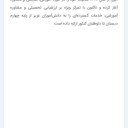
آغاز کرده و تاکنون با تمرکز ویژه بر ارزشیابی تحصیلی و مشاوره
آموزشی، خدمات گسترده‌ای را به دانش‌آموزان عزیز از پایه چهارم
دبستان تا داوطلبان کنکور ارائه داده است.