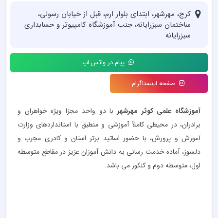
کرج، مهرشهر، ابتدای بلوار ارم، قبل از خیابان رسولی،
ساختمان سبزرایانه، جنب آموزشگاه کامپیوتر و حسابداری
سبزرایانه
پیام در واتس اپ
صفحه اینستاگرام
آموزشگاه علمی کوثر مهرشهر
با دو واحد مجزا ویژه خواهران و
برادران، در محیطی کاملاً آموزشی و منطبق با استانداردهای وزارت
آموزش و پرورش، با حضور اساتید برتر استان و کادری مجرب و
دلسوز، آماده خدمت رسانی به دانش آموزان عزیز در مقاطع متوسطه
اول، متوسطه دوم و کنکور می باشد.