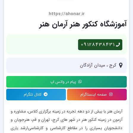
https://ahonar.ir
آموزشگاه کنکور هنر آرمان هنر
09128438431
کرج ، میدان آزادگان
پیام در واتس اپ
صفحه اینستاگرام
کانال تلگرام
آرمان هنر با بیش از دو دهه تجربه در زمینه برگزاری کلاس، مشاوره و
آزمون در زمینه کنکور هنر در شهر های کرج، تهران و قم، هنرجویان و
دانشجویان بسیاری را در مقاطع کارشناسی و کارشناسی‌ارشد یاری