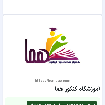
https://homaac.com
آموزشگاه کنکور هما