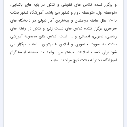
و برگزار کننده کلاس های تقویتی و کنکور در پایه های باتدایی،
متوسطه اول، متوسطه دوم و کنکور می باشد. آموزشگاه کنکور بعثت
با 30 سال سابقه درخشان و بیشترین آمار قبولی در دانشگاه های
سراسری برگزار کننده کلاس های تست زنی و کنکور در رشته های
ریاضی، تجربی، انسانی و ... است. کلاس های مجموعه آموزشی
بعثت به صورت حضوری و آنلاین با بهترین اساتید برگزار می
شود.برای کسب اطلاعات بیشتر می توانید به صفحه اینستاگرام
آموزشگاه دخترانه بعثت کرج مراجعه نمایید.