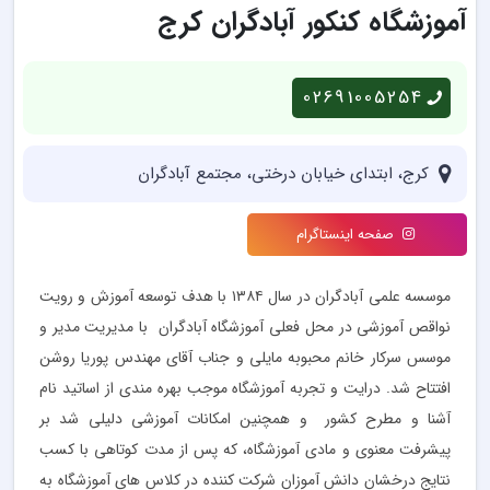
آموزشگاه کنکور آبادگران کرج
02691005254
کرج، ابتدای خیابان درختی، مجتمع آبادگران
صفحه اینستاگرام
موسسه علمی آبادگران در سال ۱۳۸۴ با هدف توسعه آموزش و رویت
نواقص آموزشی در محل فعلی آموزشگاه آبادگران با مدیریت مدیر و
موسس سرکار خانم محبوبه مایلی و جناب آقای مهندس پوریا روشن
افتتاح شد. درایت و تجربه آموزشگاه موجب بهره مندی از اساتید نام
آشنا و مطرح کشور و همچنین امکانات آموزشی دلیلی شد بر
پیشرفت معنوی و مادی آموزشگاه، که پس از مدت کوتاهی با کسب
نتایج درخشان دانش آموزان شرکت کننده در کلاس های آموزشگاه به