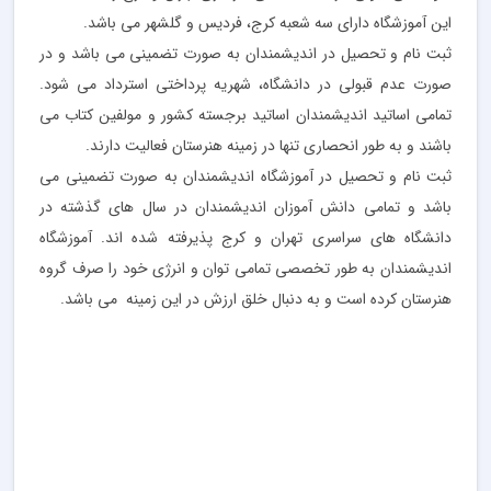
این آموزشگاه دارای سه شعبه کرج، فردیس و گلشهر می باشد.
ثبت نام و تحصیل در اندیشمندان به صورت تضمینی می باشد و در
صورت عدم قبولی در دانشگاه، شهریه پرداختی استرداد می شود.
تمامی اساتید اندیشمندان اساتید برجسته کشور و مولفین کتاب می
باشند و به طور انحصاری تنها در زمینه هنرستان فعالیت دارند.
ثبت نام و تحصیل در آموزشگاه اندیشمندان به صورت تضمینی می
باشد و تمامی دانش آموزان اندیشمندان در سال های گذشته در
دانشگاه های سراسری تهران و کرج پذیرفته شده اند. آموزشگاه
اندیشمندان به طور تخصصی تمامی توان و انرژی خود را صرف گروه
هنرستان کرده است و به دنبال خلق ارزش در این زمینه می باشد.