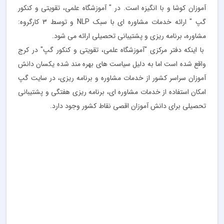
آموزان کوشا و با انگیزه است. در " آموزشگاه علمی، تقويتی و كنكور
گپ " ارائه خدمات مشاوره ای با سبک NLP و توسط 3 کارگروه:
مشاوره، برنامه ریزی و پشتیبانی تحصیلی ارائه می شود.
با اینکه دفتر مرکزی "آموزشگاه علمی، تقويتی و كنكور گپ" در کرج
واقع شده است اما به دلیل سیاست های بهره مند شده یکسان دانش
آموزان سراسر کشور از خدمات مشاوره و برنامه ریزی، در سایت گپ
امکان استفاده از خدمات مشاوره ای، برنامه ریزی هفتگی و پشتیبانی
تحصیلی برای دانش آموزان اقصی نقاط کشور وجود دارد.