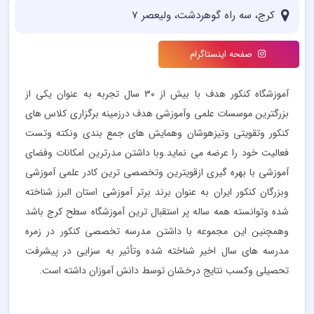
کرج، سه راه گوهردشت، ولیعصر 7
صفحه اینستاگرام
آموزشگاه کنکور هدف با بیش از ۳۰ سال تجربه به عنوان یکی از
بزرگترین موسسات علمی وآموزشی هدف درزمینه برگزاری کلاس های
کنکور وتقویتی وتیزهوشان وهمایش های جمع بندی ونکته وتست
فعالیت خود را عرضه می نماید.وبا داشتن مدرترین امکانات وفضای
آموزشی با بهره گیری ازقویترین وتخصصی ترین کادر علمی آموزشی
وبزرگان کنکور ایران به عنوان برند برتر آموزشی استان البرز شناخته
شده وتوانسته همه ساله پر استقبال ترین آموزشگاه سطح کرج باشد
وهمچنین این مجموعه با داشتن مدرسه تخصصی کنکور در زمره
مدرسه های سال اخیر شناخته شده وتأثیر به سزایی در پیشرفت
تحصیلی وکسب نتایج درخشان توسط دانش آموزان داشته است.