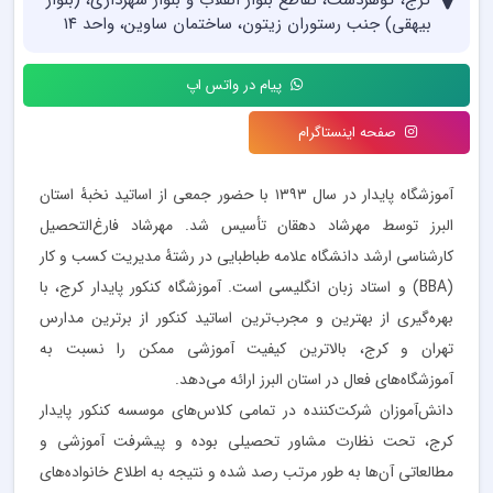
کرج، گوهردشت، تقاطع بلوار انقلاب و بلوار شهرداری، (بلوار
بیهقی) جنب رستوران زیتون، ساختمان ساوین، واحد ۱۴
پیام در واتس اپ
صفحه اینستاگرام
آموزشگاه پایدار در سال ۱۳۹۳ با حضور جمعی از اساتید نخبۀ استان
البرز توسط مهرشاد دهقان تأسیس شد. مهرشاد فارغ‌التحصیل
کارشناسی ارشد دانشگاه علامه طباطبایی در رشتۀ مدیریت کسب و کار
(BBA) و استاد زبان انگلیسی است. آموزشگاه کنکور پایدار کرج، با
بهره‌گیری از بهترین و مجرب‌ترین اساتید کنکور از برترین مدارس
تهران و کرج، بالاترین کیفیت آموزشی ممکن را نسبت به
آموزشگاه‌های فعال در استان البرز ارائه می‌دهد.
دانش‌آموزان شرکت‌کننده در تمامی کلاس‌های موسسه کنکور پایدار
کرج، تحت نظارت مشاور تحصیلی بوده و پیشرفت آموزشی و
مطالعاتی آن‌ها به طور مرتب رصد شده و نتیجه به اطلاع خانواده‌های