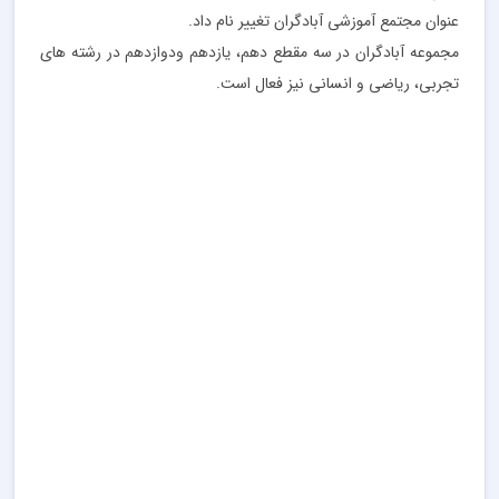
عنوان مجتمع آموزشی آبادگران تغییر نام داد.
مجموعه آبادگران در سه مقطع دهم، یازدهم ودوازدهم در رشته های
تجربی، ریاضی و انسانی نیز فعال است.