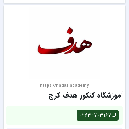
https://hadaf.academy
آموزشگاه کنکور هدف کرج
02632703167