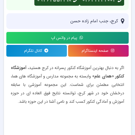
09362552218
02632232003
کرج، جنب امام زاده حسن
پیام در واتس اپ
صفحه اینستاگرام
کانال تلگرام
اگر به دنبال بهترین آموزشگاه کنکور پسرانه در کرج هستید،
آموزشگاه
کنکور «همای علم»
وابسته به مجموعه مدارس و آموزشگاه های هما،
انتخابی مطمئن برای شماست. این مجموعه آموزشی با سابقه
درخشان خود در شهر کرج، توانسته نتایج فوق العاده ای در حوزه
آموزش و آمادگی کنکور کسب کند و نامی آشنا در این حوزه باشد.