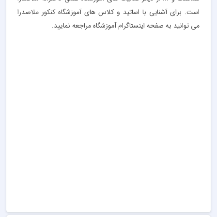
است. برای آشنایی با اساتید و کلاس های آموزشگاه کنکور ملاصدرا
می توانید به صفحه اینستاگرام آموزشگاه مراجعه نمایید.