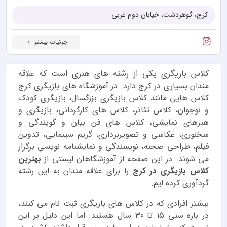
کرج، گوهردشت، خیابان دوم غربی
جزئیات بیشتر
کلاس بازیگری یکی از رشته های هنری است که علاقه
مندان بسیاری در کرج دارد. در آموزشگاه های بازیگری کرج
کلاس هایی مانند کلاس بازیگری بزرگسال، بازیگری کودک
و نوجوان، کلاس تئاتر، کلاس های کارگردانی، بازیگری و
هنرهای نمایشی، کلاس های فن بیان و گویندگی و
سخنوری، عکاسی و تصویربرداری، گریم سینمایی، تدوین
فیلم، طراحی صحنه، نویسندگی و نمایشنامه نویسی برگزار
می شوند. در این صفحه از آموزشگاهان لیستی از
بهترین
کلاس بازیگری در کرج
را برای علاقه مندان به این رشته
گردآوری کرده ایم.
بیشتر افرادی که در کلاس های بازیگری ثبت نام می کنند،
در بازه سنی 15 تا 30 سال هستند. اما این دلیل بر این