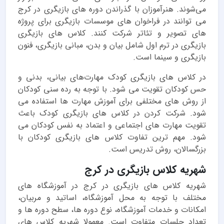
می‌شوند. هنرآموزان با گذراندن دوره های بازیگری در کرج
می توانند در فراخوان های موسسات بازیگری برای پروژه
های تصویر و تئاتر شرکت کنند. کلاس های بازیگری
بازیگری در ترم اول شامل بیان و بدن، مبانی بازیگری، فنون
بازیگری و سینما است.
در کلاس های بازیگری کودک مهارت‌های بیانی، بدنی و
حس کودکان تقویت می شود. با توجه به رده سنی کودکان
از روش های مختلفی برای آموزش مهارت ها استفاده می
شود. شرکت کردن در کلاس های بازیگری کودک باعث
تقویت مهارت های اجتماعی و اعتماد به نفس کودکان می
شود. مهم ترین تفاوت کلاس های بازیگری کودکان با
بزرگسالان، روش تدریس است.
شهریه کلاس بازیگری در کرج
شهریه کلاس های بازیگری در کرج در آموزشگاه های
مختلف با توجه به محل آموزشگاه، اساتید و مربیان،
امکانات و خدمات آموزشگاه، نوع دوره ها، سطح دوره ها و
تعداد جلسات متفاوت است. معمولا شهریه کلاس های