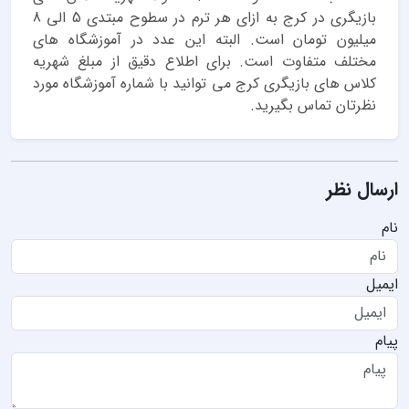
بازیگری در کرج به ازای هر ترم در سطوح مبتدی 5 الی 8
میلیون تومان است. البته این عدد در آموزشگاه های
مختلف متفاوت است. برای اطلاع دقیق از مبلغ شهریه
کلاس های بازیگری کرج می توانید با شماره آموزشگاه مورد
نظرتان تماس بگیرید.
ارسال نظر
نام
ایمیل
پیام