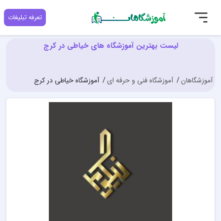
تعرفه تبلیغات
لیست بهترین آموزشگاه های خیاطی در کرج
آموزشگاهان
آموزشگاه فنی و حرفه ای
آموزشگاه خیاطی در کرج