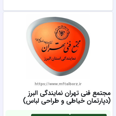
https://www.mftalborz.ir
مجتمع فنی تهران نمایندگی البرز
(دپارتمان خیاطی و طراحی لباس)