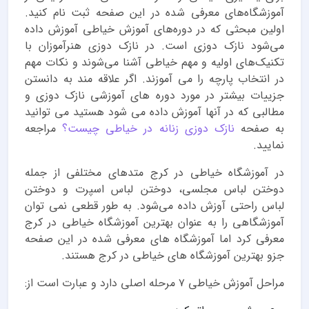
آموزشگاه‌های معرفی شده در این صفحه ثبت نام کنید.
اولین مبحثی که در دوره‌های آموزش خیاطی آموزش داده
می‌شود نازک دوزی است. در نازک دوزی هنرآموزان با
تکنیک‌های اولیه و مهم خیاطی آشنا می‌شوند و نکات مهم
در انتخاب پارچه را می آموزند. اگر علاقه مند به دانستن
جزییات بیشتر در مورد دوره های آموزشی نازک دوزی و
مطالبی که در آنها آموزش داده می شود هستید می توانید
به صفحه
نازک دوزی زنانه در خیاطی چیست؟
مراجعه
نمایید.
در
آموزشگاه خیاطی در کرج
متدهای مختلفی از جمله
دوختن لباس مجلسی، دوختن لباس اسپرت و دوختن
لباس راحتی آوزش داده می‌شود. به طور قطعی نمی توان
آموزشگاهی را به عنوان
بهترین آموزشگاه خیاطی در کرج
معرفی کرد اما آموزشگاه های معرفی شده در این صفحه
جزو بهترین آموزشگاه های خیاطی در کرج هستند.
مراحل آموزش خیاطی ۷ مرحله اصلی دارد و عبارت است از: