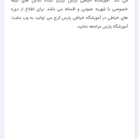
می کند. آموزشگاه خیاطی پارس برگزار کننده کلاس های نیمه
خصوصی با شهریه عمومی و اقساط می باشد. برای اطلاع از دوره
های خیاطی در آموزشگاه خیاطی پارس کرج می توانید به وب سایت
آموزشگاه پارس مراجعه نمایید.