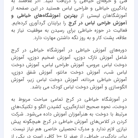
فنی و حرفه‌ای خیاطی را دریافت کنید. اگر علاقمند به
یادگیری خیاطی و طراحی لباس هستید در این صفحه از
آموزشگاهان لیستی از
بهترین آموزشگاه‌های خیاطی و
آموزش طراحی لباس در کرج
را برایتان گردآوری کرده‌ایم.
فعالیت در حوزه خیاطی برای رسیدن به موفقیت نیاز به
علاقه، پشت کار و به روز نگه داشتن مهارت دارد.
دوره‌های آموزش خیاطی در
آموزشگاه خیاطی در کرج
شامل آموزش نازک دوزی، آموزش ضخیم دوزی، آموزش
دوخت لباس عروس، آموزش طراحی لباس، آموزش دوخت
لباس شب، آموزش دوخت مانتو، آموزش شفق دوزی،
آموزش خیاطی مردانه، آموزش دوخت لباس زیر، آموزش
الگوسازی و آموزش دوخت لباس کودک می باشد.
در
آموزشگاه خیاطی در کرج
تمامی مباحث مربوط به
دوخت، نحوه صحیح اندازه‌گیری، کشیدن الگو و تکنیک‌های
مرتبط با دوخت به هنرآموزان آموزش داده می‌شود. شرکت
کردن در کلاس‌های آموزش خیاطی در کرج هیچگونه پیش
نیازی لازم ندارد و مدرک تحصیلی خاصی هم نیاز نیست.
برای یادگیری خیاطی از صفر تا ۱۰۰ کافی است در یکی از