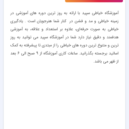
آموزشگاه خیاطی سپید با ارائه به روز ترین دوره های آموزشی در
زمینه خیاطی و مد و فشن در کنار شما هنرجویان است . یادگیری
خیاطی به صورت حرفه‌ای، علاوه بر استعداد و علاقه، به آموزشی
هدفمند و دقیق نیاز دارد شما در آموزشگاه سپید می توانید به روز
ترین و متنوع ترین دوره های خیاطی را از مبتدی تا پیشرفته به کمک
اساتید برجسته بگذرانید. ساعات کاری آموزشگاه از 9 صبح الی 6 بعد
از ظهر می باشد.