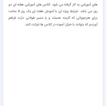
های آموزشی به کار گرفته می شود.‌ کلاس های آموزشی هفته ای دو
روز می باشد. شرایط ویژه ای با آموزش هفته ای یک روز ۵ ساعت
برای هنرجویانی که کارمند هستند و یا مسیر طولانی دارند فراهم
آوردیم که بتوانند با خیال آسوده در کلاس ها شرکت کنند.