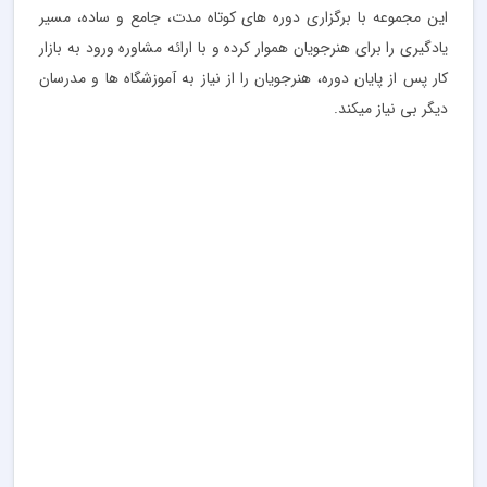
این مجموعه با برگزاری دوره های کوتاه مدت، جامع و ساده، مسیر
یادگیری را برای هنرجویان هموار کرده و با ارائه مشاوره ورود به بازار
کار پس از پایان دوره، هنرجویان را از نیاز به آموزشگاه ها و مدرسان
دیگر بی نیاز میکند.