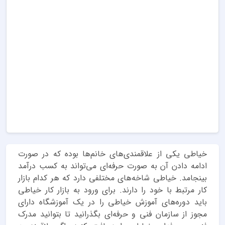
خیاطی یکی از علاقمندی‌های خانم‌ها بوده که در صورت
ادامه دادن آن به صورت حرفه‌ای می‌تواند به کسب درآمد
بینجامد. خیاطی شاخه‌های مختلفی دارد که هر کدام بازار
کار مرتبط با خود را دارند. برای ورود به بازار کار خیاطی
باید دوره‌های آموزش خیاطی را در یک آموزشگاه دارای
مجوز از سازمان فنی و حرفه‌ای بگذرانید تا بتوانید مدرک