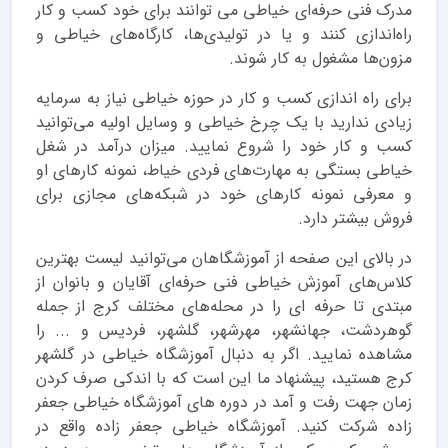
مدرک فنی حرفه‌ای خیاطی می توانند برای خود کسب و کار
راه‌اندازی کنند و یا در تولیدی‌ها، کارگاه‌های خیاطی و
مزون‌ها مشغول به کار شوند.
برای راه اندازی کسب و کار در حوزه خیاطی نیاز به سرمایه
زیادی ندارید با یک چرخ خیاطی و وسایل اولیه می‌توانید
کسب و کار خود را شروع نمایید. میزان درآمد در شغل
خیاطی بستگی به مهارت‌های فردی خیاط، نمونه کارهای او
و معرفی نمونه کارهای خود در شبکه‌های مجازی برای
فروش بیشتر دارد.
در بالای این صفحه از آموزشگاهان می‌توانید لیست بهترین
کلاس‌های آموزش خیاطی فنی حرفه‌ای آقایان و بانوان از
مبتدی تا حرفه ای را در محله‌های مختلف کرج از جمله
گوهردشت، جهانشهر، مهرشهر، گلشهر، فردیس و ... را
مشاهده نمایید. اگر به دنبال آموزشگاه خیاطی در گلشهر
کرج هستید، پیشنهاد ما این است که با اندکی صرف کردن
زمان جهت رفت و آمد در دوره های آموزشگاه خیاطی جعفر
زاده شرکت کنید. آموزشگاه خیاطی جعفر زاده واقع در