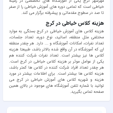
مهرشهر کرج یکی از آموزشگاه های تخصصی در زمینه
خیاطی است که تمامی دوره های آموزش خیاطی را از صفر
تا صد در سطوح مقدماتی و پیشرفته برگزار می کند.
هزینه کلاس خیاطی در کرج
هزینه کلاس های آموزش خیاطی در کرج بستگی به موارد
مختلفی مثل منطقه، اساتید، نوع دوره، تعداد جلسات،
تعداد نفرات، امکانات آموزشگاه و ... دارد. هر چقدر منطقه
ای که آموزشگاه در آن واقع شده بالاتر باشد، طبیعتا هزینه
کلاس ها نیز بیشتر است. تعداد نفرات شرکت کننده هم
یکی از عوامل موثر بر هزینه کلاس خیاطی در کرج است.
هر چقدر تعداد افراد شرکت کننده در کلاس ها کمتر باشد،
هزینه کلاس ها بیشتر است. برای اطلاعات بیشتر در مورد
هزینه و شهریه کلاس های آموزش خیاطی در کرج می
توانید با شماره تلفن آموزشگاه های موجود در بالای همین
صفحه تماس بگیرید.