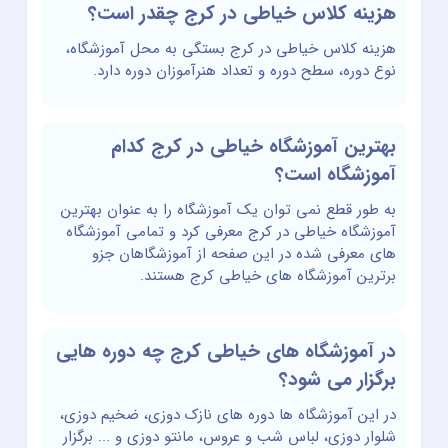
هزینه کلاس خیاطی در کرج چقدر است؟
هزینه کلاس خیاطی در کرج بستگی به محل آموزشگاه،
نوع دوره، سطح دوره و تعداد هنرآموزان دوره دارد.
بهترین آموزشگاه خیاطی در کرج کدام
آموزشگاه است؟
به طور قطع نمی توان یک آموزشگاه را به عنوان بهترین
آموزشگاه خیاطی در کرج معرفی کرد و تمامی آموزشگاه
های معرفی شده در این صفحه از آموزشگاهان جزو
برترین آموزشگاه های خیاطی کرج هستند.
در آموزشگاه های خیاطی کرج چه دوره هایی
برگزار می شود؟
در این آموزشگاه ها دوره های نازک دوزی، ضخیم دوزی،
شلوار دوزی، لباس شب و عروس، مانتو دوزی و ... برگزار