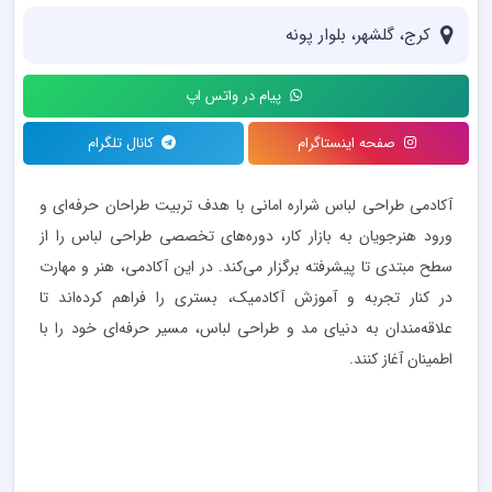
کرج، گلشهر، بلوار پونه
پیام در واتس اپ
صفحه اینستاگرام
کانال تلگرام
آکادمی طراحی لباس شراره امانی با هدف تربیت طراحان حرفه‌ای و
ورود هنرجویان به بازار کار، دوره‌های تخصصی طراحی لباس را از
سطح مبتدی تا پیشرفته برگزار می‌کند. در این آکادمی، هنر و مهارت
در کنار تجربه و آموزش آکادمیک، بستری را فراهم کرده‌اند تا
علاقه‌مندان به دنیای مد و طراحی لباس، مسیر حرفه‌ای خود را با
اطمینان آغاز کنند.