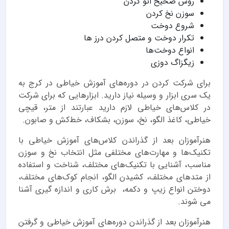
روش صحیح اتو کردن
سوزن نخ کردن
شروع دوخت
تکرار دوخت و متصل کردن درز ها
انواع دوخت‌ها
زیگزاگ دوزی
برای شرکت کردن در دوره‌های آموزش خیاطی در کرج به
یک سری ابزار و وسیله نیاز دارید‌. ابزارهایی که برای شرکت
در کلاس‌های خیاطی لازم دارید عبارتند از متر، قیچی
خیاطی، کاغذ الگو، نخ، سوزن، بشکاف، خط‌کش و صابون.
هنرآموزان بعد از گذراندن کلاس‌های آموزش خیاطی با
تکنیک‌ها و مهارت‌های مختلفی مثل انتخاب نخ و سوزن
مناسب، آشنایی با تکنیک‌های مختلف، شناخت و استفاده
از متدهای مختلف، کشیدن الگو، انجام کوک‌های مختلف،
دوختن انواع زیپ و دکمه، برش کاری و اندازه گیری آشنا
می شوند.
هنرآموزان بعد از گذراندن دوره‌های آموزش خیاطی و گرفتن