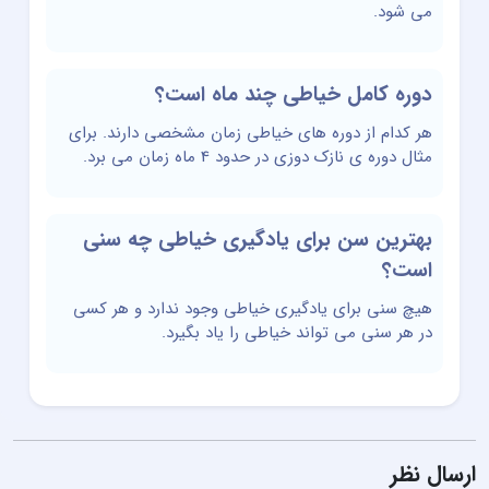
می شود.
دوره کامل خیاطی چند ماه است؟
هر کدام از دوره های خیاطی زمان مشخصی دارند. برای
مثال دوره ی نازک دوزی در حدود 4 ماه زمان می برد.
بهترین سن برای یادگیری خیاطی چه سنی
است؟
هیچ سنی برای یادگیری خیاطی وجود ندارد و هر کسی
در هر سنی می تواند خیاطی را یاد بگیرد.
ارسال نظر