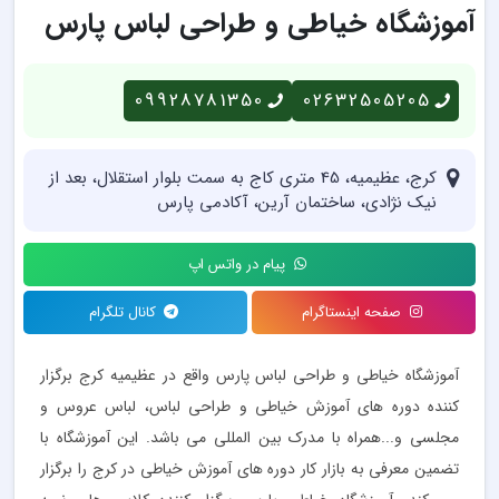
آموزشگاه خیاطی و طراحی لباس پارس
09928781350
02632505205
کرج، عظیمیه، 45 متری کاج به سمت بلوار استقلال، بعد از
نیک نژادی، ساختمان آرین، آکادمی پارس
پیام در واتس اپ
صفحه اینستاگرام
کانال تلگرام
آموزشگاه خیاطی و طراحی لباس پارس واقع در عظیمیه کرج برگزار
کننده دوره های آموزش خیاطی و طراحی لباس، لباس عروس و
مجلسی و...همراه با مدرک بین المللی می باشد. این آموزشگاه با
تضمین معرفی به بازار کار دوره های آموزش خیاطی در کرج را برگزار