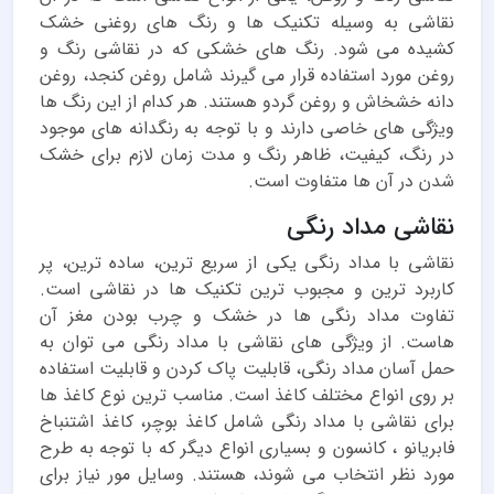
نقاشی به وسیله تکنیک ها و رنگ های روغنی خشک
کشیده می شود. رنگ های خشکی که در نقاشی رنگ و
روغن مورد استفاده قرار می گیرند شامل روغن کنجد، روغن
دانه خشخاش و روغن گردو هستند. هر کدام از این رنگ ها
ویژگی های خاصی دارند و با توجه به رنگدانه های موجود
در رنگ، کیفیت، ظاهر رنگ و مدت زمان لازم برای خشک
شدن در آن ها متفاوت است.
نقاشی مداد رنگی
نقاشی با مداد رنگی یکی از سریع ترین، ساده ترین، پر
کاربرد ترین و مجبوب ترین تکنیک ها در نقاشی است.
تفاوت مداد رنگی ها در خشک و چرب بودن مغز آن
هاست. از ویژگی های نقاشی با مداد رنگی می توان به
حمل آسان مداد رنگی، قابلیت پاک کردن و قابلیت استفاده
بر روی انواع مختلف کاغذ است. مناسب ترین نوع کاغذ ها
برای نقاشی با مداد رنگی شامل کاغذ بوچر، کاغذ اشتنباخ
فابریانو ، کانسون و بسیاری انواع دیگر که با توجه به طرح
مورد نظر انتخاب می شوند، هستند. وسایل مور نیاز برای