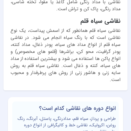
نقاشی با مداد رنگی شامل کاغذ یا مقوا، تخته شاسی،
مداد رنگی، پاک کن و تراش است.
نقاشی سیاه قلم
نقاشی سیاه قلم همانطور که از اسمش پیداست، یک نوع
نقاشی است که با رنگ سیاه انجام می شود. در نقاشی
سیاه قلم از انواع مداد های سیاه، پودر ذغال، مداد کنته،
پودر گرافیت، محو کن، براشرها (قلمو های مخصوص) و
انواع پاکن ها استفاده می شود و بیشترین استفاده از مداد
های سیاه، کنته و ذغال است. نقاشی سیاه قلم به روش
سایه زنی و هاشور زنی از روش های پرطرفدار و محبوب
است.
انواع دوره های نقاشی کدام است؟
طراحی و پرداز، سیاه قلم، مدادرنگی، پاستل، آبرنگ، رنگ
روغن، اکرولیک، نقاشی خط و کالیگرافی از انواع دوره