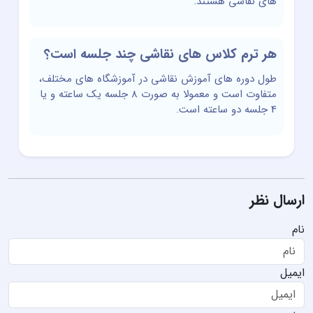
های نقاشی هستند.
هر ترم کلاس های نقاشی چند جلسه است؟
طول دوره های آموزش نقاشی در آموزشگاه های مختلف،
متفاوت است و معمولا به صورت 8 جلسه یک ساعته و یا
4 جلسه دو ساعته است.
ارسال نظر
نام
ایمیل