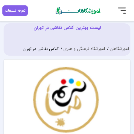
تعرفه تبلیغات
لیست بهترین کلاس نقاشی در تهران
آموزشگاهان
آموزشگاه فرهنگی و هنری
کلاس نقاشی در تهران