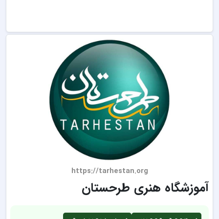
https://tarhestan.org
آموزشگاه هنری طرحستان