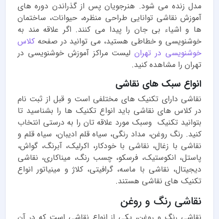
مدل زنده می شود. هنرجویان پس از گذراندن دوره های
آموزش نقاشی توانایی طراحی منظره، حیوانات، ساختمان
ها و اشیاء بی جان را پیدا می کنند. اگر علاقه مند به
خوشنویسی و خطاطی هستید، می توانید در صفحه
کلاس
خوشنویسی در تهران
لیست مراکز آموزش خوشنویسی در
تهران را مشاهده کنید.
انواع سبک های نقاشی
نقاشی دارای تکنیک های مختلفی است و قبل از ثبت نام
در کلاس های نقاشی باید انواع تکنیک ها را بشناسید تا
بتوانید تکنیک وسبک مورد علاقه تان را به درستی انتخاب
کنید. رنگ روغن، مداد رنگی، سیاه قلم ادیبان، سیاه قلم و
نقاشی با زغال، نقاشی با خودکار، اکرلیک، آبرنگ، گواش،
پاستل، انکوستیک، فرسکو، چسب رنگ، میناکاری، نقاشی
دیجیتال، نقاشی با ماسه، گرافیتی، کلاژ و مینیاتور انواع
تکنیک های نقاشی هستند.
نقاشی رنگ و روغن
نقاشی رنگ و روغن، یکی از انواع نقاشی است که در آن