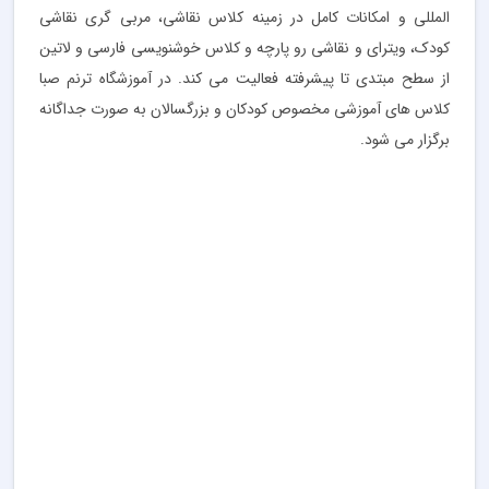
المللی و امکانات کامل در زمینه کلاس نقاشی، مربی گری نقاشی
کودک، ویترای و نقاشی رو پارچه و کلاس خوشنویسی فارسی و لاتین
از سطح مبتدی تا پیشرفته فعالیت می کند. در آموزشگاه ترنم صبا
کلاس های آموزشی مخصوص کودکان و بزرگسالان به صورت جداگانه
برگزار می شود.