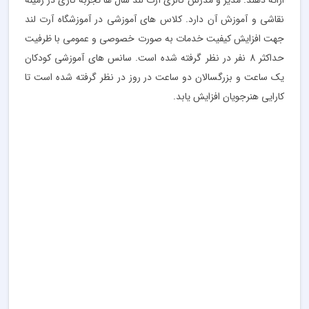
ارائه دهند. مدیر و مدرس گالری آرت لند سال ها تجربه کاری در زمینه
نقاشی و آموزش آن دارد. کلاس های آموزشی در آموزشگاه آرت لند
جهت افزایش کیفیت خدمات به صورت خصوصی و عمومی با ظرفیت
حداکثر 8 نفر در نظر گرفته شده است. سانس های آموزشی کودکان
یک ساعت و بزرگسالان دو ساعت در روز در نظر گرفته شده است تا
کارایی هنرجویان افزایش یابد.