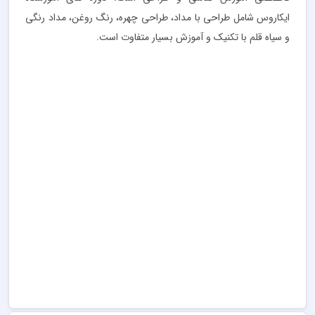
ایکاروس شامل طراحی با مداد، طراحی چهره، رنگ روغن، مداد رنگی
و سیاه قلم با تکنیک و آموزش بسیار متفاوت است.