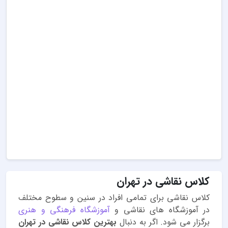
کلاس نقاشی در تهران
کلاس نقاشی برای تمامی افراد در سنین و سطوح مختلف
در آموزشگاه های نقاشی و
آموزشگاه فرهنگی و هنری
برگزار می شود. اگر به دنبال
بهترین کلاس نقاشی در تهران