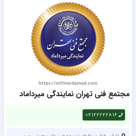
https://mftmirdamad.com
مجتمع فنی تهران نمایندگی میرداماد
02122222816