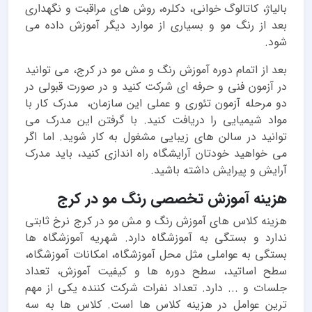
بالیاژ، کاتالوگ خوانی، دکلره، روش های مراقبت و نگهداری
بعد از رنگ مو و بسیاری از موارد دیگر آموزش داده می
شود.
بعد از اتمام دوره آموزش رنگ و مش مو در کرج، می توانید
در آزمون فنی و حرفه ای شرکت کنید و در صورت قبولی در
دو مرحله آزمون تئوری و عملی این سازمان، مدرک کار با
مواد شیمیایی را دریافت کنید. با گرفتن این مدرک می
توانید در سالن های زیبایی مشغول به کار شوید. اما اگر
می خواهید خودتان آرایشگاه راه اندازی کنید، باید مدرک
آرایش و پیرایش داشته باشید.
هزینه آموزش تخصصی رنگ مو در کرج
هزینه کلاس های آموزش رنگ و مش مو در کرج نرخ ثابتی
ندارد و بستگی به آموزشگاه دارد. شهریه آموزشگاه ها
بستگی به عواملی مثل محل آموزشگاه، امکانات آموزشگاه،
سطح اساتید، سطح دوره ها و کیفیت آموزش، تعداد
جلسات و ... دارد. تعداد نفرات شرکت کننده یکی از مهم
ترین عوامل در هزینه کلاس ها است. کلاس ها به سه