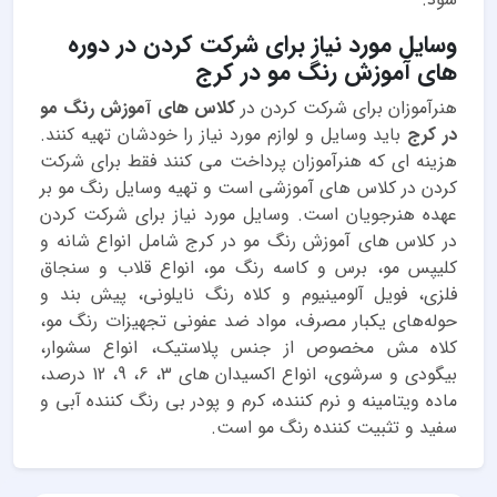
وسایل مورد نیاز برای شرکت کردن در دوره
های آموزش رنگ مو در کرج
هنرآموزان برای شرکت کردن در
کلاس های آموزش رنگ مو
در کرج
باید وسایل و لوازم مورد نیاز را خودشان تهیه کنند.
هزینه ای که هنرآموزان پرداخت می کنند فقط برای شرکت
کردن در کلاس های آموزشی است و تهیه وسایل رنگ مو بر
عهده هنرجویان است. وسایل مورد نیاز برای شرکت کردن
در کلاس های آموزش رنگ مو در کرج شامل انواع شانه و
کلیپس مو، برس و کاسه رنگ مو، انواع قلاب و سنجاق
فلزی، فویل آلومینیوم و کلاه رنگ نایلونی، پیش بند و
حوله‌های یکبار مصرف، مواد ضد عفونی تجهیزات رنگ مو،
کلاه مش مخصوص از جنس پلاستیک، انواع سشوار،
بیگودی و سرشوی، انواع اکسیدان های 3، 6، 9، 12 درصد،
ماده ویتامینه و نرم کننده، کرم و پودر بی رنگ کننده آبی و
سفید و تثبیت کننده رنگ مو است.