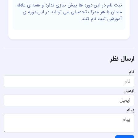
ثبت نام در این دوره ها پیش نیازی ندارد و همه ی علاقه
مندان با هر مدرک تحصیلی می توانند در این دوره ی
آموزشی ثبت نام کنند.
ارسال نظر
نام
ایمیل
پیام