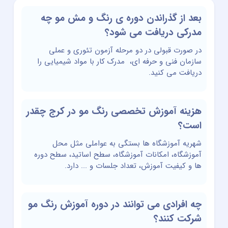
بعد از گذراندن دوره ی رنگ و مش مو چه
مدرکی دریافت می شود؟
در صورت قبولی در دو مرحله آزمون تئوری و عملی
سازمان فنی و حرفه ای، مدرک کار با مواد شیمیایی را
دریافت می کنید.
هزینه آموزش تخصصی رنگ مو در کرج چقدر
است؟
شهریه آموزشگاه ها بستگی به عواملی مثل محل
آموزشگاه، امکانات آموزشگاه، سطح اساتید، سطح دوره
ها و کیفیت آموزش، تعداد جلسات و ... دارد.
چه افرادی می توانند در دوره آموزش رنگ مو
شرکت کنند؟