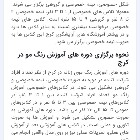
شکل خصوصی، نیمه خصوصی و گروهی برگزار می شوند.
معمولا کلاس های خصوصی از 1 تا 3 نفر، نیمه خصوصی 4
تا 8 نفر و گروهی 9 تا 15 نفره است. کلاس های نیمه
خصوصی درخواست بیشتری نسبت به سایر کلاس ها دارد
و در بیشتر آموزشگاه های آرایشگری کرج این کلاس ها به
صورت نیمه خصوصی برگزار می شود.
نحوه برگزاری دوره های آموزش رنگ مو در
کرج
دوره های آموزش رنگ موی زنانه در کرج از نظر تعداد افراد
شرکت کننده در دوره به صورت خصوصی، نیمه خصوصی و
گروهی تشکیل می شود. در کلاس‌های خصوصی آموزش
رنگ مو تعداد افراد شرکت کننده بین 1 تا 3 نفر، در
کلاس‌های نیمه خصوصی بین 3 تا 5 نفر و در کلاس‌های
عمومی تا 15 الی 20 نفر می باشد. دوره های آموزشی به
صورت حضوری تشکیل می شود و آموزش ها به صورت
تئوری و عملی است. در کلاس های آموزشی بعد از آموزش
های عملی، تمرینات عملی نیز بر روی مدل واقعی انجام می
شود.