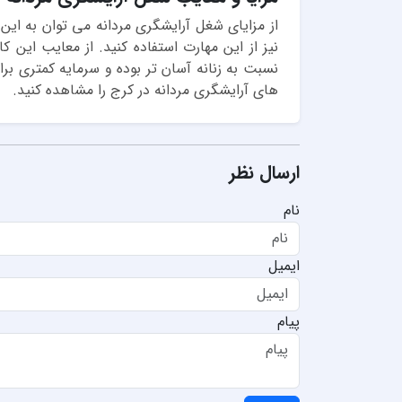
از مزایای شغل آرایشگری مردانه می توان به این م
نیز از این مهارت استفاده کنید. از معایب این
نسبت به زنانه آسان تر بوده و سرمایه کمتری برا
های آرایشگری مردانه در کرج را مشاهده کنید.
ارسال نظر
نام
ایمیل
پیام