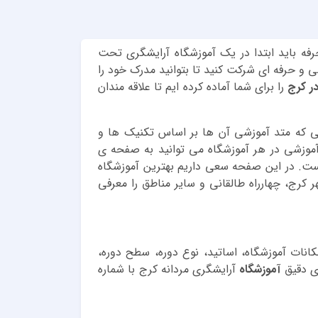
رفه باید ابتدا در یک آموزشگاه آرایشگری تحت
نی و حرفه ای شرکت کنید تا بتوانید مدرک خود را
ر کرج
را برای شما آماده کرده ایم تا علاقه مندان
ی که متد آموزشی آن ها بر اساس تکنیک ­ها و
آموزشی در هر آموزشگاه می توانید به صفحه ی
است. در این صفحه سعی داریم بهترین آموزشگاه
کرج، چهارراه طالقانی و سایر مناطق را معرفی
نات آموزشگاه، اساتید، نوع دوره، سطح دوره،
ای دقیق
آموزشگاه
آرایشگری مردانه کرج
با شماره