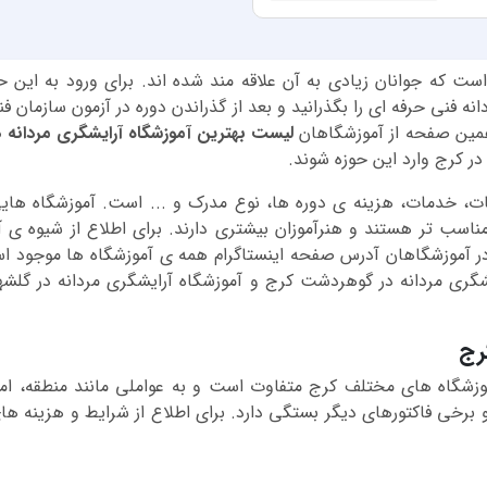
ست که جوانان زیادی به آن علاقه مند شده اند. برای ورود به این ح
ه فنی حرفه ای را بگذرانید و بعد از گذراندن دوره در آزمون سازمان ف
همین صفحه از آموزشگاهان
لیست بهترین آموزشگاه آرایشگری مردانه د
 در کرج وارد این حوزه شوند.
نات، خدمات، هزینه ی دوره ها، نوع مدرک و ... است. آموزشگاه های
اسب تر هستند و هنرآموزان بیشتری دارند. برای اطلاع از شیوه ی 
. در آموزشگاهان آدرس صفحه اینستاگرام همه ی آموزشگاه ها موجود 
شگری مردانه در گوهردشت کرج و آموزشگاه آرایشگری مردانه در گلشهر 
رج
وزشگاه های مختلف کرج متفاوت است و به عواملی مانند منطقه، امکا
و برخی فاکتورهای دیگر بستگی دارد. برای اطلاع از شرایط و هزینه ه