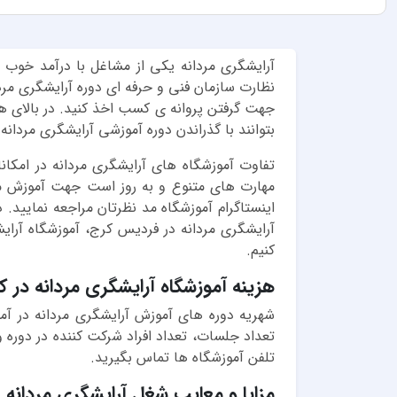
آرایشگری مردانه یکی از مشاغل با درآمد خوب ا
نظارت سازمان فنی و حرفه ای دوره آرایشگری مردان
جهت گرفتن پروانه ی کسب اخذ کنید. در بالای 
بتوانند با گذراندن دوره آموزشی آرایشگری مردانه
تفاوت آموزشگاه های آرایشگری مردانه در امکا
مهارت­ های متنوع و به روز است جهت آموزش من
اینستاگرام آموزشگاه مد نظرتان مراجعه نمایید
آرایشگری مردانه در فردیس کرج، آموزشگاه آرای
کنیم.
هزینه آموزشگاه آرایشگری مردانه در ک
شهریه دوره های آموزش آرایشگری مردانه در آم
تعداد جلسات، تعداد افراد شرکت کننده در دوره 
تلفن آموزشگاه ها تماس بگیرید.
مزایا و معایب شغل آرایشگری مردانه