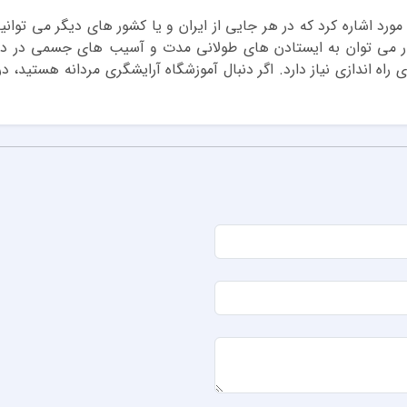
ورد اشاره کرد که در هر جایی از ایران و یا کشور های دیگر می توانید
 کار می توان به ایستادن های طولانی مدت و آسیب های جسمی در دراز
ی راه اندازی نیاز دارد. اگر دنبال آموزشگاه آرایشگری مردانه هستید، 