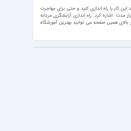
 این کار را راه اندازی کنید و حتی برای مهاجرت
 مدت اشاره کرد. راه اندازی آرایشگری مردانه
در بالای همین صفحه می توانید بهترین آموزشگاه