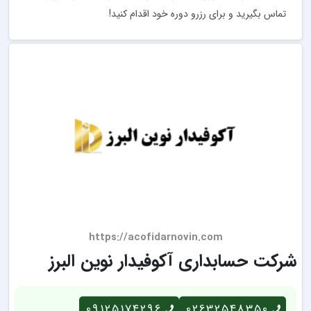
تماس بگیرید و برای رزرو دوره خود اقدام کنید!
https://acofidarnovin.com
شرکت حسابداری آکوفیدار نوین البرز
09125174296
02632548350