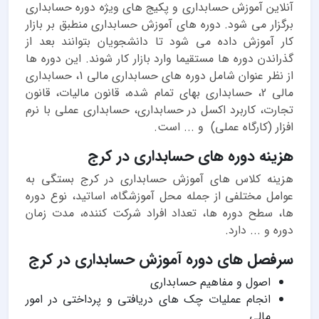
آنلاین آموزش حسابداری و پکیج های ویژه دوره حسابداری
برگزار می شود. دوره های آموزش حسابداری منطبق بر بازار
کار آموزش داده می شود تا دانشجویان بتوانند بعد از
گذراندن دوره ها مستقیما وارد بازار کار شوند. این دوره ها
از نظر عنوان شامل دوره های حسابداری مالی 1، حسابداری
مالی 2، حسابداری بهای تمام شده، قانون مالیات، قانون
تجارت، کاربرد اکسل در حسابداری، حسابداری عملی با نرم
افزار (کارگاه عملی) و ... است.
هزینه دوره های حسابداری در کرج
هزینه کلاس های آموزش حسابداری در کرج بستگی به
عوامل مختلفی از جمله محل آموزشگاه، اساتید، نوع دوره
ها، سطح دوره ها، تعداد افراد شرکت کننده، مدت زمان
دوره و ... دارد.
سرفصل های دوره آموزش حسابداری در کرج
اصول و مفاهیم حسابداری
انجام عملیات چک های دریافتی و پرداختی در امور
مالی