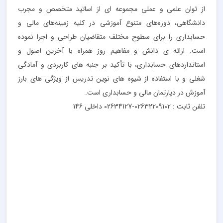
از توان علمی و عملی مجموعه ای از اساتید متخصص و مجرب
دانشگاهی، دوره‌های متنوع آموزشی در کلیه زمینه‌های مالی و
حسابداری را برای سطوح مختلف متقاضیان طراحی و اجرا نموده
است. ارائه ی دانش و مفاهیم روز همراه با آخرین اصول و
استانداردهای حسابداری، با تأکید بر جنبه های کاربردی و آمادگی
شغلی و با استفاده از شیوه های نوین تدریس از ویژگی های بارز
آموزش در دپارتمان مالی و حسابداری است.
تلفن ثابت : 02632209102-02634127 داخلی 146