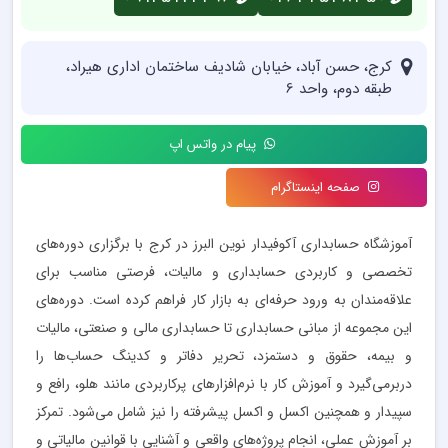
کرج، حسن آباد، خیابان شادیف ساختمان اداری هیراد،
طبقه دوم، واحد 6
پیام در واتس اپ
صفحه اینستاگرام
آموزشگاه حسابداری آکوفیدار نوین البرز در کرج با برگزاری دوره‌های
تخصصی و کاربردی حسابداری و مالیات، فرصتی مناسب برای
علاقه‌مندان به ورود حرفه‌ای به بازار کار فراهم کرده است. دوره‌های
این مجموعه از مبانی حسابداری تا حسابداری مالی و صنعتی، مالیات
و بیمه، حقوق و دستمزد، تحریر دفاتر و کدینگ حساب‌ها را
دربرمی‌گیرد و آموزش کار با نرم‌افزارهای پرکاربردی مانند هلو، رافع و
سپیدار و همچنین اکسل و اکسل پیشرفته را نیز شامل می‌شود. تمرکز
بر آموزش عملی، انجام پروژه‌های واقعی و آشنایی با قوانین مالیاتی و