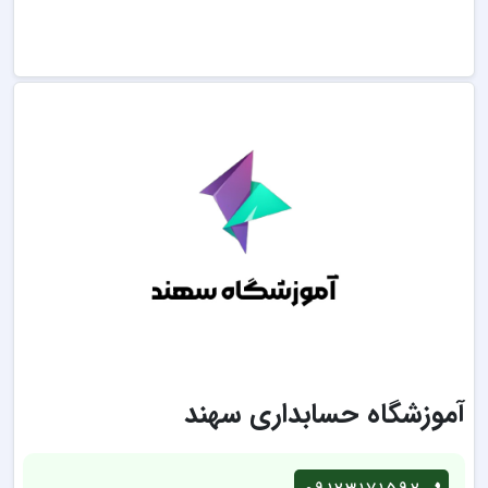
آموزشگاه حسابداری سهند