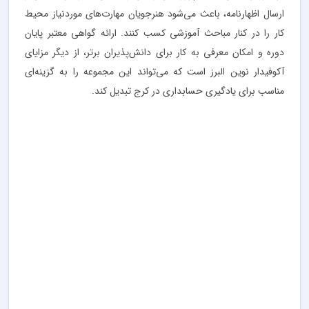
ارسال اظهارنامه، باعث می‌شود هنرجویان مهارت‌های موردنیاز محیط
کار را در کنار مباحث آموزشی کسب کنند. ارائه گواهی معتبر پایان
دوره و امکان معرفی به کار برای دانش‌پذیران برتر، از دیگر مزایای
آکوفیدار نوین البرز است که می‌تواند این مجموعه را به گزینه‌ای
مناسب برای یادگیری حسابداری در کرج تبدیل کند.