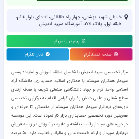
خیابان شهید بهشتی، چهار راه طالقانی، ابتدای بلوار قائم،
طبقه اول، پلاک 175، آموزشگاه سپید اندیش
پیام در واتس اپ
صفحه اینستاگرام
کانال تلگرام
مرکز تخصصی سپید اندیش با ۱۵ سال سابقه آموزش و نماینده رسمی
سپیدار همکاران سیستم با همکاری اساتید حسابداری دانشگاه آزاد
اسلامی واحد کرج و جهاد دانشگاهی صنعتی شریف با هدف ارتقای
سطح شغلی و علمی دانش پذیران گرامی اقدام به برگزاری تخصصی
دوره‌های نرم‌افزار سپیدار همکاران سیستم از مقدماتی تا حرفه‌ای و
همچنین دوره تخصصی حسابداری بازار کار نموده است. این موسسه
در دوره های سپیدار رقیب نداشته و علاوه بر آموزش در زمینه فروش
نرم‌افزار سپیدار و ارائه خدمات مالی و مالیاتی فعالیت دارد. 50 درصد