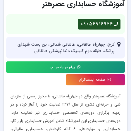
آموزشگاه حسابداری عصرهنر
09056916924
کرج، چهارراه طالقانی، طالقانی شمالی، بن بست شهدای
پزشک، طبقه دوم کلینیک دندانپزشکی طالقانی
پیام در واتس اپ
صفحه اینستاگرام
آموزشگاه عصرهنر واقع در چهارراه طالقانی، با مجوز رسمی از سازمان
فنی و حرفه‌ای کشور، از سال 1379 فعالیت خود را آغاز کرده و در
زمینه برگزاری دوره‌های تخصصی حسابداری نیز فعالیت دارد.
دوره‌های حسابداری این آموزشگاه شامل آموزش حسابداری بازار کار،
حسابداری و مهارت‌های 6 گانه کاردانش، حسابداری مالیاتی،