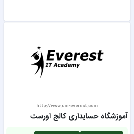
http://www.uni-everest.com
آموزشگاه حسابداری کالج اورست