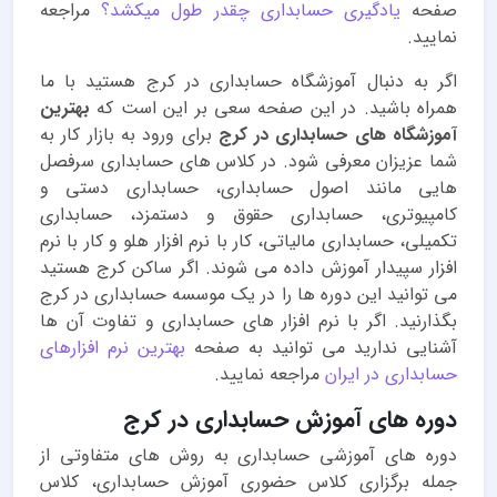
صفحه
یادگیری حسابداری چقدر طول میکشد؟
مراجعه
نمایید.
اگر به دنبال
آموزشگاه حسابداری در کرج
هستید با ما
همراه باشید. در این صفحه سعی بر این است که
بهترین
آموزشگاه های حسابداری در کرج
برای ورود به بازار کار به
شما عزیزان معرفی شود. در کلاس های حسابداری سرفصل
هایی مانند اصول حسابداری، حسابداری دستی و
کامپیوتری، حسابداری حقوق و دستمزد، حسابداری
تکمیلی، حسابداری مالیاتی، کار با نرم افزار هلو و کار با نرم
افزار سپیدار آموزش داده می شوند. اگر ساکن کرج هستید
می توانید این دوره ها را در یک موسسه حسابداری در کرج
بگذارنید. اگر با نرم افزار های حسابداری و تفاوت آن ها
آشنایی ندارید می توانید به صفحه
بهترین نرم افزارهای
حسابداری در ایران
مراجعه نمایید.
دوره های آموزش حسابداری در کرج
دوره های آموزشی حسابداری به روش های متفاوتی از
جمله برگزاری کلاس حضوری آموزش حسابداری، کلاس