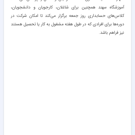
آموزشگاه سهند همچنین برای شاغلان، کارجویان و دانشجویان،
کلاس‌های حسابداری روز جمعه برگزار می‌کند تا امکان شرکت در
دوره‌ها برای افرادی که در طول هفته مشغول به کار یا تحصیل هستند
نیز فراهم باشد.