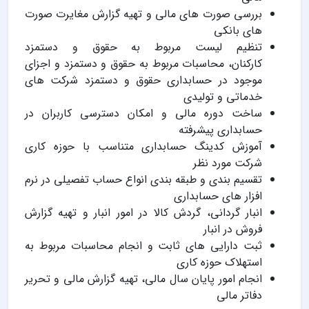
بررسی صورت های مالی و تهیه گزارش مغایرت صورت
های بانکی
تنظیم لیست مربوط به حقوق و دستمزد
کارکنان، محاسبات مربوط به حقوق و دستمزد و اجزای
موجود در حسابداری حقوق و دستمزد شرکت های
خدماتی و تولیدی
ساخت دوره مالی و امکان دسترسی کاربران در
حسابداری پیشرفته
آموزش کدینگ حسابداری متناسب با حوزه کاری
شرکت مورد نظر
تقسیم بندی و طبقه بندی انواع حساب تفصیلی در نرم
افزار های حسابداری
انبار گردانی، گردش کالا در امور انبار و تهیه گزارش
فروش در انبار
ثبت دارایی های ثابت و انجام محاسبات مربوط به
استهلاک حوزه کاری
انجام امور پایان سال مالی، تهیه گزارش مالی و تحریر
دفاتر مالی