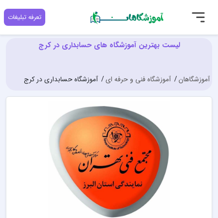
تعرفه تبلیغات
لیست بهترین آموزشگاه های حسابداری در کرج
آموزشگاهان
آموزشگاه فنی و حرفه ای
آموزشگاه حسابداری در کرج