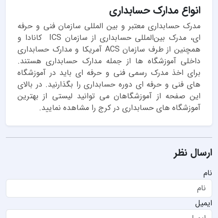
انواع مدارک حسابداری
مدرک حسابداری معتبر و بین‌ المللی سازمان فنی و حرفه‌
ای، مدرک بین‌المللی حسابداری از سازمان ICS کانادا و
همچنین از طرف سازمان ACS آمریکا و مدارک حسابداری
داخلی آموزشگاه ها از جمله مدارک حسابداری هستند.
برای اخذ مدرک رسمی فنی و حرفه ای باید در آموزشگاه
های فنی و حرفه ای دوره حسابداری را بگذارنید. در بالای
این صفحه از آموزشگاهان می توانید لیستی از بهترین
آموزشگاه های حسابداری در کرج را مشاهده نمایید.
ارسال نظر
نام
ایمیل