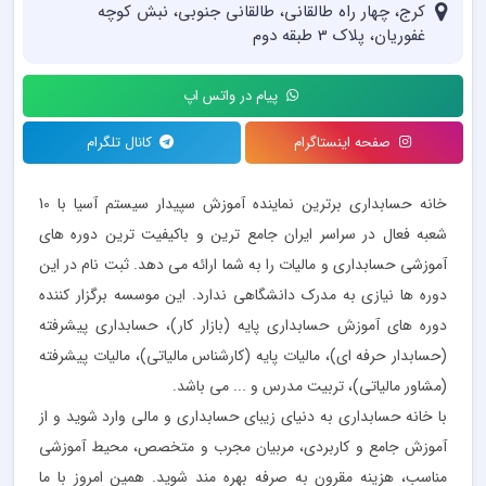
کرج، چهار راه طالقانی، طالقانی جنوبی، نبش کوچه
غفوریان، پلاک 3 طبقه دوم
پیام در واتس اپ
صفحه اینستاگرام
کانال تلگرام
خانه حسابداری برترین نماینده آموزش سپیدار سیستم آسیا با 10
شعبه فعال در سراسر ایران جامع ترین و باکیفیت ترین دوره های
آموزشی حسابداری و مالیات را به شما ارائه می دهد. ثبت نام در این
دوره ها نیازی به مدرک دانشگاهی ندارد. این موسسه برگزار کننده
دوره های آموزش حسابداری پایه (بازار کار)، حسابداری پیشرفته
(حسابدار حرفه ای)، مالیات پایه (کارشناس مالیاتی)، مالیات پیشرفته
(مشاور مالیاتی)، تربیت مدرس و ... می باشد.
با خانه حسابداری به دنیای زیبای حسابداری و مالی وارد شوید و از
آموزش جامع و کاربردی، مربیان مجرب و متخصص، محیط آموزشی
مناسب، هزینه مقرون به صرفه بهره مند شوید. همین امروز با ما