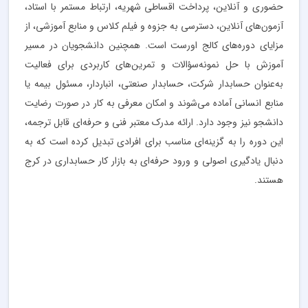
حضوری و آنلاین، پرداخت اقساطی شهریه، ارتباط مستمر با استاد،
آزمون‌های آنلاین، دسترسی به جزوه و فیلم کلاس و منابع آموزشی، از
مزایای دوره‌های کالج اورست است. همچنین دانشجویان در مسیر
آموزش با حل نمونه‌سؤالات و تمرین‌های کاربردی برای فعالیت
به‌عنوان حسابدار شرکت، حسابدار صنعتی، انباردار، مسئول بیمه یا
منابع انسانی آماده می‌شوند و امکان معرفی به کار در صورت رضایت
دانشجو نیز وجود دارد. ارائه مدرک معتبر فنی و حرفه‌ای قابل ترجمه،
این دوره را به گزینه‌ای مناسب برای افرادی تبدیل کرده است که به
دنبال یادگیری اصولی و ورود حرفه‌ای به بازار کار حسابداری در کرج
هستند.