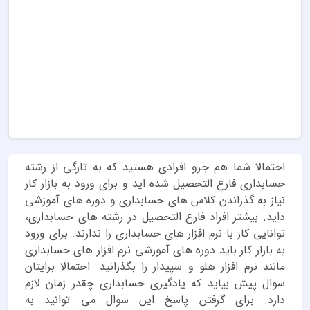
احتمالا شما هم جزو افرادی هستید که به تازگی از رشته
حسابداری فارغ التحصیل شده اید و برای ورود به بازار کار
نیاز به گذراندن کلاس های حسابداری و دوره های آموزشی
داید. بیشتر افراد فارغ التحصیل در رشته های حسابداری،
توانایی کار با نرم افزار های حسابداری را ندارند. برای ورود
به بازار کار باید دوره های آموزشی نرم افزار های حسابداری
مانند نرم افزار هلو و سپیدار را بگذرانید. احتمالا برایتان
سوال پیش بیاید که یادگیری حسابداری چقدر زمان لازم
دارد. برای گرفتن پاسخ این سوال می توانید به