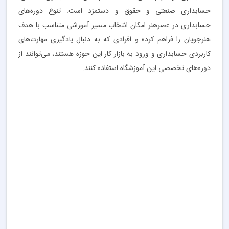
حسابداری صنعتی و حقوق و دستمزد است. تنوع دوره‌های
حسابداری در عصرهنر امکان انتخاب مسیر آموزشی متناسب با هدف
هنرجویان را فراهم کرده و افرادی که به دنبال یادگیری مهارت‌های
کاربردی حسابداری و ورود به بازار کار این حوزه هستند، می‌توانند از
دوره‌های تخصصی این آموزشگاه استفاده کنند.