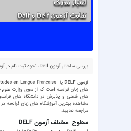
بررسی ساختار آزمون Delf، نحوه ثبت نام در آزمون و کسب نمره قبولی
آزمون DELF
های زبان فرانسه است که از سوی وزارت علوم 
های شغلی و پذیرش در دانشگاه های فرانسوی
مشاهده بهترین آموزشگاه های زبان فرانسه در 
مراجعه نمایید.
سطوح مختلف آزمون DELF