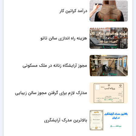
درآمد کراتین کار
هزینه راه اندازی سالن تاتو
مجوز آرایشگاه زنانه در ملک مسکونی
مدارک لازم برای گرفتن مجوز سالن زیبایی
بالاترین مدرک آرایشگری