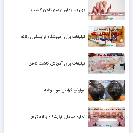
بهترین زمان ترمیم ناخن کاشت
تبلیغات برای آموزشگاه آرایشگری زنانه
تبلیغات برای آموزش کاشت ناخن
عوارض کراتین مو مردانه
اجاره صندلی آرایشگاه زنانه کرج