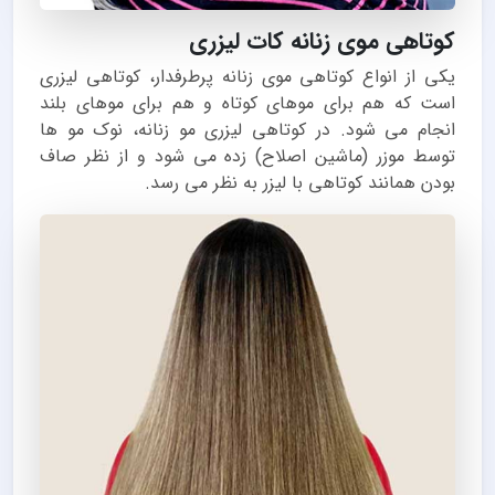
کوتاهی موی زنانه کات لیزری
یکی از انواع کوتاهی موی زنانه پرطرفدار، کوتاهی لیزری
است که هم برای موهای کوتاه و هم برای موهای بلند
انجام می شود. در کوتاهی لیزری مو زنانه، نوک مو ها
توسط موزر (ماشین اصلاح) زده می شود و از نظر صاف
بودن همانند کوتاهی با لیزر به نظر می رسد.