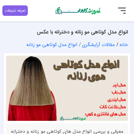
تعرفه تبلیغات
انواع مدل کوتاهی مو زنانه و دخترانه با عکس
خانه
مقالات آرایشگری
انواع مدل کوتاهی مو زنانه
معرفی و بررسی انواع مدل های کوتاهی مو زنانه و دخترانه