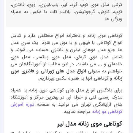
کرنلی مدل موی کوپ گرد، لیر، باب،لیزری، ویچ، فانتزی،
کوپ، کلوش، گرجوئیشن، بلانت کات با عکس به همراه
ویژگی ها
کوتاهی موی زنانه و دخترانه انواع مختلفی دارد و شامل
انواع کوتاهی با قیچی و یا موزر می شود. یک سری مدل
ها جزو مدل موهای مدرن و فانتزی حساب می شوند و
شامل مدل موی کره‌ای، مدل موی پیکسی،‌ مدل موی
خامه‌ای و ... می باشند. در این مطلب از آموزشگاهان می
خواهیم به معرفی
انواع مدل های ژورنالی و فانتزی موی
زنانه
و کوتاهی آنها به همراه عکس بپردازیم.
برای یادگیری انواع مدل های کوتاهی موی زنانه به همراه
مدرک رسمی فنی و حرفه ای در بهترین مراکز و آموزشگاه
های آرایشگری تهران می توانید به صفحه
دوره آموزش
کوتاهی مو زنانه
مراجعه نمایید.
کوتاهی موی زنانه مدل لیر