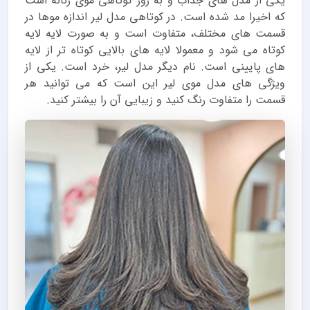
یکی از مدل های جذاب و به روز کوتاهی موی زنانه است
که اخیرا مد شده است. در کوتاهی مدل لیر اندازه موها در
قسمت های مختلف، متفاوت است و به صورت لایه لایه
کوتاه می شود و معمولا لایه های بالایی کوتاه تر از لایه
های پایینی است. نام دیگر مدل لیر، خرد است. یکی از
ویژگی های مدل موی لیر این است که می توانید هر
قسمت را متفاوت رنگ کنید و زیبایی آن را بیشتر کنید.