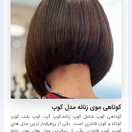
کوتاهی موی زنانه مدل کوپ
کوتاهی کوپ شامل کوپ زنانه،کوپ گرد، کوپ بلند، کوپ
کوتاه و کوپ فانتزی است. یکی از پرطرفدار ترین مدل های
کوپ، کوپ فانتزی یکی از زیباترین مدل های موی زنانه