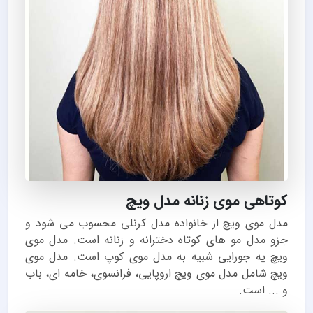
کوتاهی موی زنانه مدل ویچ
مدل موی ویچ از خانواده مدل کرنلی محسوب می شود و
جزو مدل مو های کوتاه دخترانه و زنانه است. مدل موی
ویچ یه جورایی شبیه به مدل موی کوپ است. مدل موی
ویچ شامل مدل موی ویچ اروپایی، فرانسوی، خامه ای، باب
و ... است.