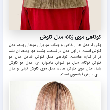
کوتاهی موی زنانه مدل کلوش
یکی از مدل های خاص و جذاب مو برای موهای بلند، مدل
کلوش است. در این مدل در قسمت پشت مو، وسط آن بلند
تر از کناره هاست. کوتاهی مدل کلوش شامل مدل مو
کلوش کوتاه، مدل مو کلوش ماهواره ای‬‎، مدل مو کلوش
بلند، مدل موی کلوش ساده‬‎، مدل موی کلوش ترکی‬‎ و مدل
موی کلوش فرانسوی‬‎ است.