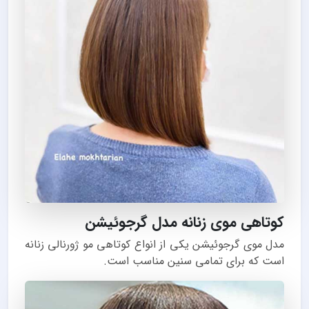
کوتاهی موی زنانه مدل گرجوئیشن
مدل موی گرجوئیشن یکی از انواع کوتاهی مو ژورنالی زنانه
است که برای تمامی سنین مناسب است.