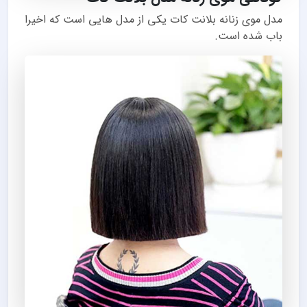
مدل موی زنانه بلانت کات یکی از مدل هایی است که اخیرا
باب شده است.