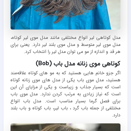
مدل کوتاهی لیر انواع مختلفی مانند مدل موی لیر کوتاه،
مدل موی لیر متوسط و مدل موی بلند لیر دارد. یعنی برای
هر قد و اندازه از مو می توان مدل لیر را انتخاب کرد.
کوتاهی موی زنانه مدل باب (Bob)
اگر جزو خانم هایی هستید که به مو های کوتاه علاقه‌مند
هستید، مدل موی باب یکی از مدل های موی زنانه کوتاه
است که بسیار جذاب و زیباست و یکی از مزایای آن این
است که نیاز زیادی به مرتب کردن ندارد. مدل موی باب
برای فصل گرما بسیار مناسب است. مدل باب انواع
مختلفی از جمله باب گرد ، باب لیر، باب کوتاه و باب بلند
دارد.