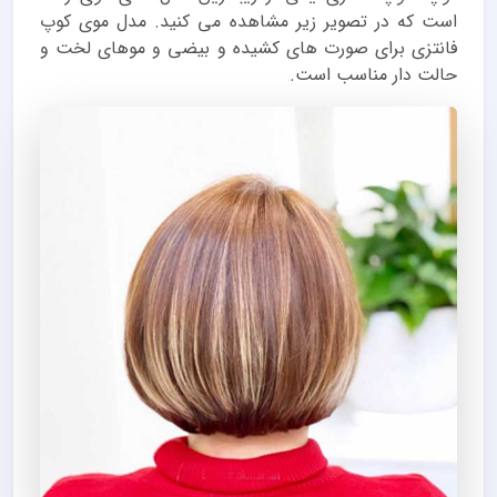
است که در تصویر زیر مشاهده می کنید. مدل موی کوپ
فانتزی برای صورت های کشیده و بیضی و موهای لخت و
حالت دار مناسب است.