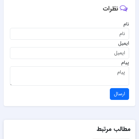
نظرات
نام
ایمیل
پیام
ارسال
مطالب مرتبط