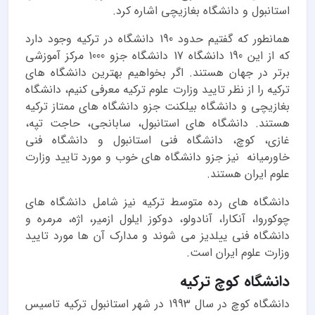
استانبول و دانشگاه بغازیچی اشاره کرد.
همانطور که گفتیم حدود 190 دانشگاه در ترکیه وجود دارد
که از این 190 دانشگاه 17 دانشگاه جزو 1000 مرکز آموزشی
برتر در جهان هستند. اگر بخواهیم بهترین دانشگاه های
ترکیه را از نظر تایید وزارت علوم ترکیه معرفی کنیم، دانشگاه
بغازیچی و دانشگاه بیلکنت جزو دانشگاه های ممتاز ترکیه
هستند. دانشگاه های استانبول، سابانجی، حاجت تپه،
غازی، کوچ، دانشگاه فنی استانبول و دانشگاه فنی
خاورمیانه نیز جزو دانشگاه های خوب و مورد تایید وزارت
علوم ایران هستند.
دانشگاه های رده متوسط ترکیه نیز شامل دانشگاه های
چوکوروا، آنکارا، آنادولو، دوکوز ایلول ازمیر، اژه، مرمره و
دانشگاه فنی ییلدیز می شوند و مدارک آن ها مورد تایید
وزارت علوم ایران است.
دانشگاه کوچ ترکیه
دانشگاه کوچ در سال 1993 در شهر استانبول ترکیه تاسیس