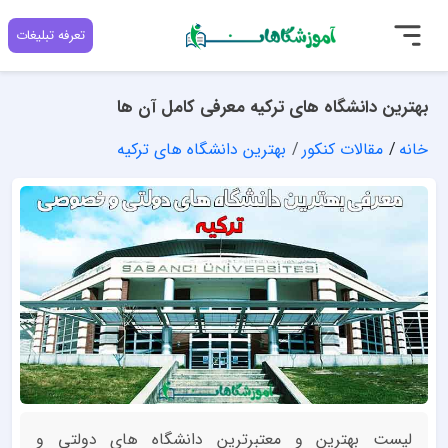
تعرفه تبلیغات
بهترین دانشگاه های ترکیه معرفی کامل آن ها
خانه
مقالات کنکور
بهترین دانشگاه های ترکیه
لیست بهترین و معتبرترین دانشگاه های دولتی و