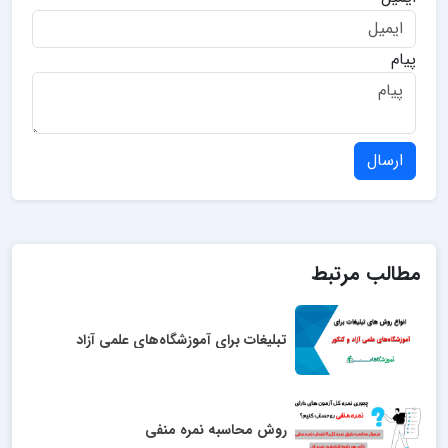
پیام
ارسال
مطالب مرتبط
تبلیغات برای آموزشگاه‌های علمی آزاد
روش محاسبه نمره منفی