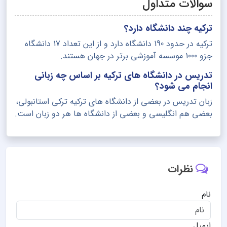
سوالات متداول
ترکیه چند دانشگاه دارد؟
ترکیه در حدود 190 دانشگاه دارد و از این تعداد 17 دانشگاه
جزو 1000 موسسه آموزشی برتر در جهان هستند.
تدریس در دانشگاه های ترکیه بر اساس چه زبانی
انجام می شود؟
زبان تدریس در بعضی از دانشگاه های ترکیه ترکی استانبولی،
بعضی هم انگلیسی و بعضی از دانشگاه ها هر دو زبان است.
نظرات
نام
ایمیل