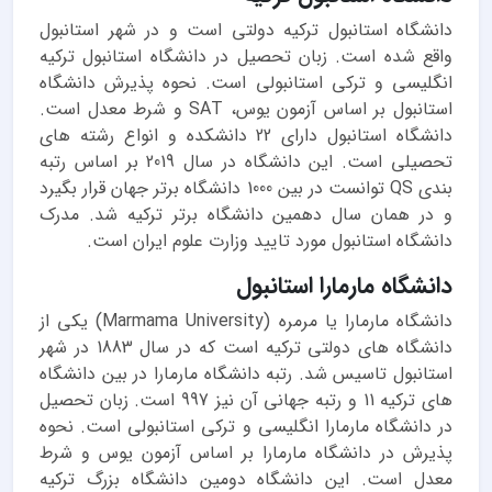
دانشگاه استانبول ترکیه دولتی است و در شهر استانبول
واقع شده است. زبان تحصیل در دانشگاه استانبول ترکیه
انگلیسی و ترکی استانبولی است. نحوه پذیرش دانشگاه
استانبول بر اساس آزمون یوس، SAT و شرط معدل است.
دانشگاه استانبول دارای 22 دانشکده و انواع رشته های
تحصیلی است. این دانشگاه در سال 2019 بر اساس رتبه
بندی QS توانست در بین 1000 دانشگاه برتر جهان قرار بگیرد
و در همان سال دهمین دانشگاه برتر ترکیه شد. مدرک
دانشگاه استانبول مورد تایید وزارت علوم ایران است.
دانشگاه مارمارا استانبول
دانشگاه مارمارا یا مرمره (Marmama University) یکی از
دانشگاه های دولتی ترکیه است که در سال 1883 در شهر
استانبول تاسیس شد. رتبه دانشگاه مارمارا در بین دانشگاه
های ترکیه 11 و رتبه جهانی آن نیز 997 است. زبان تحصیل
در دانشگاه مارمارا انگلیسی و ترکی استانبولی است. نحوه
پذیرش در دانشگاه مارمارا بر اساس آزمون یوس و شرط
معدل است. این دانشگاه دومین دانشگاه بزرگ ترکیه