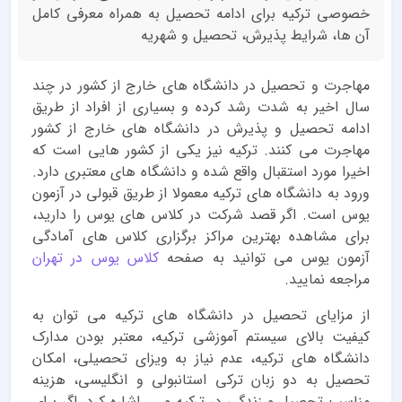
خصوصی ترکیه برای ادامه تحصیل به همراه معرفی کامل
آن ها، شرایط پذیرش، تحصیل و شهریه
مهاجرت و تحصیل در دانشگاه های خارج از کشور در چند
سال اخیر به شدت رشد کرده و بسیاری از افراد از طریق
ادامه تحصیل و پذیرش در دانشگاه های خارج از کشور
مهاجرت می کنند. ترکیه نیز یکی از کشور هایی است که
اخیرا مورد استقبال واقع شده و دانشگاه های معتبری دارد.
ورود به دانشگاه های ترکیه معمولا از طریق قبولی در آزمون
یوس است. اگر قصد شرکت در کلاس های یوس را دارید،
برای مشاهده بهترین مراکز برگزاری کلاس های آمادگی
آزمون یوس می توانید به صفحه
کلاس یوس در تهران
مراجعه نمایید.
از مزایای تحصیل در دانشگاه های ترکیه می توان به
کیفیت بالای سیستم آموزشی ترکیه، معتبر بودن مدارک
دانشگاه های ترکیه، عدم نیاز به ویزای تحصیلی، امکان
تحصیل به دو زبان ترکی استانبولی و انگلیسی، هزینه
مناسب تحصیل و زندگی در ترکیه و ... اشاره کرد. اگر برای