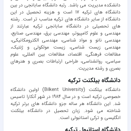
دانشکده مدیریت می باشد. رتبه دانشگاه سابانجی در بین
دانشگاه های ترکیه 17 است و هزینه تحصیل در این
دانشگاه از سایر دانشگاه های ترکیه مناسب تر است. رشته
های تحصیلی در دانشگاه سابانجی ترکیه عبارتند از
مهندسی و علوم کامپیوتر، مهندسی برق، مهندسی صنایع،
مهندسی نانو و مواد شناسی، مهندسی الکترومکانیکی،
مهندسی زیست شناسی، زیست مولکولی و ژنتیک،
مطالعات فرهنگی، اقتصاد، مطالعات بین المللی، علوم
سیاسی، روانشناسی، طراحی ارتباطات بصری و هنرهای
بصری و رشته مدیریت.
دانشگاه بیلکنت ترکیه
دانشگاه بیلکنت (Bilkent University) اولین دانشگاه
خصوصی ترکیه است و در سال 1984 در شهر آنکارا تاسیس
شد. این دانشگاه هر ساله جزو دانشگاه های برتر ترکیه
شناخته می شود. زبان تحصیل در دانشگاه بیلکنت
انگلیسی و ترکی استانبولی است.
دانشگاه استانبول ترکیه