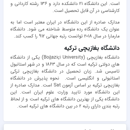
است. این دانشگاه 21 دانشکده دارد و 136 رشته کاردانی و
کارشناسی در آن قابل تحصیل است.
مدارک صادره از این دانشگاه در ایران معتبر است اما به
عنوان یک دانشگاه رده متوسط شناخته می شود. دانشگاه
مارمارا در سال 2018 توانست رتبه جهانی 912 را کسب کند.
دانشگاه بغازیچی ترکیه
دانشگاه بغازیچی (Boğaziçi University) یکی از دانشگاه
های دولتی ترکیه است که در سال 1863 و در شهر استانبول
تاسیس شد. زبان تحصیل در دانشگاه بغازیچی ترکی
استانبولی و انگلیسی است. نحوه پذیرش در دانشگاه
بغازیچی ترکیه بر اساس آزمون Sat است. مدارک صادره از
این دانشگاه مورد تایید وزارت علوم ایران است. این
دانشگاه یکی از بهترین دانشگاه های ترکیه است و از لحاظ
رتبه بندی دارای رتبه 2 در بین دانشگاه های ترکیه است.