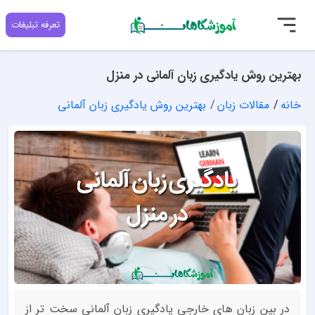
تعرفه تبلیغات
بهترین روش یادگیری زبان آلمانی در منزل
خانه
مقالات زبان
بهترین روش یادگیری زبان آلمانی
در بین زبان های خارجی یادگیری زبان آلمانی سخت تر از