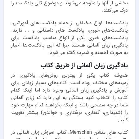
بخشی از آنها را متوجه می‌شوند و موضوع کلی پادکست را
درک می‌کنند.
پادکست‌ها انواع مختلفی از جمله پادکست‌های آموزشی،
پادکست‌های خبری، پادکست های داستانی و ... دارند.
پادکست‌های خبری یکی از انواع مناسب پادکست برای
یادگیری زبان آلمانی هستند چرا که این پادکست‌ها اخبار
به صورت آهسته و شمرده گفته می‌شود.
یادگیری زبان آلمانی از طریق کتاب
همیشه کتاب یکی از بهترین روش‌های یادگیری در
زمینه‌های مختلف بوده است. کتاب‌های بسیار زیادی برای
آموزش و یادگیری زبان آلمانی وجود دارد اما اینکه کدام
کتاب را انتخاب کنید بستگی به این دارد که زبان آلمانی
شما در چه سطحی باشد و اینکه بخواهید کدام مهارت خود
را (شنیداری، گفتاری، نوشتاری و خواندن) بیشتر تقویت
کنید.
کتاب های منشن Menschen، کتاب آموزش زبان آلمانی در