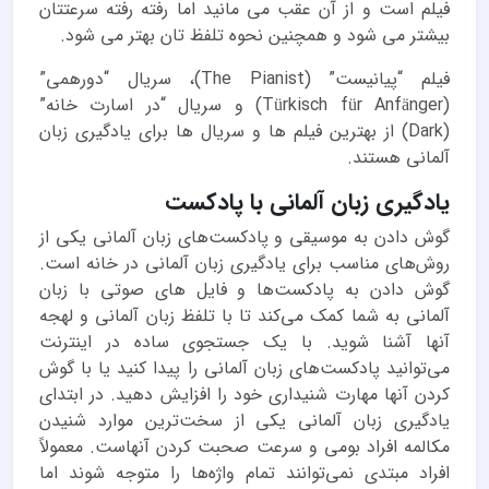
فیلم است و از آن عقب می مانید اما رفته رفته سرعتتان
بیشتر می شود و همچنین نحوه تلفظ تان بهتر می شود.
فیلم “پیانیست” (The Pianist)، سریال “دورهمی”
(Türkisch für Anfänger) و سریال “در اسارت خانه”
(Dark) از بهترین فیلم ها و سریال ها برای یادگیری زبان
آلمانی هستند.
یادگیری زبان آلمانی با پادکست
گوش دادن به موسیقی و پادکست‌های زبان آلمانی یکی از
روش‌های مناسب برای یادگیری زبان آلمانی در خانه است.
گوش دادن به پادکست‌ها و فایل های صوتی با زبان
آلمانی به شما کمک می‌کند تا با تلفظ زبان آلمانی و لهجه
آنها آشنا شوید. با یک جستجوی ساده در اینترنت
می‌توانید پادکست‌های زبان آلمانی را پیدا کنید یا با گوش
کردن آنها مهارت شنیداری خود را افزایش دهید. در ابتدای
یادگیری زبان آلمانی یکی از سخت‌ترین موارد شنیدن
مکالمه افراد بومی و سرعت صحبت کردن آنهاست. معمولاً
افراد مبتدی نمی‌توانند تمام واژه‌ها را متوجه شوند اما