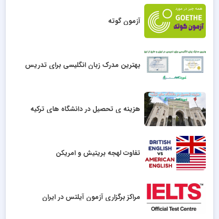
آزمون گوته
بهترین مدرک زبان انگلیسی برای تدریس
هزینه ی تحصیل در دانشگاه های ترکیه
تفاوت لهجه بریتیش و امریکن
مراکز برگزاری آزمون آیلتس در ایران