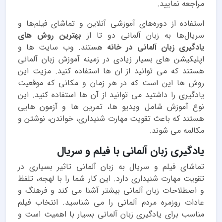
مراجعه نمایید.
استفاده از دوره‌های آموزشی آنلاین و تماشای فیلم‌ها و
سریال‌ها به زبان آلمانی دو تا از
بهترین روش های
یادگیری زبان آلمانی در خانه
هستند. وب سایت ها و
اپلیکیشن های بسیار زیادی در زمینه آموزش زبان آلمانی
هستند که می توانید از ان ها استفاده کنید. مزیت این
روش ها این است که در هر زمان و مکانی که موقعیت
یادگیری را داشتید می توانید از آن ها استفاده کنید. این
نوع آموزش شامل ویدیو ها، تمرین ها و آزمون هایی
هستند که باعث تقویت مهارت شنیداری، خواندن، نوشتن و
مکالمه می شوند.
یادگیری زبان آلمانی با فیلم و سریال
تماشای فیلم و سریال به زبان آلمانی تاثیر بسیاری در
تقویت مهارت شنیداری دارد. این کار شما را با لهجه، تلفظ
و اصطلاحات زبان آلمانی بیشتر آشنا می کند و فرهنگ و
عادات روزمره مردم آلمانی را می شناسید. انتخاب فیلم
مناسب برای یادگیری زبان آلمانی بسیار با اهمیت است و