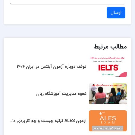
ارسال
مطالب مرتبط
توقف دوباره آزمون آیلتس در ایران 1404
نحوه مدیریت آموزشگاه زبان
آزمون ALES ترکیه چیست و چه کاربردی دارد؟