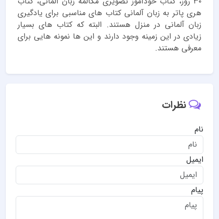
۳۰ روز، کتاب خودآموز تصویری مکالمه زبان آلمانی، کتاب
هری پاتر به زبان آلمانی کتاب های مناسبی برای یادگیری
زبان آلمانی در منزل هستند. البته که کتاب های بسیار
زیادی در این زمینه وجود دارند و این ها نمونه هایی برای
معرفی هستند.
نظرات
نام
ایمیل
پیام