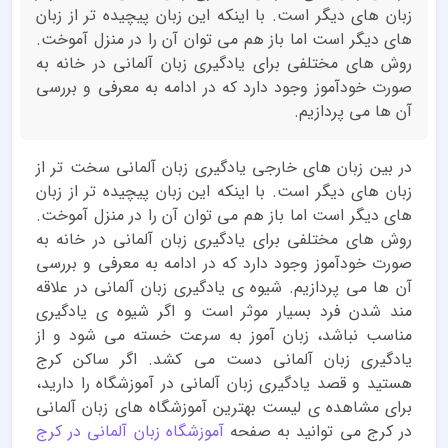
زبان های دیگر است. با اینکه این زبان پیچیده تر از زبان
های دیگر است اما باز هم می توان آن را در منزل آموخت.
روش های مختلفی برای یادگیری زبان آلمانی در خانه به
صورت خودآموز وجود دارد که در ادامه به معرفی و بررسی
آن ها می پردازیم.
در بین زبان های خارجی یادگیری زبان آلمانی سخت تر از
زبان های دیگر است. با اینکه این زبان پیچیده تر از زبان
های دیگر است اما باز هم می توان آن را در منزل آموخت.
روش های مختلفی برای یادگیری زبان آلمانی در خانه به
صورت خودآموز وجود دارد که در ادامه به معرفی و بررسی
آن ها می پردازیم. شیوه ی یادگیری زبان آلمانی در علاقه
مند شدن فرد بسیار موثر است و اگر شیوه ی یادگیری
مناسب نباشد، زبان آموز به سرعت خسته می شود و از
یادگیری زبان آلمانی دست می کشد. اگر ساکن کرج
هستید و قصد یادگیری زبان آلمانی در آموزشگاه را دارید،
برای مشاهده ی لیست بهترین آموزشگاه های زبان آلمانی
در کرج می توانید به صفحه
آموزشگاه زبان آلمانی در کرج